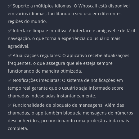
✅ Suporte a múltiplos idiomas: O Whoscall está disponível
em vários idiomas, facilitando o seu uso em diferentes
regiões do mundo.
✅ Interface limpa e intuitiva: A interface é amigável e de fácil
navegação, o que torna a experiência do usuário mais
agradável.
✅ Atualizações regulares: O aplicativo recebe atualizações
frequentes, o que assegura que ele esteja sempre
funcionando de maneira otimizada.
✅ Notificações imediatas: O sistema de notificações em
tempo real garante que o usuário seja informado sobre
chamadas indesejadas instantaneamente.
✅ Funcionalidade de bloqueio de mensagens: Além das
chamadas, o app também bloqueia mensagens de números
desconhecidos, proporcionando uma proteção ainda mais
completa.