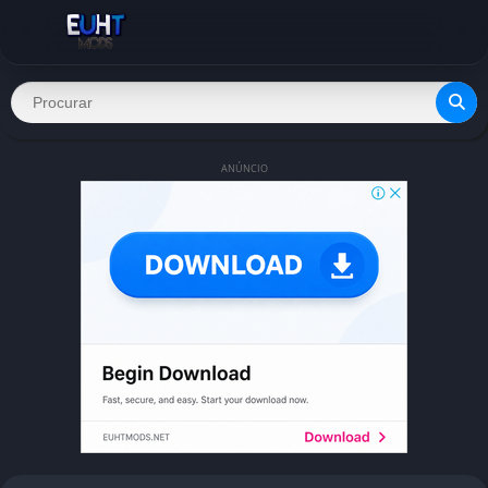
ANÚNCIO