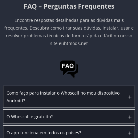
FAQ – Perguntas Frequentes
Encontre respostas detalhadas para as dúvidas mais
frequentes. Descubra como tirar suas dúvidas, instalar, usar e
resolver problemas técnicos de forma rápida e fácil no nosso
site euhtmods.net
Como faço para instalar o Whoscall no meu dispositivo
+
Android?
+
O Whoscall é gratuito?
+
O app funciona em todos os países?