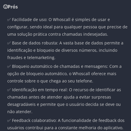
🙂Prós
✅ Facilidade de uso: O Whoscall é simples de usar e
configurar, sendo ideal para qualquer pessoa que precise de
uma solução prática contra chamadas indesejadas.
✅ Base de dados robusta: A vasta base de dados permite a
identificação e bloqueio de diversos números, incluindo
fraudes e telemarketing.
✅ Bloqueio automático de chamadas e mensagens: Com a
opção de bloqueio automático, o Whoscall oferece mais
controle sobre o que chega ao seu telefone.
✅ Identificação em tempo real: O recurso de identificar as
chamadas antes de atender ajuda a evitar surpresas
desagradáveis e permite que o usuário decida se deve ou
não atender.
✅ Feedback colaborativo: A funcionalidade de feedback dos
usuários contribui para a constante melhoria do aplicativo.