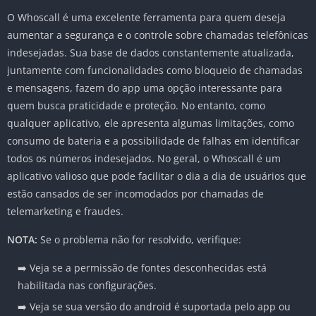
O Whoscall é uma excelente ferramenta para quem deseja
aumentar a segurança e o controle sobre chamadas telefônicas
indesejadas. Sua base de dados constantemente atualizada,
juntamente com funcionalidades como bloqueio de chamadas
e mensagens, fazem do app uma opção interessante para
quem busca praticidade e proteção. No entanto, como
qualquer aplicativo, ele apresenta algumas limitações, como
consumo de bateria e a possibilidade de falhas em identificar
todos os números indesejados. No geral, o Whoscall é um
aplicativo valioso que pode facilitar o dia a dia de usuários que
estão cansados de ser incomodados por chamadas de
telemarketing e fraudes.
NOTA:
Se o problema não for resolvido, verifique:
➡️ Veja se a permissão de fontes desconhecidas está
habilitada nas configurações.
➡️ Veja se sua versão do android é suportada pelo app ou