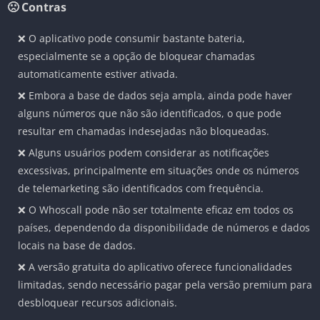
🙁 Contras
❌ O aplicativo pode consumir bastante bateria,
especialmente se a opção de bloquear chamadas
automaticamente estiver ativada.
❌ Embora a base de dados seja ampla, ainda pode haver
alguns números que não são identificados, o que pode
resultar em chamadas indesejadas não bloqueadas.
❌ Alguns usuários podem considerar as notificações
excessivas, principalmente em situações onde os números
de telemarketing são identificados com frequência.
❌ O Whoscall pode não ser totalmente eficaz em todos os
países, dependendo da disponibilidade de números e dados
locais na base de dados.
❌ A versão gratuita do aplicativo oferece funcionalidades
limitadas, sendo necessário pagar pela versão premium para
desbloquear recursos adicionais.