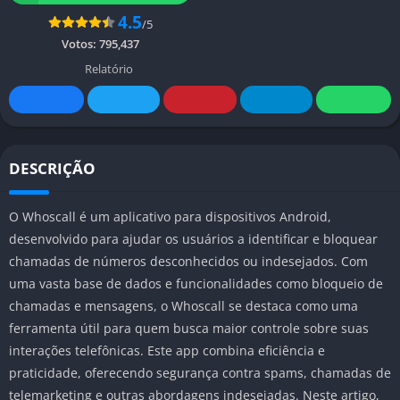
4.5
/5
Votos:
795,437
Relatório
DESCRIÇÃO
O Whoscall é um aplicativo para dispositivos Android,
desenvolvido para ajudar os usuários a identificar e bloquear
chamadas de números desconhecidos ou indesejados. Com
uma vasta base de dados e funcionalidades como bloqueio de
chamadas e mensagens, o Whoscall se destaca como uma
ferramenta útil para quem busca maior controle sobre suas
interações telefônicas. Este app combina eficiência e
praticidade, oferecendo segurança contra spams, chamadas de
telemarketing e outras abordagens indesejadas. Neste artigo,