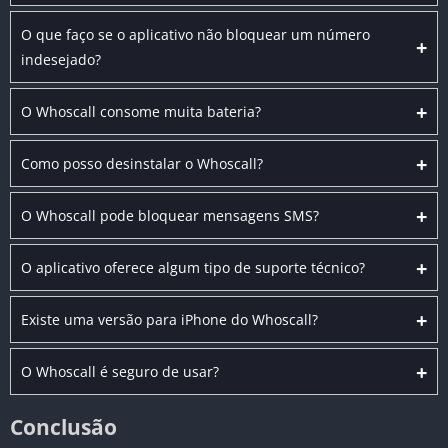
O que faço se o aplicativo não bloquear um número
+
indesejado?
+
O Whoscall consome muita bateria?
+
Como posso desinstalar o Whoscall?
+
O Whoscall pode bloquear mensagens SMS?
+
O aplicativo oferece algum tipo de suporte técnico?
+
Existe uma versão para iPhone do Whoscall?
+
O Whoscall é seguro de usar?
Conclusão