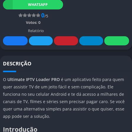
WHATSAPP
0
/5
Votos:
0
Relatório
DESCRIÇÃO
O
Ultimate IPTV Loader PRO
é um aplicativo feito para quem
quer assistir TV de um jeito fácil e sem complicação. Ele
funciona no seu celular Android e te dá acesso a milhares de
canais de TV, filmes e séries sem precisar pagar caro. Se você
quer uma alternativa simples para assistir o que quiser, esse
app pode ser a solução.
Introdução