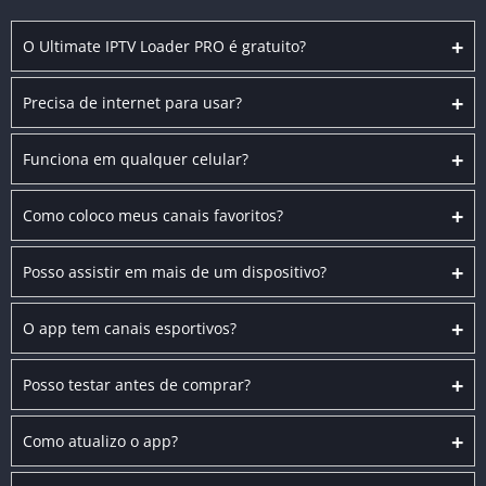
+
O Ultimate IPTV Loader PRO é gratuito?
+
Precisa de internet para usar?
+
Funciona em qualquer celular?
+
Como coloco meus canais favoritos?
+
Posso assistir em mais de um dispositivo?
+
O app tem canais esportivos?
+
Posso testar antes de comprar?
+
Como atualizo o app?