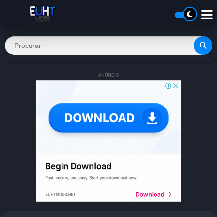
ANÚNCIO