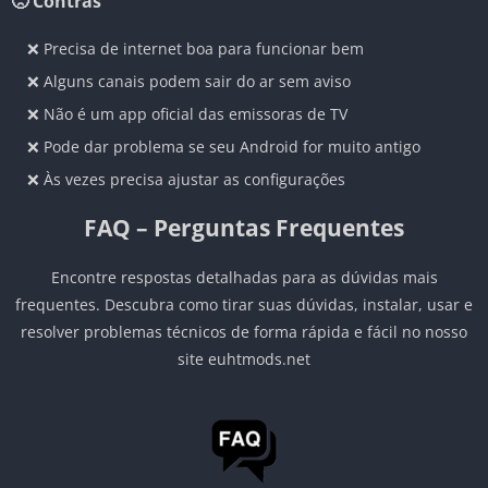
🙁 Contras
❌ Precisa de internet boa para funcionar bem
❌ Alguns canais podem sair do ar sem aviso
❌ Não é um app oficial das emissoras de TV
❌ Pode dar problema se seu Android for muito antigo
❌ Às vezes precisa ajustar as configurações
FAQ – Perguntas Frequentes
Encontre respostas detalhadas para as dúvidas mais
frequentes. Descubra como tirar suas dúvidas, instalar, usar e
resolver problemas técnicos de forma rápida e fácil no nosso
site euhtmods.net