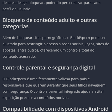
de sites deseja bloquear, podendo personalizar para cada
perfil de usuário.
Bloqueio de conteúdo adulto e outras
categorias
Além de bloquear sites pornográficos, o BlockP:porn pode ser
ajustado para restringir o acesso a redes sociais, jogos, sites de
apostas, entre outros, oferecendo um controle total do
conteúdo acessado.
Controle parental e segurança digital
O BlockP:porn é uma ferramenta valiosa para pais e
responsáveis que querem garantir que seus filhos naveguem
com segurança. O controle parental integrado ajuda a evitar
exposição precoce a conteúdos nocivos.
Compatibilidade com dispositivos Android