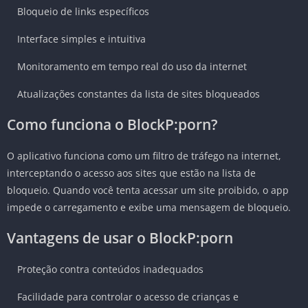
Bloqueio de links específicos
Interface simples e intuitiva
Monitoramento em tempo real do uso da internet
Atualizações constantes da lista de sites bloqueados
Como funciona o BlockP:porn?
O aplicativo funciona como um filtro de tráfego na internet,
interceptando o acesso aos sites que estão na lista de
bloqueio. Quando você tenta acessar um site proibido, o app
impede o carregamento e exibe uma mensagem de bloqueio.
Vantagens de usar o BlockP:porn
Proteção contra conteúdos inadequados
Facilidade para controlar o acesso de crianças e