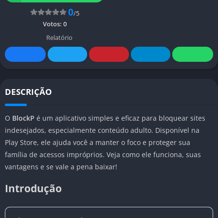
0
/5
Votos:
0
Relatório
DESCRIÇÃO
O
BlockP
é um aplicativo simples e eficaz para bloquear sites
indesejados, especialmente conteúdo adulto. Disponível na
Play Store, ele ajuda você a manter o foco e proteger sua
família de acessos impróprios. Veja como ele funciona, suas
vantagens e se vale a pena baixar!
Introdução