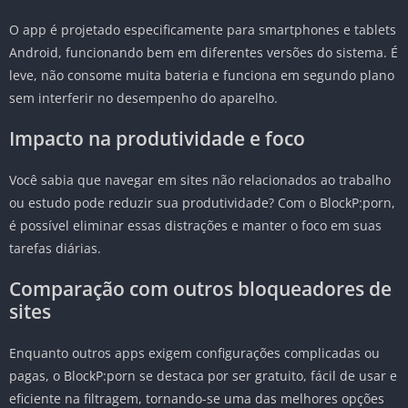
O app é projetado especificamente para smartphones e tablets
Android, funcionando bem em diferentes versões do sistema. É
leve, não consome muita bateria e funciona em segundo plano
sem interferir no desempenho do aparelho.
Impacto na produtividade e foco
Você sabia que navegar em sites não relacionados ao trabalho
ou estudo pode reduzir sua produtividade? Com o BlockP:porn,
é possível eliminar essas distrações e manter o foco em suas
tarefas diárias.
Comparação com outros bloqueadores de
sites
Enquanto outros apps exigem configurações complicadas ou
pagas, o BlockP:porn se destaca por ser gratuito, fácil de usar e
eficiente na filtragem, tornando-se uma das melhores opções