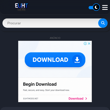
ANÚNCIO