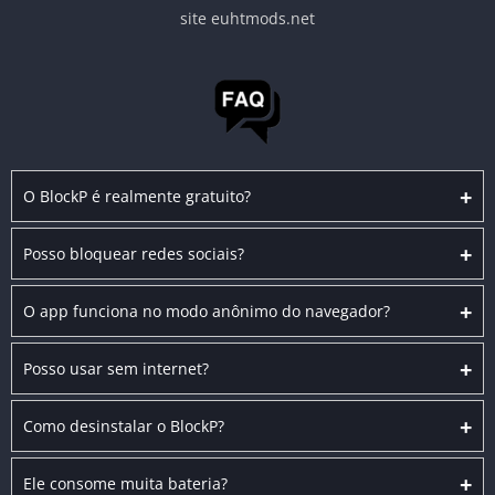
site euhtmods.net
+
O BlockP é realmente gratuito?
+
Posso bloquear redes sociais?
+
O app funciona no modo anônimo do navegador?
+
Posso usar sem internet?
+
Como desinstalar o BlockP?
+
Ele consome muita bateria?