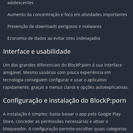
adolescentes
Aumento da concentração e foco em atividades importantes
Prevenção de downloads perigosos e malwares
Economia de dados ao evitar sites indesejados
Interface e usabilidade
Um dos grandes diferenciais do BlockP:porn é sua interface
amigável. Mesmo usuários com pouca experiência em
tecnologia conseguem configurar e usar o aplicativo
rapidamente, graças a menus claros e opções autoexplicativas.
Configuração e instalação do BlockP:porn
A instalação é simples: basta baixar o app pela Google Play
Store, conceder as permissões necessárias e ativar o
bloqueador. A configuração permite escolher quais categorias