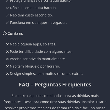
✅ Protege crianças de conteúdo adulto.
✅ Não consome muita bateria.
✅ Não tem custo escondido.
✅ Funciona em qualquer navegador.
🙁 Contras
❌ Não bloqueia apps, só sites.
❌ Pode ter dificuldade com alguns sites.
❌ Precisa ser ativado manualmente.
❌ Não tem bloqueio por horário.
❌ Design simples, sem muitos recursos extras.
FAQ – Perguntas Frequentes
Encontre respostas detalhadas para as dúvidas mais
frequentes. Descubra como tirar suas dúvidas, instalar, usar e
resolver problemas técnicos de forma rápida e fácil no nosso