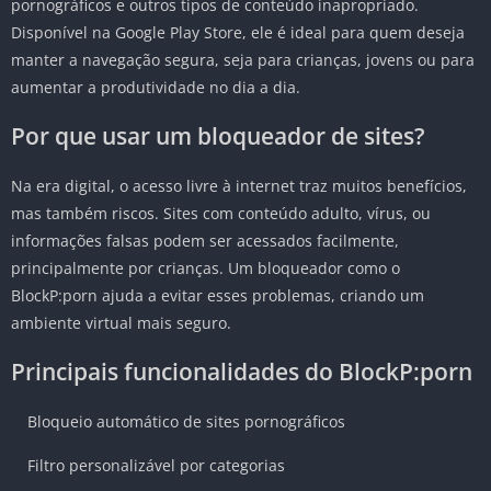
pornográficos e outros tipos de conteúdo inapropriado.
Disponível na Google Play Store, ele é ideal para quem deseja
manter a navegação segura, seja para crianças, jovens ou para
aumentar a produtividade no dia a dia.
Por que usar um bloqueador de sites?
Na era digital, o acesso livre à internet traz muitos benefícios,
mas também riscos. Sites com conteúdo adulto, vírus, ou
informações falsas podem ser acessados facilmente,
principalmente por crianças. Um bloqueador como o
BlockP:porn ajuda a evitar esses problemas, criando um
ambiente virtual mais seguro.
Principais funcionalidades do BlockP:porn
Bloqueio automático de sites pornográficos
Filtro personalizável por categorias