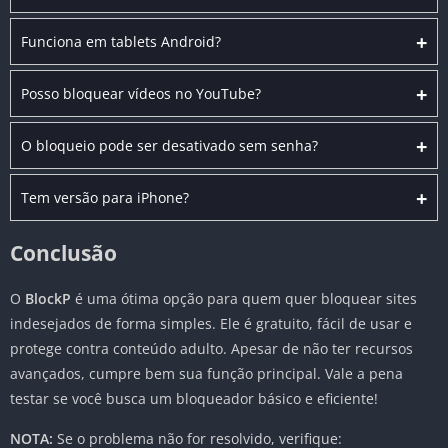
+
Funciona em tablets Android?
+
Posso bloquear vídeos no YouTube?
+
O bloqueio pode ser desativado sem senha?
+
Tem versão para iPhone?
Conclusão
O
BlockP
é uma ótima opção para quem quer bloquear sites
indesejados de forma simples. Ele é gratuito, fácil de usar e
protege contra conteúdo adulto. Apesar de não ter recursos
avançados, cumpre bem sua função principal. Vale a pena
testar se você busca um bloqueador básico e eficiente!
NOTA:
Se o problema não for resolvido, verifique: