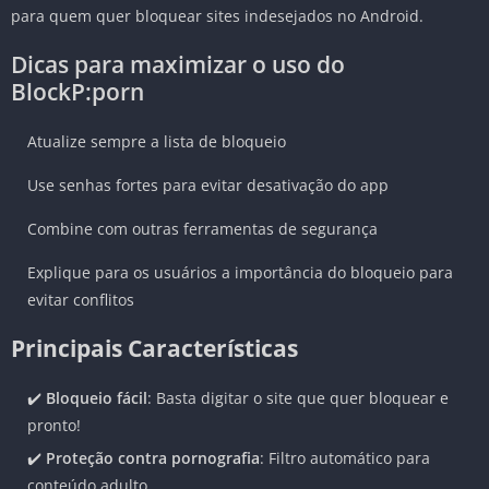
para quem quer bloquear sites indesejados no Android.
Dicas para maximizar o uso do
BlockP:porn
Atualize sempre a lista de bloqueio
Use senhas fortes para evitar desativação do app
Combine com outras ferramentas de segurança
Explique para os usuários a importância do bloqueio para
evitar conflitos
Principais Características
✔️
Bloqueio fácil
: Basta digitar o site que quer bloquear e
pronto!
✔️
Proteção contra pornografia
: Filtro automático para
conteúdo adulto.