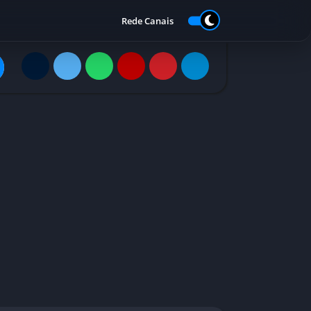
Rede Canais