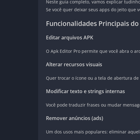
Neste guia completo, vamos explicar tudinh
Se você quer deixar seus apps do jeito que v
Funcionalidades Principais do
Editar arquivos APK
O Apk Editor Pro permite que você abra o arq
Alterar recursos visuais
Quer trocar o ícone ou a tela de abertura de 
Modificar texto e strings internas
Você pode traduzir frases ou mudar mensage
Remover anúncios (ads)
Um dos usos mais populares: eliminar aquele