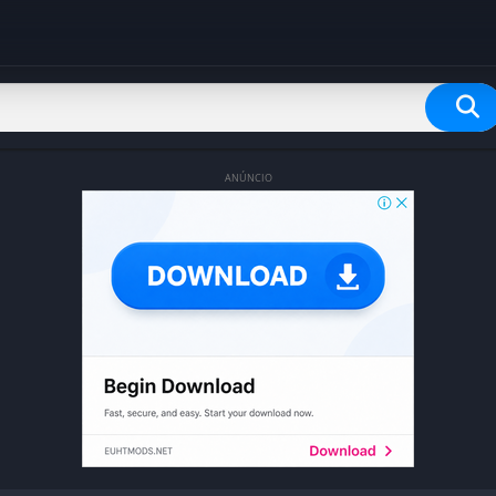
ANÚNCIO