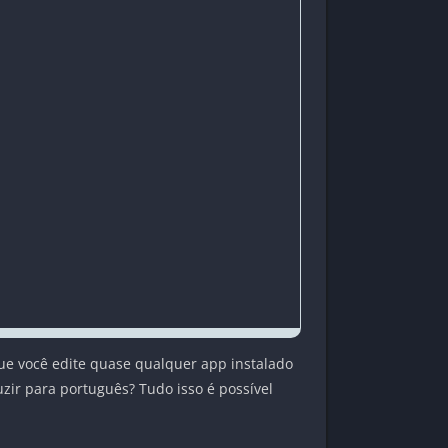
que você edite quase qualquer app instalado
zir para português? Tudo isso é possível