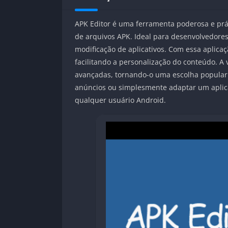
APK Editor é uma ferramenta poderosa e prát
de arquivos APK. Ideal para desenvolvedores 
modificação de aplicativos. Com essa aplica
facilitando a personalização do conteúdo. A 
avançadas, tornando-o uma escolha popular 
anúncios ou simplesmente adaptar um aplica
qualquer usuário Android.