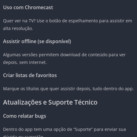
Uso com Chromecast
Quer ver na TV? Use o botão de espelhamento para assistir em
alta resolução.
Assistir offline (se disponível)
Algumas versões permitem download de conteúdo para ver
depois, sem internet.
Criar listas de favoritos
Marque os títulos que quer assistir depois, tudo dentro do app.
Atualizações e Suporte Técnico
Como relatar bugs
Dentro do app tem uma opção de “Suporte” para enviar sua
dúvida ou sugestão.