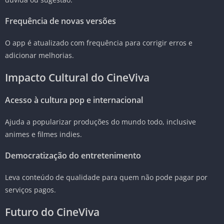
Frequência de novas versões
O app é atualizado com frequência para corrigir erros e
adicionar melhorias.
Impacto Cultural do CineViva
Acesso à cultura pop e internacional
Ajuda a popularizar produções do mundo todo, inclusive
animes e filmes indies.
Democratização do entretenimento
Leva conteúdo de qualidade para quem não pode pagar por
serviços pagos.
Futuro do CineViva