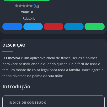
0
/5
Votos:
0
Relatório
DESCRIÇÃO
O
CineViva
é um aplicativo cheio de filmes, séries e animes
para você assistir onde e quando quiser. Ele é fácil de usar e
tem um monte de coisa legal para toda a família. Baixe agora e
tenha diversão na palma da sua mão!
Introdução
ÍNDICE DE CONTEÚDO