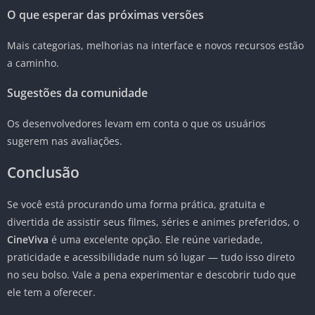
O que esperar das próximas versões
Mais categorias, melhorias na interface e novos recursos estão
a caminho.
Sugestões da comunidade
Os desenvolvedores levam em conta o que os usuários
sugerem nas avaliações.
Conclusão
Se você está procurando uma forma prática, gratuita e
divertida de assistir seus filmes, séries e animes preferidos, o
CineViva
é uma excelente opção. Ele reúne variedade,
praticidade e acessibilidade num só lugar — tudo isso direto
no seu bolso. Vale a pena experimentar e descobrir tudo que
ele tem a oferecer.