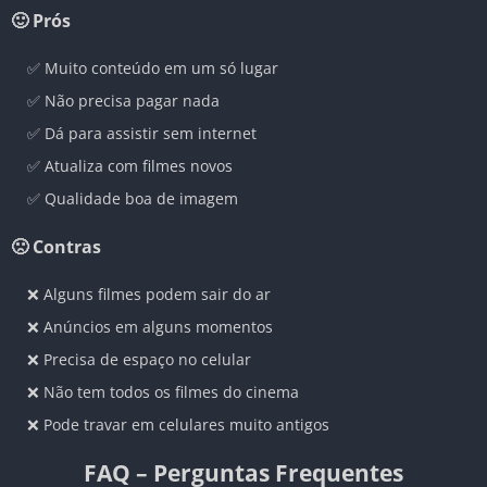
🙂 Prós
✅ Muito conteúdo em um só lugar
✅ Não precisa pagar nada
✅ Dá para assistir sem internet
✅ Atualiza com filmes novos
✅ Qualidade boa de imagem
🙁 Contras
❌ Alguns filmes podem sair do ar
❌ Anúncios em alguns momentos
❌ Precisa de espaço no celular
❌ Não tem todos os filmes do cinema
❌ Pode travar em celulares muito antigos
FAQ – Perguntas Frequentes