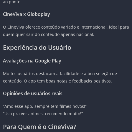
ao ponto.
CineViva x Globoplay
O CineViva oferece conteúdo variado e internacional, ideal para
quem quer sair do conteúdo apenas nacional.
Experiência do Usuário
Avaliações na Google Play
Muitos usuários destacam a facilidade e a boa seleção de
conteúdo. O app tem boas notas e feedbacks positivos.
Opiniões de usuários reais
“Amo esse app, sempre tem filmes novos!”
“Uso pra ver animes, recomendo muito!”
Para Quem é o CineViva?