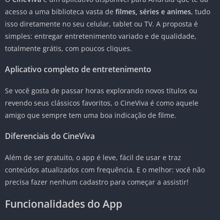
acesso a uma biblioteca vasta de
filmes, séries e animes
, tudo
isso diretamente no seu celular, tablet ou TV. A proposta é
simples: entregar entretenimento variado e de qualidade,
totalmente grátis, com poucos cliques.
Aplicativo completo de entretenimento
Se você gosta de passar horas explorando novos títulos ou
revendo seus clássicos favoritos, o CineViva é como aquele
amigo que sempre tem uma boa indicação de filme.
Diferenciais do CineViva
Além de ser gratuito, o app é leve, fácil de usar e traz
conteúdos atualizados com frequência. E o melhor: você não
precisa fazer nenhum cadastro para começar a assistir!
Funcionalidades do App