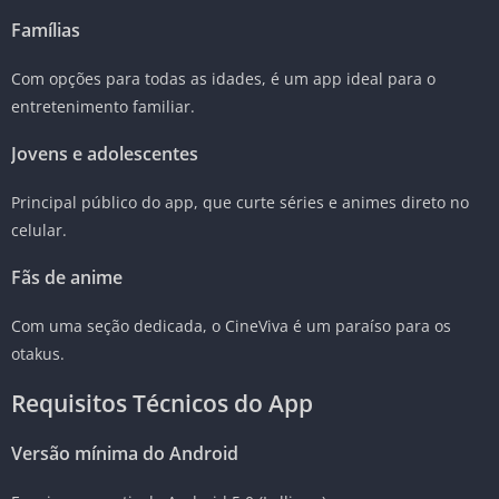
Famílias
Com opções para todas as idades, é um app ideal para o
entretenimento familiar.
Jovens e adolescentes
Principal público do app, que curte séries e animes direto no
celular.
Fãs de anime
Com uma seção dedicada, o CineViva é um paraíso para os
otakus.
Requisitos Técnicos do App
Versão mínima do Android