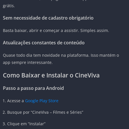
grátis.
Sem necessidade de cadastro obrigatório
Basta baixar, abrir e começar a assistir. Simples assim.
Atualizações constantes de conteúdo
Quase todo dia tem novidade na plataforma. Isso mantém o
app sempre interessante.
Como Baixar e Instalar o CineViva
Passo a passo para Android
Acesse a
Google Play Store
Busque por “CineViva – Filmes e Séries”
Clique em “Instalar”