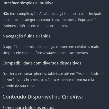
Interface simples e intuitiva
Não tem complicação. A tela inicial já te mostra os principais
destaques e categorias como “Lançamentos”, “Populares”,
“Animes”, “Séries em Alta”, entre outros.
Navegação fluida e rápida
O app é bem otimizado, ou seja, mesmo em celulares mais
simples ele roda de forma suave e sem travamentos.
Compatibilidade com diversos dispositivos
Funciona em smartphones, tablets, e até em TVs com Android.
Se você tiver Chromecast, dá pra espelhar direto na tela
grande da sua casa!
Conteúdo Disponível no CineViva
Filmes para todos os gostos