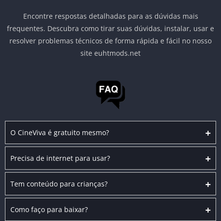
Encontre respostas detalhadas para as dúvidas mais
frequentes. Descubra como tirar suas dúvidas, instalar, usar e
resolver problemas técnicos de forma rápida e fácil no nosso
site euhtmods.net
+
O CineViva é gratuito mesmo?
+
Precisa de internet para usar?
+
Tem conteúdo para crianças?
+
Como faço para baixar?