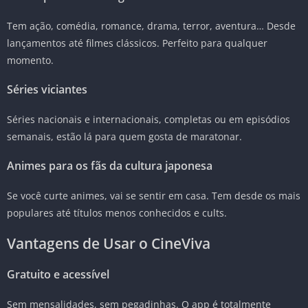
Tem ação, comédia, romance, drama, terror, aventura… Desde
lançamentos até filmes clássicos. Perfeito para qualquer
momento.
Séries viciantes
Séries nacionais e internacionais, completas ou em episódios
semanais, estão lá para quem gosta de maratonar.
Animes para os fãs da cultura japonesa
Se você curte animes, vai se sentir em casa. Tem desde os mais
populares até títulos menos conhecidos e cults.
Vantagens de Usar o CineViva
Gratuito e acessível
Sem mensalidades, sem pegadinhas. O app é totalmente