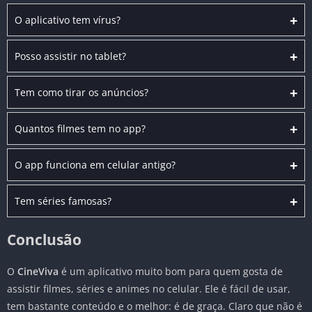
+
O aplicativo tem vírus?
+
Posso assistir no tablet?
+
Tem como tirar os anúncios?
+
Quantos filmes tem no app?
+
O app funciona em celular antigo?
+
Tem séries famosas?
Conclusão
O
CineViva
é um aplicativo muito bom para quem gosta de
assistir filmes, séries e animes no celular. Ele é fácil de usar,
tem bastante conteúdo e o melhor: é de graça. Claro que não é