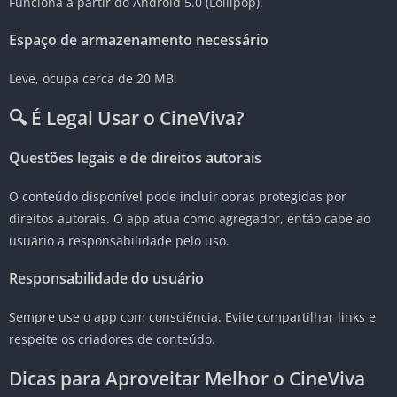
Funciona a partir do Android 5.0 (Lollipop).
Espaço de armazenamento necessário
Leve, ocupa cerca de 20 MB.
🔍 É Legal Usar o CineViva?
Questões legais e de direitos autorais
O conteúdo disponível pode incluir obras protegidas por
direitos autorais. O app atua como agregador, então cabe ao
usuário a responsabilidade pelo uso.
Responsabilidade do usuário
Sempre use o app com consciência. Evite compartilhar links e
respeite os criadores de conteúdo.
Dicas para Aproveitar Melhor o CineViva