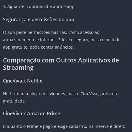
Aguarde o download e abra o app
Segurança e permissões do app
O app pede permissões básicas, como acesso ao
armazenamento e internet. É leve e seguro, mas como todo
app gratuito, pode conter anúncios.
Comparação com Outros Aplicativos de
Streaming
CineViva x Netflix
Netflix tem mais exclusividades, mas o CineViva ganha na
gratuidade.
CineViva x Amazon Prime
Enquanto o Prime é pago e exige cadastro, o CineViva é direto