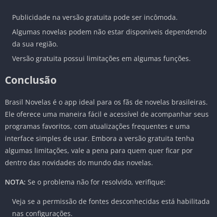
Publicidade na versão gratuita pode ser incômoda.
Algumas novelas podem não estar disponíveis dependendo
da sua região.
Versão gratuita possui limitações em algumas funções.
Conclusão
Brasil Novelas é o app ideal para os fãs de novelas brasileiras.
Ele oferece uma maneira fácil e acessível de acompanhar seus
programas favoritos, com atualizações frequentes e uma
interface simples de usar. Embora a versão gratuita tenha
algumas limitações, vale a pena para quem quer ficar por
dentro das novidades do mundo das novelas.
NOTA:
Se o problema não for resolvido, verifique:
Veja se a permissão de fontes desconhecidas está habilitada
nas configurações.