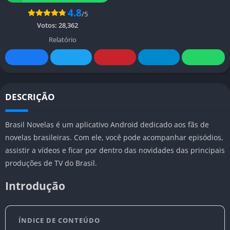
4.8
/5
Votos:
28,362
Relatório
DESCRIÇÃO
Brasil Novelas é um aplicativo Android dedicado aos fãs de
novelas brasileiras. Com ele, você pode acompanhar episódios,
assistir a vídeos e ficar por dentro das novidades das principais
produções de TV do Brasil.
Introdução
ÍNDICE DE CONTEÚDO