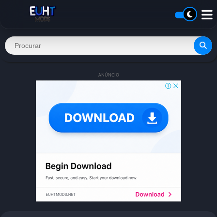
ANÚNCIO