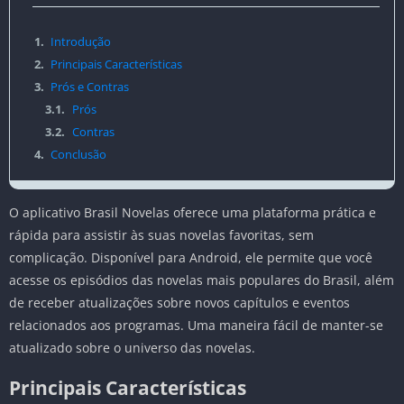
1.
Introdução
2.
Principais Características
3.
Prós e Contras
3.1.
Prós
3.2.
Contras
4.
Conclusão
O aplicativo Brasil Novelas oferece uma plataforma prática e
rápida para assistir às suas novelas favoritas, sem
complicação. Disponível para Android, ele permite que você
acesse os episódios das novelas mais populares do Brasil, além
de receber atualizações sobre novos capítulos e eventos
relacionados aos programas. Uma maneira fácil de manter-se
atualizado sobre o universo das novelas.
Principais Características