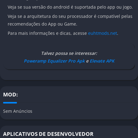
Veja se sua versão do android é suportada pelo app ou jogo.
Veja se a arquitetura do seu processador é compatível pelas
recomendações do App ou Game.
Para mais informações e dicas, acesse
euhtmods.net
.
Talvez possa se interessar:
Poweramp Equalizer Pro Apk
e
Elevate APK
MOD:
Sem Anúncios
APLICATIVOS DE DESENVOLVEDOR