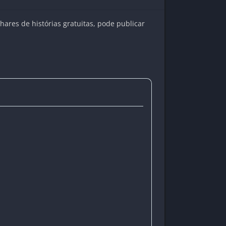
ares de histórias gratuitas, pode publicar