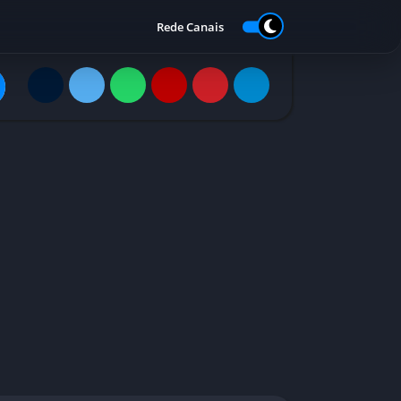
Rede Canais