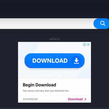
ANÚNCIO