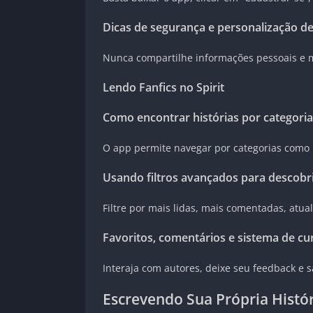
Dicas de segurança e personalização de 
Nunca compartilhe informações pessoais e ma
Lendo Fanfics no Spirit
Como encontrar histórias por categori
O app permite navegar por categorias como r
Usando filtros avançados para descobr
Filtre por mais lidas, mais comentadas, atu
Favoritos, comentários e sistema de cu
Interaja com autores, deixe seu feedback e s
Escrevendo Sua Própria Histó