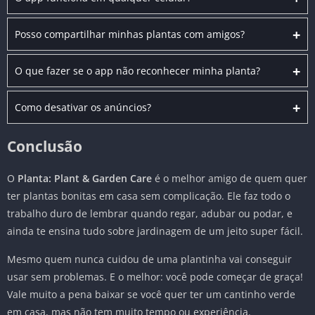
+
Posso compartilhar minhas plantas com amigos?
+
O que fazer se o app não reconhecer minha planta?
+
Como desativar os anúncios?
Conclusão
O
Planta: Plant & Garden Care
é o melhor amigo de quem quer
ter plantas bonitas em casa sem complicação. Ele faz todo o
trabalho duro de lembrar quando regar, adubar ou podar, e
ainda te ensina tudo sobre jardinagem de um jeito super fácil.
Mesmo quem nunca cuidou de uma plantinha vai conseguir
usar sem problemas. E o melhor: você pode começar de graça!
Vale muito a pena baixar se você quer ter um cantinho verde
em casa, mas não tem muito tempo ou experiência.