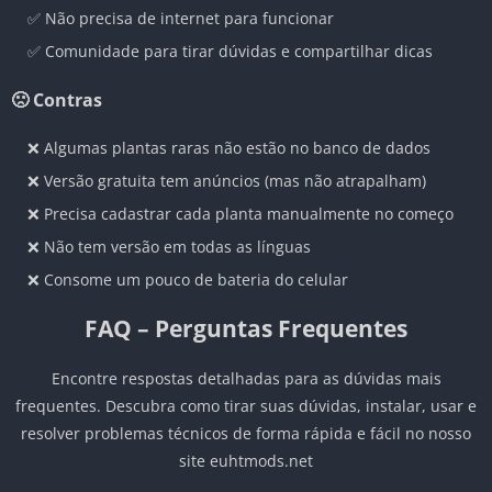
✅ Não precisa de internet para funcionar
✅ Comunidade para tirar dúvidas e compartilhar dicas
🙁 Contras
❌ Algumas plantas raras não estão no banco de dados
❌ Versão gratuita tem anúncios (mas não atrapalham)
❌ Precisa cadastrar cada planta manualmente no começo
❌ Não tem versão em todas as línguas
❌ Consome um pouco de bateria do celular
FAQ – Perguntas Frequentes
Encontre respostas detalhadas para as dúvidas mais
frequentes. Descubra como tirar suas dúvidas, instalar, usar e
resolver problemas técnicos de forma rápida e fácil no nosso
site euhtmods.net