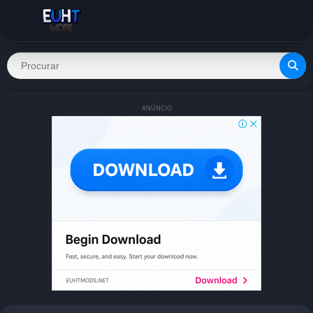
ANÚNCIO