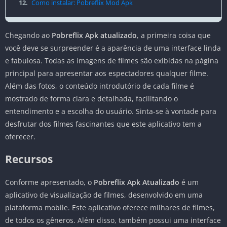
12.
Como instalar: Pobreflix Mod Apk
Chegando ao
Pobreflix Apk atualizado
, a primeira coisa que
você deve se surpreender é a aparência de uma interface linda
e fabulosa. Todas as imagens de filmes são exibidas na página
principal para apresentar aos espectadores qualquer filme.
Além das fotos, o conteúdo introdutório de cada filme é
mostrado de forma clara e detalhada, facilitando o
entendimento e a escolha do usuário. Sinta-se à vontade para
desfrutar dos filmes fascinantes que este aplicativo tem a
oferecer.
Recursos
Conforme apresentado, o
Pobreflix Apk Atualizado
é um
aplicativo de visualização de filmes, desenvolvido em uma
plataforma mobile. Este aplicativo oferece milhares de filmes,
de todos os gêneros. Além disso, também possui uma interface