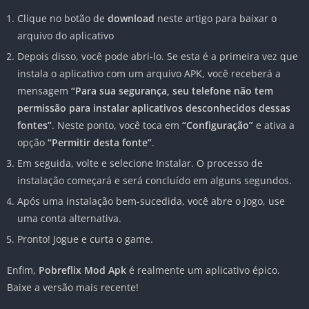
Clique no botão de
download
neste artigo para baixar o
arquivo do aplicativo
Depois disso, você pode abri-lo. Se esta é a primeira vez que
instala o aplicativo com um arquivo APK, você receberá a
mensagem
“Para sua segurança, seu telefone não tem
permissão para instalar aplicativos desconhecidos dessas
fontes”
. Neste ponto, você toca em
“Configuração”
e ativa a
opção
“Permitir desta fonte”
.
Em seguida, volte e selecione Instalar. O processo de
instalação começará e será concluído em alguns segundos.
Após uma instalação bem-sucedida, você abre o Jogo, use
uma conta alternativa.
Pronto! Jogue e curta o game.
Enfim,
Pobreflix
Mod Apk
é realmente um aplicativo épico.
Baixe a versão mais recente!