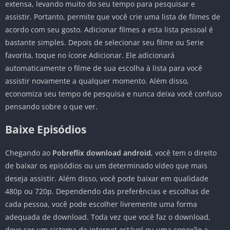
extensa, levando muito do seu tempo para pesquisar e
assistir. Portanto, permite que você crie uma lista de filmes de
acordo com seu gosto. Adicionar filmes a esta lista pessoal é
bastante simples. Depois de selecionar seu filme ou Serie
favorita, toque no ícone Adicionar. Ele adicionará
automaticamente o filme de sua escolha à lista para você
assistir novamente a qualquer momento. Além disso,
economiza seu tempo de pesquisa e nunca deixa você confuso
pensando sobre o que ver.
Baixe Episódios
Chegando ao
Pobreflix download android
, você tem o direito
de baixar os episódios ou um determinado vídeo que mais
deseja assistir. Além disso, você pode baixar em qualidade
480p ou 720p. Dependendo das preferências e escolhas de
cada pessoa, você pode escolher livremente uma forma
adequada de download. Toda vez que você faz o download,
deve ser um sistema de internet estável ou uma conexão a