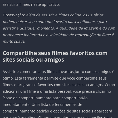
assistir a filmes neste aplicativo.
Observação
:
além de assistir a filmes online, os usuários
podem baixar seu conteúdo favorito para a biblioteca para
assistir a qualquer momento. A qualidade da imagem e do som
permanece inalterada e a velocidade de reprodução do filme é
muito suave.
Compartilhe seus filmes favoritos com
sites sociais ou amigos
Assistir e comentar seus filmes favoritos junto com os amigos é
ótimo. Esta ferramenta permite que você compartilhe seus
filmes e programas favoritos com sites sociais ou amigos. Como
adicionar um filme a uma lista pessoal, você precisa clicar no
ícone de compartilhamento para compartilhá-lo
imediatamente. Uma lista de ferramentas de
compartilhamento padrão e opções de sites sociais aparecerá
para você escolher. Clique em qualquer uma das opções para