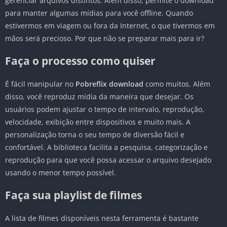
gerenciar arquivos distintos. Além disso, permite o download
para manter algumas mídias para você offline. Quando
estivermos em viagem ou fora da Internet, o que tivermos em
mãos será precioso. Por que não se preparar mais para ir?
Faça o processo como quiser
É fácil manipular no
Pobreflix download
como muitos. Além
disso, você reproduz mídia da maneira que desejar. Os
usuários podem ajustar o tempo de intervalo, reprodução,
velocidade, exibição entre dispositivos e muito mais. A
personalização torna o seu tempo de diversão fácil e
confortável. A biblioteca facilita a pesquisa, categorização e
reprodução para que você possa acessar o arquivo desejado
usando o menor tempo possível.
Faça sua playlist de filmes
A lista de filmes disponíveis nesta ferramenta é bastante