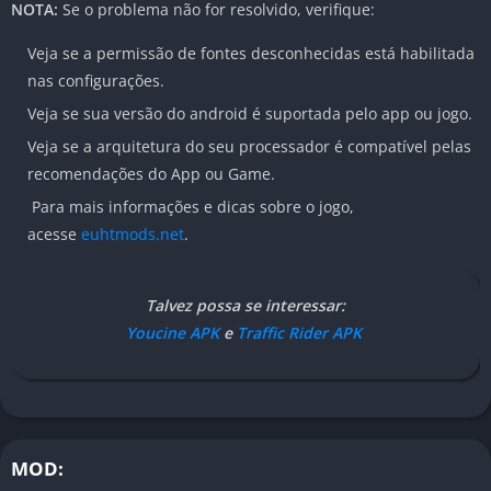
NOTA:
Se o problema não for resolvido, verifique:
Veja se a permissão de fontes desconhecidas está habilitada
nas configurações.
Veja se sua versão do android é suportada pelo app ou jogo.
Veja se a arquitetura do seu processador é compatível pelas
recomendações do App ou Game.
Para mais informações e dicas sobre o jogo,
acesse
euhtmods.net
.
Talvez possa se interessar:
Youcine APK
e
Traffic Rider APK
MOD: