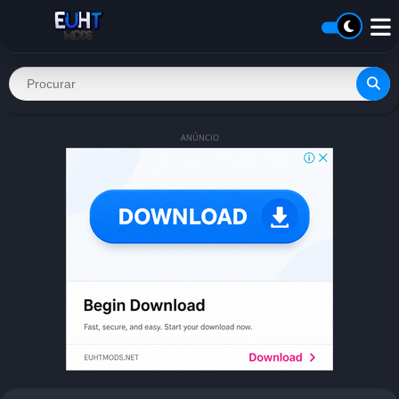
ANÚNCIO