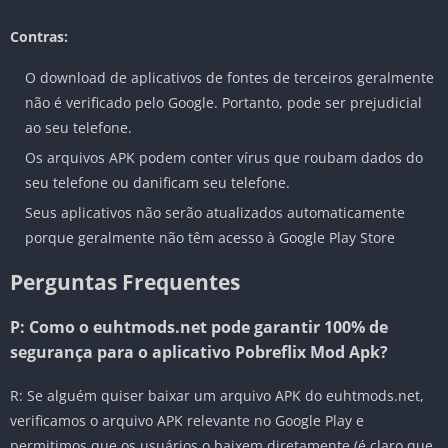
Contras:
O download de aplicativos de fontes de terceiros geralmente
não é verificado pelo Google. Portanto, pode ser prejudicial
ao seu telefone.
Os arquivos APK podem conter vírus que roubam dados do
seu telefone ou danificam seu telefone.
Seus aplicativos não serão atualizados automaticamente
porque geralmente não têm acesso à Google Play Store
Perguntas Frequentes
P: Como o euhtmods.net pode garantir 100% de
segurança para o aplicativo Pobreflix Mod Apk?
R: Se alguém quiser baixar um arquivo APK do euhtmods.net,
verificamos o arquivo APK relevante no Google Play e
permitimos que os usuários o baixem diretamente (é claro que