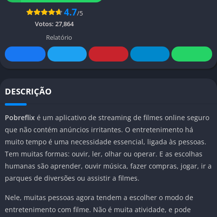
4.7
/5
Votos:
27,864
Relatório
DESCRIÇÃO
Pobreflix
é um aplicativo de streaming de filmes online seguro
que não contém anúncios irritantes. O entretenimento há
muito tempo é uma necessidade essencial, ligada às pessoas.
Tem muitas formas: ouvir, ler, olhar ou operar. E as escolhas
humanas são aprender, ouvir música, fazer compras, jogar, ir a
parques de diversões ou assistir a filmes.
Nele, muitas pessoas agora tendem a escolher o modo de
entretenimento com filme. Não é muita atividade, e pode