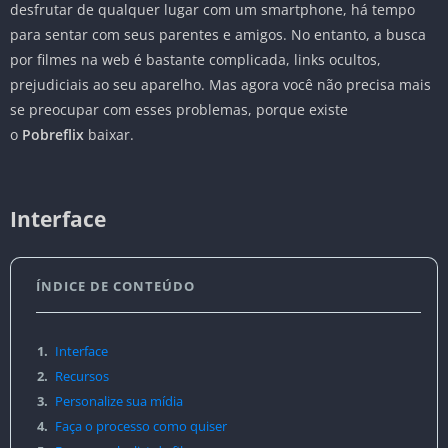
desfrutar de qualquer lugar com um smartphone, há tempo
para sentar com seus parentes e amigos. No entanto, a busca
por filmes na web é bastante complicada, links ocultos,
prejudiciais ao seu aparelho. Mas agora você não precisa mais
se preocupar com esses problemas, porque existe
o
Pobreflix
baixar.
Interface
ÍNDICE DE CONTEÚDO
1.
Interface
2.
Recursos
3.
Personalize sua mídia
4.
Faça o processo como quiser