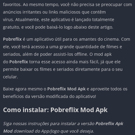
favoritos. Ao mesmo tempo, você não precisa se preocupar com
anúncios irritantes ou links maliciosos que contêm
vírus. Atualmente, este aplicativo é lançado totalmente
gratuito, e você pode baixá-lo logo abaixo deste artigo.
Pobreflix
é um aplicativo útil para os amantes do cinema. Com
ele, você terá acesso a uma grande quantidade de filmes e
seriados, além de poder assisti-los offline. O mod apk
do
Pobreflix
torna esse acesso ainda mais fácil, já que ele
permite baixar os filmes e seriados diretamente para o seu
celular.
Baixe agora mesmo o
Pobreflix Mod Apk
e aproveite todos os
benefícios da versão modificada do aplicativo!
Como instalar:
Pobreflix
Mod Apk
Siga nossas instruções para instalar a versão
Pobreflix
Apk
Mod
download do App/Jogo que você deseja.