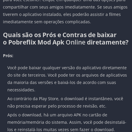
compartilhar com seus amigos imediatamente. Se seus amigos
tiverem o aplicativo instalado, eles poderão assistir a filmes
imediatamente sem operações complicadas.
Quais são os Prós e Contras de baixar
o
Pobreflix Mod Apk
Online
diretamente?
Prós:
Você pode baixar qualquer versão do aplicativo diretamente
do site de terceiros. Você pode ter os arquivos de aplicativos
da maioria das versões e baixá-los de acordo com suas
necessidades.
Ao contrário da Play Store, o download é instantâneo, você
não precisa esperar pelo processo de revisão, etc.
Após o download, há um arquivo APK no cartão de
memória/memória do sistema. Assim, você pode desinstalá-
los e reinstalá-los muitas vezes sem fazer o download.