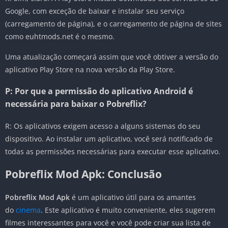
Google, com exceção de baixar e instalar seu serviço
(carregamento de página), e o carregamento de página de sites
como euhtmods.net é o mesmo.
Uma atualização começará assim que você obtiver a versão do
aplicativo Play Store na nova versão da Play Store.
P: Por que a permissão do aplicativo Android é
necessária para baixar o Pobreflix?
R: Os aplicativos exigem acesso a alguns sistemas do seu
dispositivo. Ao instalar um aplicativo, você será notificado de
todas as permissões necessárias para executar esse aplicativo.
Pobreflix Mod Apk:
Conclusão
Pobreflix Mod Apk
é um aplicativo útil para os amantes
do
cinema
. Este aplicativo é muito conveniente, eles sugerem
filmes interessantes para você e você pode criar sua lista de