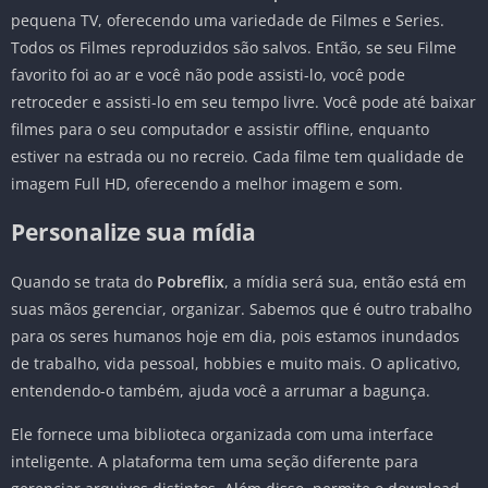
pequena TV, oferecendo uma variedade de Filmes e Series.
Todos os Filmes reproduzidos são salvos. Então, se seu Filme
favorito foi ao ar e você não pode assisti-lo, você pode
retroceder e assisti-lo em seu tempo livre. Você pode até baixar
filmes para o seu computador e assistir offline, enquanto
estiver na estrada ou no recreio. Cada filme tem qualidade de
imagem Full HD, oferecendo a melhor imagem e som.
Personalize sua mídia
Quando se trata do
Pobreflix
, a mídia será sua, então está em
suas mãos gerenciar, organizar. Sabemos que é outro trabalho
para os seres humanos hoje em dia, pois estamos inundados
de trabalho, vida pessoal, hobbies e muito mais. O aplicativo,
entendendo-o também, ajuda você a arrumar a bagunça.
Ele fornece uma biblioteca organizada com uma interface
inteligente. A plataforma tem uma seção diferente para