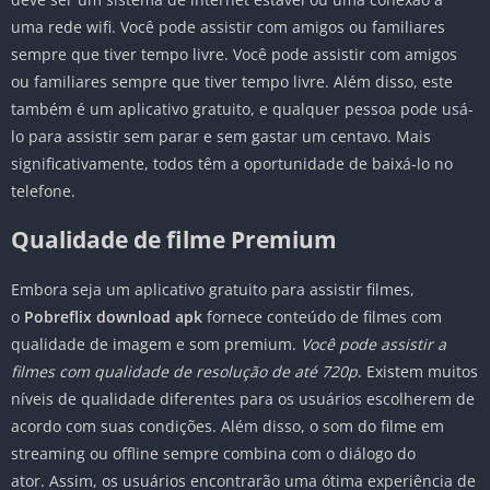
uma rede wifi. Você pode assistir com amigos ou familiares
sempre que tiver tempo livre. Você pode assistir com amigos
ou familiares sempre que tiver tempo livre. Além disso, este
também é um aplicativo gratuito, e qualquer pessoa pode usá-
lo para assistir sem parar e sem gastar um centavo. Mais
significativamente, todos têm a oportunidade de baixá-lo no
telefone.
Qualidade de filme Premium
Embora seja um aplicativo gratuito para assistir filmes,
o
Pobreflix download apk
fornece conteúdo de filmes com
qualidade de imagem e som premium.
Você pode assistir a
filmes com qualidade de resolução de até 720p
. Existem muitos
níveis de qualidade diferentes para os usuários escolherem de
acordo com suas condições. Além disso, o som do filme em
streaming ou offline sempre combina com o diálogo do
ator. Assim, os usuários encontrarão uma ótima experiência de