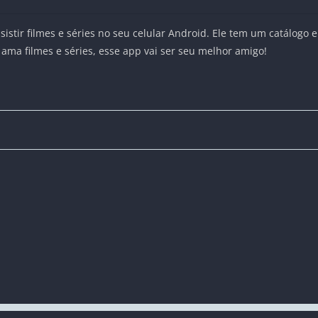
sistir filmes e séries no seu celular Android. Ele tem um catálogo e
ê ama filmes e séries, esse app vai ser seu melhor amigo!