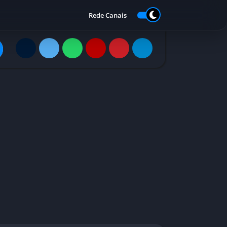
Rede Canais