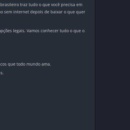
o brasileiro traz tudo o que você precisa em
o sem internet depois de baixar o que quer
opções legais. Vamos conhecer tudo o que o
ssicos que todo mundo ama.
s.