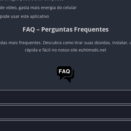
e vídeo, gasta mais energia do celular
ode usar este aplicativo
FAQ – Perguntas Frequentes
das mais frequentes. Descubra como tirar suas dúvidas, instalar, 
rápida e fácil no nosso site euhtmods.net