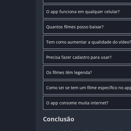
O app funciona em qualquer celular?
Quantos filmes posso baixar?
Tem como aumentar a qualidade do vídeo?
Precisa fazer cadastro para usar?
Os filmes têm legenda?
Como sei se tem um filme específico no ap
O app consome muita internet?
Conclusão