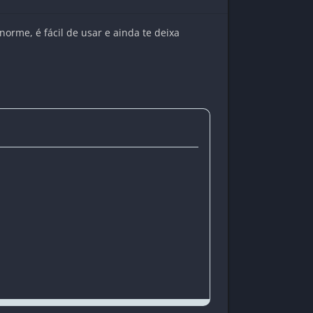
norme, é fácil de usar e ainda te deixa