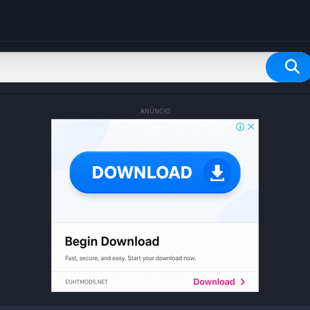
ANÚNCIO