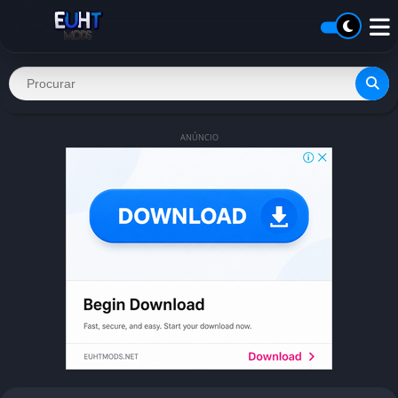
ANÚNCIO