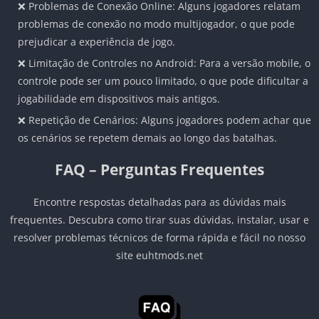
❌ Problemas de Conexão Online: Alguns jogadores relatam
problemas de conexão no modo multijogador, o que pode
prejudicar a experiência de jogo.
❌ Limitação de Controles no Android: Para a versão mobile, o
controle pode ser um pouco limitado, o que pode dificultar a
jogabilidade em dispositivos mais antigos.
❌ Repetição de Cenários: Alguns jogadores podem achar que
os cenários se repetem demais ao longo das batalhas.
FAQ – Perguntas Frequentes
Encontre respostas detalhadas para as dúvidas mais
frequentes. Descubra como tirar suas dúvidas, instalar, usar e
resolver problemas técnicos de forma rápida e fácil no nosso
site euhtmods.net