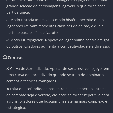
grande seleção de personagens jogáveis, o que torna cada
partida única.
✅ Modo História Imersivo: O modo história permite que os
jogadores revivam momentos clássicos do anime, o que é
perfeito para os fãs de Naruto.
✅ Modo Multijogador: A opção de jogar online contra amigos
ou outros jogadores aumenta a competitividade e a diversão.
🙁 Contras
❌ Curva de Aprendizado: Apesar de ser acessível, o jogo tem
uma curva de aprendizado quando se trata de dominar os
combos e técnicas avançadas.
❌ Falta de Profundidade nas Estratégias: Embora o sistema
de combate seja divertido, ele pode se tornar repetitivo para
alguns jogadores que buscam um sistema mais complexo e
estratégico.