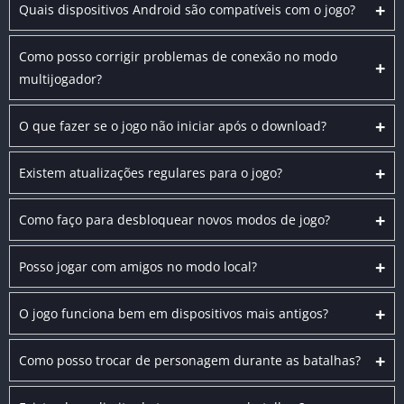
+
Quais dispositivos Android são compatíveis com o jogo?
Como posso corrigir problemas de conexão no modo
+
multijogador?
+
O que fazer se o jogo não iniciar após o download?
+
Existem atualizações regulares para o jogo?
+
Como faço para desbloquear novos modos de jogo?
+
Posso jogar com amigos no modo local?
+
O jogo funciona bem em dispositivos mais antigos?
+
Como posso trocar de personagem durante as batalhas?