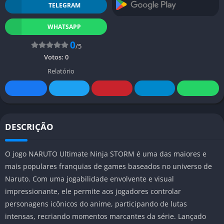
TELEGRAM
WHATSAPP
0
/5
Votos:
0
Relatório
DESCRIÇÃO
O jogo NARUTO Ultimate Ninja STORM é uma das maiores e
mais populares franquias de games baseados no universo de
Naruto. Com uma jogabilidade envolvente e visual
impressionante, ele permite aos jogadores controlar
personagens icônicos do anime, participando de lutas
intensas, recriando momentos marcantes da série. Lançado