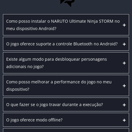
Como posso instalar o NARUTO Ultimate Ninja STORM no
+
meu dispositivo Android?
+
O jogo oferece suporte a controle Bluetooth no Android?
Existe algum modo para desbloquear personagens
+
adicionais no jogo?
Como posso melhorar a performance do jogo no meu
+
dispositivo?
+
O que fazer se o jogo travar durante a execução?
+
O jogo oferece modo offline?