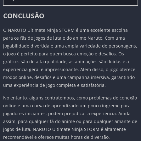
CONCLUSÃO
O NARUTO Ultimate Ninja STORM é uma excelente escolha
para os fãs de jogos de luta e do anime Naruto. Com uma
jogabilidade divertida e uma ampla variedade de personagens,
o jogo é perfeito para quem busca emoção e desafios. Os
gráficos são de alta qualidade, as animações são fluidas e a
experiência geral é impressionante. Além disso, o jogo oferece
modos online, desafios e uma campanha imersiva, garantindo
uma experiência de jogo completa e satisfatória.
No entanto, alguns contratempos, como problemas de conexão
online e uma curva de aprendizado um pouco íngreme para
jogadores iniciantes, podem prejudicar a experiência. Ainda
assim, para qualquer fã do anime ou para qualquer amante de
jogos de luta, NARUTO Ultimate Ninja STORM é altamente
recomendável e oferece muitas horas de diversão.