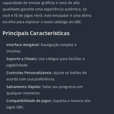
capacidade de emular gráficos e sons de alta
qualidade garante uma experiência autêntica. Se
você é fã de jogos retrô, este emulador é uma ótima
escolha para explorar o vasto catálogo do GBC.
Principais Características
Interface Amigável:
Navegação simples e
intuitiva.
Suporte a Cheats:
Use códigos para facilitar a
jogabilidade.
Controles Personalizáveis:
Ajuste os botões de
acordo com sua preferência.
Salvamento Rápido:
Salve seu progresso em
qualquer momento.
Compatibilidade de Jogos:
Suporta a maioria dos
jogos GBC.