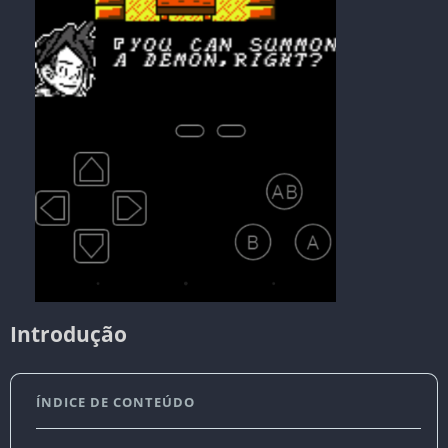
Introdução
ÍNDICE DE CONTEÚDO