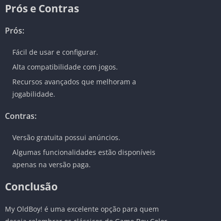
Prós e Contras
Prós:
Fácil de usar e configurar.
Alta compatibilidade com jogos.
Recursos avançados que melhoram a
jogabilidade.
Contras:
Versão gratuita possui anúncios.
Algumas funcionalidades estão disponíveis
apenas na versão paga.
Conclusão
My OldBoy! é uma excelente opção para quem