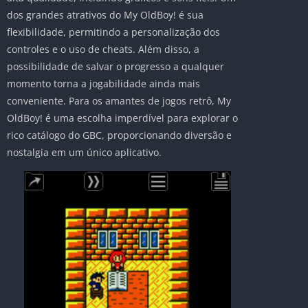
dos grandes atrativos do My OldBoy! é sua
flexibilidade, permitindo a personalização dos
controles e o uso de cheats. Além disso, a
possibilidade de salvar o progresso a qualquer
momento torna a jogabilidade ainda mais
conveniente. Para os amantes de jogos retrô, My
OldBoy! é uma escolha imperdível para explorar o
rico catálogo do GBC, proporcionando diversão e
nostalgia em um único aplicativo.