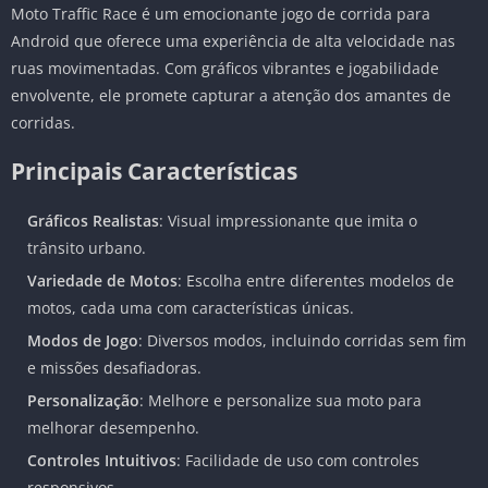
Moto Traffic Race é um emocionante jogo de corrida para
Android que oferece uma experiência de alta velocidade nas
ruas movimentadas. Com gráficos vibrantes e jogabilidade
envolvente, ele promete capturar a atenção dos amantes de
corridas.
Principais Características
Gráficos Realistas
: Visual impressionante que imita o
trânsito urbano.
Variedade de Motos
: Escolha entre diferentes modelos de
motos, cada uma com características únicas.
Modos de Jogo
: Diversos modos, incluindo corridas sem fim
e missões desafiadoras.
Personalização
: Melhore e personalize sua moto para
melhorar desempenho.
Controles Intuitivos
: Facilidade de uso com controles
responsivos.