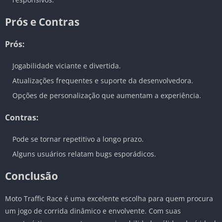
Prós e Contras
Prós:
Jogabilidade viciante e divertida.
Atualizações frequentes e suporte da desenvolvedora.
Opções de personalização que aumentam a experiência.
Contras:
Pode se tornar repetitivo a longo prazo.
Alguns usuários relatam bugs esporádicos.
Conclusão
Moto Traffic Race é uma excelente escolha para quem procura
um jogo de corrida dinâmico e envolvente. Com suas