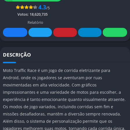
4.3
/5
Votos:
18,620,735
Relatório
DESCRIÇÃO
Moto Traffic Race é um jogo de corrida eletrizante para
Android, onde os jogadores se aventuram por ruas
movimentadas em alta velocidade. Com gráficos
impressionantes e uma variedade de motos para escolher, a
experiência é tanto emocionante quanto visualmente atraente.
Os modos de jogo variados, incluindo corridas sem fim e
missões desafiadoras, mantêm a diversão sempre renovada.
Além disso, o sistema de personalização permite que os
jogadores melhorem suas motos, tornando cada corrida única.