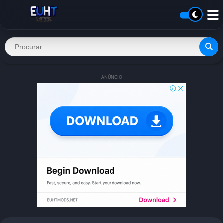
ANÚNCIO