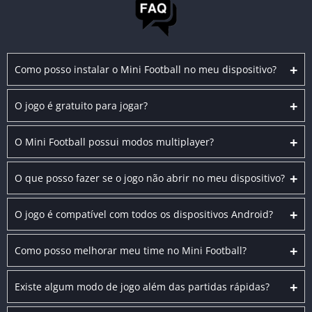
+
Como posso instalar o Mini Football no meu dispositivo?
+
O jogo é gratuito para jogar?
+
O Mini Football possui modos multiplayer?
+
O que posso fazer se o jogo não abrir no meu dispositivo?
+
O jogo é compatível com todos os dispositivos Android?
+
Como posso melhorar meu time no Mini Football?
+
Existe algum modo de jogo além das partidas rápidas?