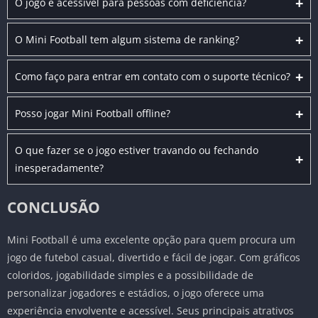
+
O jogo é acessível para pessoas com deficiência?
+
O Mini Football tem algum sistema de ranking?
+
Como faço para entrar em contato com o suporte técnico?
+
Posso jogar Mini Football offline?
O que fazer se o jogo estiver travando ou fechando
+
inesperadamente?
CONCLUSÃO
Mini Football é uma excelente opção para quem procura um
jogo de futebol casual, divertido e fácil de jogar. Com gráficos
coloridos, jogabilidade simples e a possibilidade de
personalizar jogadores e estádios, o jogo oferece uma
experiência envolvente e acessível. Seus principais atrativos