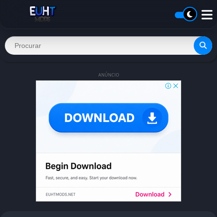
ANÚNCIO