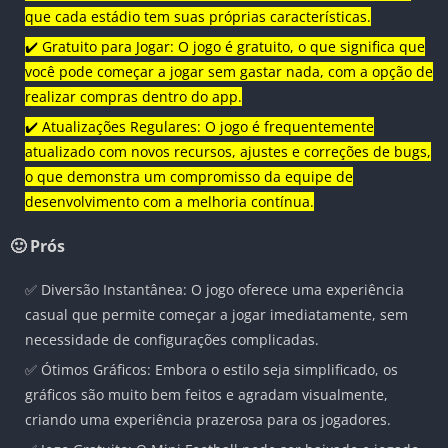
que cada estádio tem suas próprias características.
✔️ Gratuito para Jogar: O jogo é gratuito, o que significa que
você pode começar a jogar sem gastar nada, com a opção de
realizar compras dentro do app.
✔️ Atualizações Regulares: O jogo é frequentemente
atualizado com novos recursos, ajustes e correções de bugs,
o que demonstra um compromisso da equipe de
desenvolvimento com a melhoria contínua.
🙂 Prós
✅ Diversão Instantânea: O jogo oferece uma experiência
casual que permite começar a jogar imediatamente, sem
necessidade de configurações complicadas.
✅ Ótimos Gráficos: Embora o estilo seja simplificado, os
gráficos são muito bem feitos e agradam visualmente,
criando uma experiência prazerosa para os jogadores.