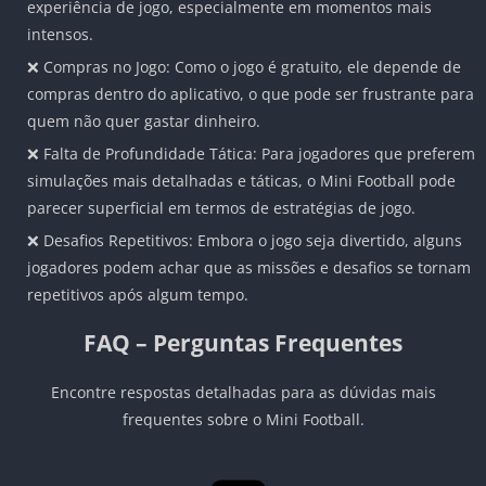
experiência de jogo, especialmente em momentos mais
intensos.
❌ Compras no Jogo: Como o jogo é gratuito, ele depende de
compras dentro do aplicativo, o que pode ser frustrante para
quem não quer gastar dinheiro.
❌ Falta de Profundidade Tática: Para jogadores que preferem
simulações mais detalhadas e táticas, o Mini Football pode
parecer superficial em termos de estratégias de jogo.
❌ Desafios Repetitivos: Embora o jogo seja divertido, alguns
jogadores podem achar que as missões e desafios se tornam
repetitivos após algum tempo.
FAQ – Perguntas Frequentes
Encontre respostas detalhadas para as dúvidas mais
frequentes sobre o Mini Football.