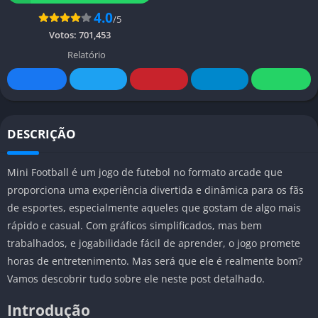
4.0
/5
Votos:
701,453
Relatório
DESCRIÇÃO
Mini Football é um jogo de futebol no formato arcade que
proporciona uma experiência divertida e dinâmica para os fãs
de esportes, especialmente aqueles que gostam de algo mais
rápido e casual. Com gráficos simplificados, mas bem
trabalhados, e jogabilidade fácil de aprender, o jogo promete
horas de entretenimento. Mas será que ele é realmente bom?
Vamos descobrir tudo sobre ele neste post detalhado.
Introdução