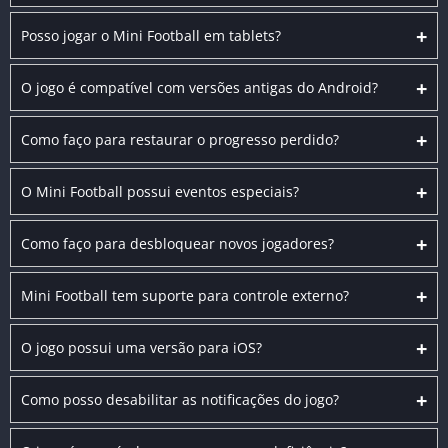
+
Posso jogar o Mini Football em tablets?
+
O jogo é compatível com versões antigas do Android?
+
Como faço para restaurar o progresso perdido?
+
O Mini Football possui eventos especiais?
+
Como faço para desbloquear novos jogadores?
+
Mini Football tem suporte para controle externo?
+
O jogo possui uma versão para iOS?
+
Como posso desabilitar as notificações do jogo?