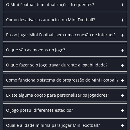
+
O Mini Football tem atualizações frequentes?
+
Como desativar os anúncios no Mini Football?
+
Posso jogar Mini Football sem uma conexão de internet?
+
O que são as moedas no jogo?
+
O que fazer se o jogo travar durante a jogabilidade?
+
Como funciona o sistema de progressão do Mini Football?
+
Existe alguma opção para personalizar os jogadores?
+
O jogo possui diferentes estádios?
+
Qual é a idade mínima para jogar Mini Football?