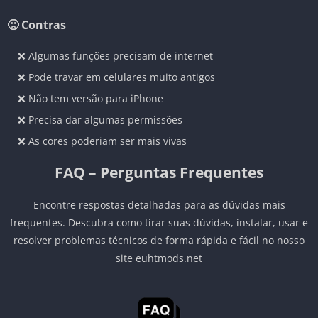
🙁 Contras
❌ Algumas funções precisam de internet
❌ Pode travar em celulares muito antigos
❌ Não tem versão para iPhone
❌ Precisa dar algumas permissões
❌ As cores poderiam ser mais vivas
FAQ – Perguntas Frequentes
Encontre respostas detalhadas para as dúvidas mais
frequentes. Descubra como tirar suas dúvidas, instalar, usar e
resolver problemas técnicos de forma rápida e fácil no nosso
site euhtmods.net