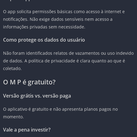
O app solicita permissões básicas como acesso à internet e
notificações. Não exige dados sensíveis nem acesso a
informações privadas sem necessidade.
Como protege os dados do usuário
Não foram identificados relatos de vazamentos ou uso indevido
de dados. A política de privacidade é clara quanto ao que é
coletado.
O M P é gratuito?
Versão grátis vs. versão paga
O aplicativo é gratuito e não apresenta planos pagos no
momento.
Vale a pena investir?