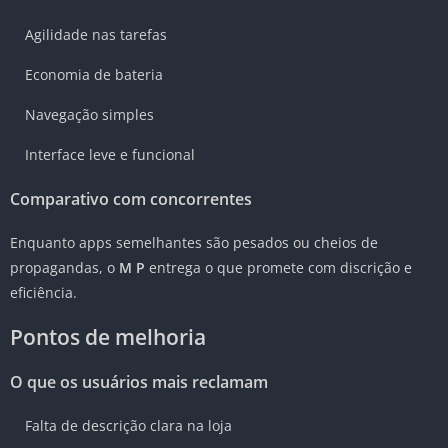
Agilidade nas tarefas
Economia de bateria
Navegação simples
Interface leve e funcional
Comparativo com concorrentes
Enquanto apps semelhantes são pesados ou cheios de
propagandas, o
M P
entrega o que promete com discrição e
eficiência.
Pontos de melhoria
O que os usuários mais reclamam
Falta de descrição clara na loja