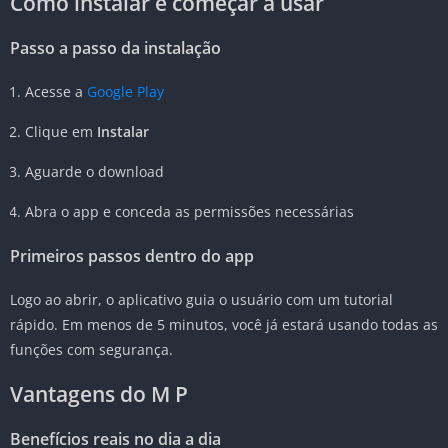
Como instalar e começar a usar
Passo a passo da instalação
Acesse a
Google Play
Clique em
Instalar
Aguarde o download
Abra o app e conceda as permissões necessárias
Primeiros passos dentro do app
Logo ao abrir, o aplicativo guia o usuário com um tutorial
rápido. Em menos de 5 minutos, você já estará usando todas as
funções com segurança.
Vantagens do M P
Benefícios reais no dia a dia