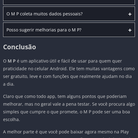
+
O M P coleta muitos dados pessoais?
+
Posso sugerir melhorias para o M P?
Conclusão
O
M P
é um aplicativo útil e fácil de usar para quem quer
praticidade no celular Android. Ele tem muitas vantagens como
ser gratuito, leve e com funções que realmente ajudam no dia
a dia.
Claro que como todo app, tem alguns pontos que poderiam
melhorar, mas no geral vale a pena testar. Se você procura algo
simples que cumpre o que promete, o M P pode ser uma boa
escolha.
A melhor parte é que você pode baixar agora mesmo na Play