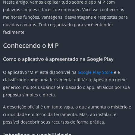
Neste artigo, vamos explicar tudo sobre o app
M P
com
palavras simples e fáceis de entender. Você vai conhecer as
melhores funções, vantagens, desvantagens e respostas para
dúvidas comuns. Tudo organizado para você entender
facilmente.
Conhecendo o M P
Como o aplicativo é apresentado na Google Play
O aplicativo “M P” está disponível na
Google Play Store
e é
classificado como uma ferramenta utilitária. Apesar do nome
genérico, muitos usuários têm baixado o app, atraídos por sua
proposta simples e direta.
A descrição oficial é um tanto vaga, o que aumenta o mistério e
curiosidade em torno da ferramenta. Mas, ao instalar, é
possível descobrir seus recursos de forma prática.