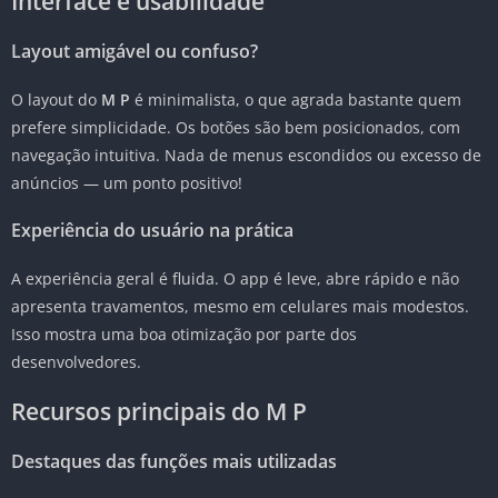
Interface e usabilidade
Layout amigável ou confuso?
O layout do
M P
é minimalista, o que agrada bastante quem
prefere simplicidade. Os botões são bem posicionados, com
navegação intuitiva. Nada de menus escondidos ou excesso de
anúncios — um ponto positivo!
Experiência do usuário na prática
A experiência geral é fluida. O app é leve, abre rápido e não
apresenta travamentos, mesmo em celulares mais modestos.
Isso mostra uma boa otimização por parte dos
desenvolvedores.
Recursos principais do M P
Destaques das funções mais utilizadas