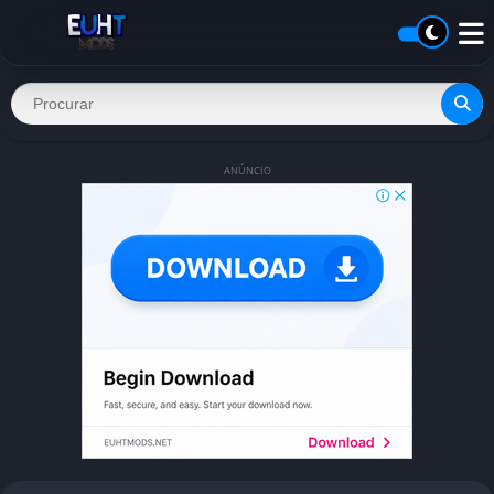
ANÚNCIO