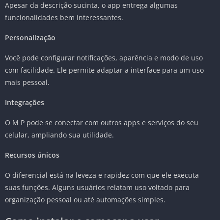
Apesar da descrição sucinta, o app entrega algumas
funcionalidades bem interessantes.
Personalização
Você pode configurar notificações, aparência e modo de uso
com facilidade. Ele permite adaptar a interface para um uso
mais pessoal.
Integrações
O M P pode se conectar com outros apps e serviços do seu
celular, ampliando sua utilidade.
Recursos únicos
O diferencial está na leveza e rapidez com que ele executa
suas funções. Alguns usuários relatam uso voltado para
organização pessoal ou até automações simples.