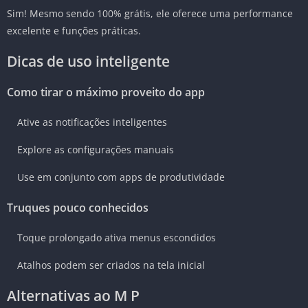
Sim! Mesmo sendo 100% grátis, ele oferece uma performance
excelente e funções práticas.
Dicas de uso inteligente
Como tirar o máximo proveito do app
Ative as notificações inteligentes
Explore as configurações manuais
Use em conjunto com apps de produtividade
Truques pouco conhecidos
Toque prolongado ativa menus escondidos
Atalhos podem ser criados na tela inicial
Alternativas ao M P