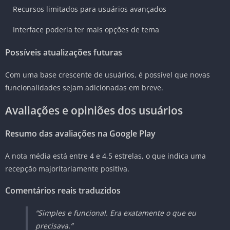
Recursos limitados para usuários avançados
Interface poderia ter mais opções de tema
Possíveis atualizações futuras
Com uma base crescente de usuários, é possível que novas
funcionalidades sejam adicionadas em breve.
Avaliações e opiniões dos usuários
Resumo das avaliações na Google Play
A nota média está entre 4 e 4,5 estrelas, o que indica uma
recepção majoritariamente positiva.
Comentários reais traduzidos
“Simples e funcional. Era exatamente o que eu
precisava.”