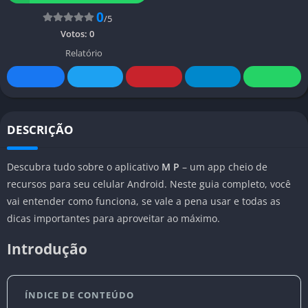
0
/5
Votos:
0
Relatório
DESCRIÇÃO
Descubra tudo sobre o aplicativo
M P
– um app cheio de
recursos para seu celular Android. Neste guia completo, você
vai entender como funciona, se vale a pena usar e todas as
dicas importantes para aproveitar ao máximo.
Introdução
ÍNDICE DE CONTEÚDO