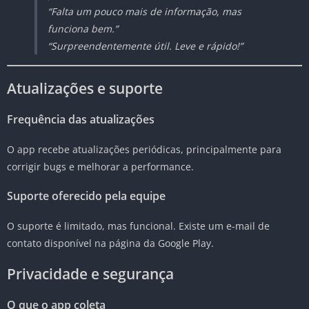
“Falta um pouco mais de informação, mas
funciona bem.”
“Surpreendentemente útil. Leve e rápido!”
Atualizações e suporte
Frequência das atualizações
O app recebe atualizações periódicas, principalmente para
corrigir bugs e melhorar a performance.
Suporte oferecido pela equipe
O suporte é limitado, mas funcional. Existe um e-mail de
contato disponível na página da Google Play.
Privacidade e segurança
O que o app coleta