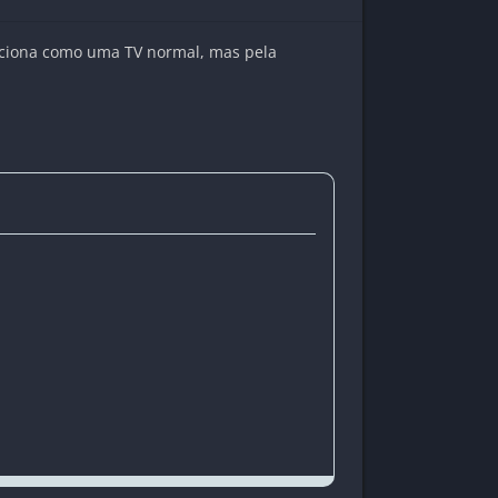
funciona como uma TV normal, mas pela