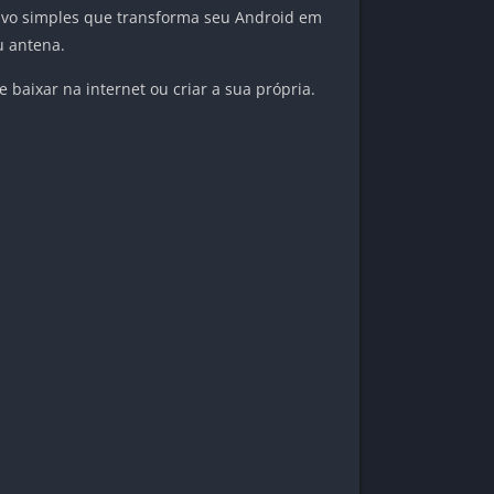
tivo simples que transforma seu Android em
u antena.
 baixar na internet ou criar a sua própria.