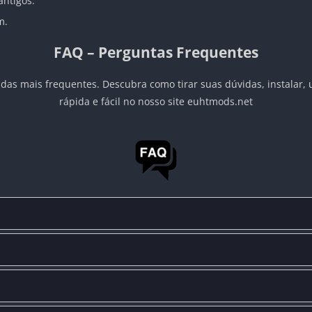
antigos.
m.
FAQ – Perguntas Frequentes
das mais frequentes. Descubra como tirar suas dúvidas, instalar, 
rápida e fácil no nosso site euhtmods.net