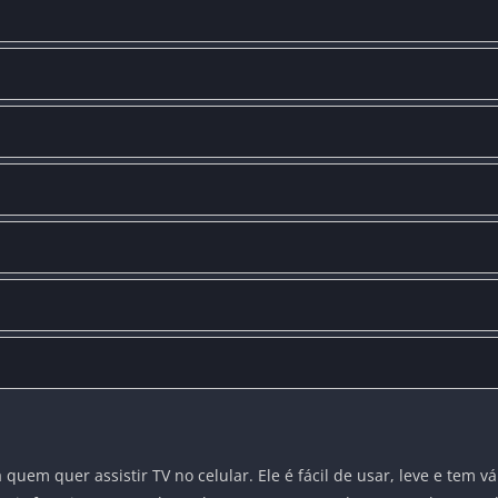
quem quer assistir TV no celular. Ele é fácil de usar, leve e tem v