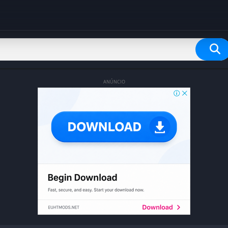
ANÚNCIO