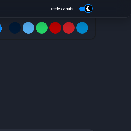
Rede Canais