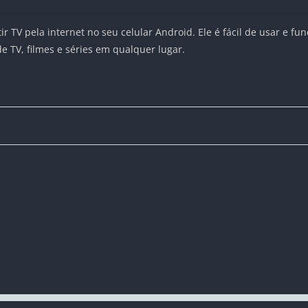
tir TV pela internet no seu celular Android. Ele é fácil de usar e 
de TV, filmes e séries em qualquer lugar.