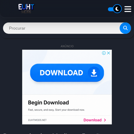
ANÚNCIO