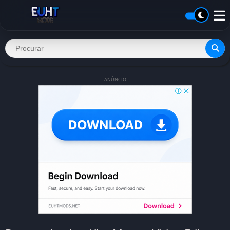
ANÚNCIO