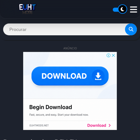
ANÚNCIO