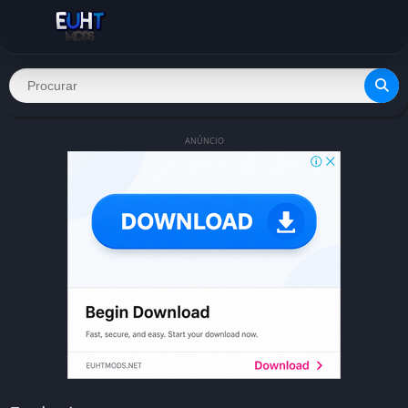
ANÚNCIO