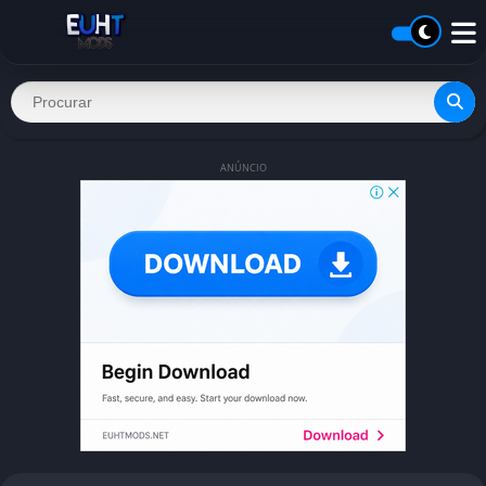
ANÚNCIO