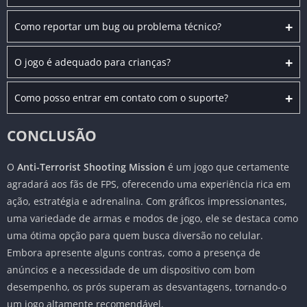
+
Como reportar um bug ou problema técnico?
+
O jogo é adequado para crianças?
+
Como posso entrar em contato com o suporte?
CONCLUSÃO
O
Anti-Terrorist Shooting Mission
é um jogo que certamente
agradará aos fãs de FPS, oferecendo uma experiência rica em
ação, estratégia e adrenalina. Com gráficos impressionantes,
uma variedade de armas e modos de jogo, ele se destaca como
uma ótima opção para quem busca diversão no celular.
Embora apresente alguns contras, como a presença de
anúncios e a necessidade de um dispositivo com bom
desempenho, os prós superam as desvantagens, tornando-o
um jogo altamente recomendável.