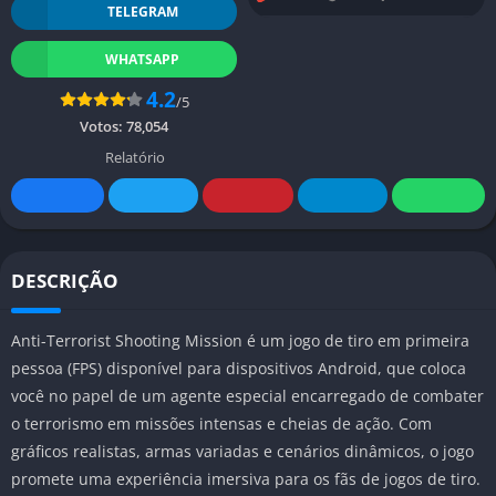
TELEGRAM
WHATSAPP
4.2
/5
Votos:
78,054
Relatório
DESCRIÇÃO
Anti-Terrorist Shooting Mission é um jogo de tiro em primeira
pessoa (FPS) disponível para dispositivos Android, que coloca
você no papel de um agente especial encarregado de combater
o terrorismo em missões intensas e cheias de ação. Com
gráficos realistas, armas variadas e cenários dinâmicos, o jogo
promete uma experiência imersiva para os fãs de jogos de tiro.