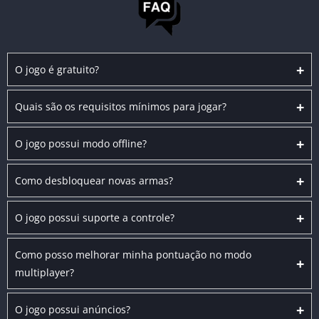
+
O jogo é gratuito?
+
Quais são os requisitos mínimos para jogar?
+
O jogo possui modo offline?
+
Como desbloquear novas armas?
+
O jogo possui suporte a controle?
Como posso melhorar minha pontuação no modo
+
multiplayer?
+
O jogo possui anúncios?