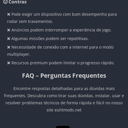
🙁 Contras
❌ Pode exigir um dispositivo com bom desempenho para
rodar sem travamentos.
❌ Anúncios podem interromper a experiência de jogo.
❌ Algumas missões podem ser repetitivas.
❌ Necessidade de conexão com a internet para o modo
multiplayer.
❌ Recursos premium podem limitar o progresso rápido.
FAQ – Perguntas Frequentes
Encontre respostas detalhadas para as dúvidas mais
frequentes. Descubra como tirar suas dúvidas, instalar, usar e
resolver problemas técnicos de forma rápida e fácil no nosso
site euhtmods.net