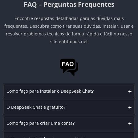
FAQ – Perguntas Frequentes
Encontre respostas detalhadas para as dúvidas mais
frequentes. Descubra como tirar suas dúvidas, instalar, usar e
resolver problemas técnicos de forma rápida e fácil no nosso
site euhtmods.net
+
Como faço para instalar o DeepSeek Chat?
+
O DeepSeek Chat é gratuito?
+
Como faço para criar uma conta?