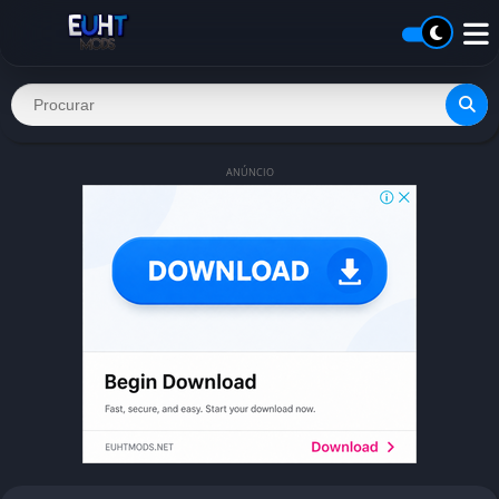
ANÚNCIO