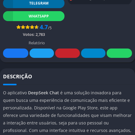
TELEGRAM
WHATSAPP
4.7
/5
Votos:
2,783
Relatório
DESCRIÇÃO
O aplicativo
DeepSeek Chat
é uma solução inovadora para
quem busca uma experiência de comunicação mais eficiente e
personalizada. Disponível na Google Play Store, este app
oferece uma variedade de funcionalidades que visam melhorar
a interação entre usuários, seja para uso pessoal ou
profissional. Com uma interface intuitiva e recursos avançados,