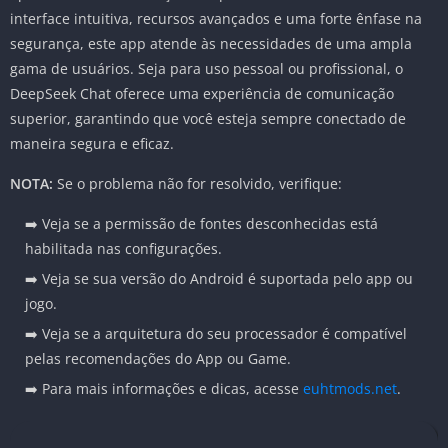
interface intuitiva, recursos avançados e uma forte ênfase na
segurança, este app atende às necessidades de uma ampla
gama de usuários. Seja para uso pessoal ou profissional, o
DeepSeek Chat oferece uma experiência de comunicação
superior, garantindo que você esteja sempre conectado de
maneira segura e eficaz.
NOTA:
Se o problema não for resolvido, verifique:
➡️ Veja se a permissão de fontes desconhecidas está
habilitada nas configurações.
➡️ Veja se sua versão do Android é suportada pelo app ou
jogo.
➡️ Veja se a arquitetura do seu processador é compatível
pelas recomendações do App ou Game.
➡️ Para mais informações e dicas, acesse
euhtmods.net
.