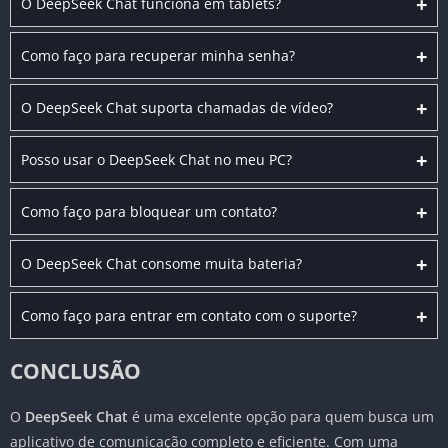
+
O DeepSeek Chat funciona em tablets?
+
Como faço para recuperar minha senha?
+
O DeepSeek Chat suporta chamadas de vídeo?
+
Posso usar o DeepSeek Chat no meu PC?
+
Como faço para bloquear um contato?
+
O DeepSeek Chat consome muita bateria?
+
Como faço para entrar em contato com o suporte?
CONCLUSÃO
O
DeepSeek Chat
é uma excelente opção para quem busca um
aplicativo de comunicação completo e eficiente. Com uma