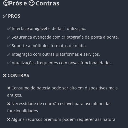
🙂Prós e 🙁 Contras
✅ PROS
✅ Interface amigável e de fácil utilização.
✅ Segurança avançada com criptografia de ponta a ponta.
✅ Suporte a múltiplos formatos de mídia.
✅ Integração com outras plataformas e serviços.
✅ Atualizações frequentes com novas funcionalidades.
❌ CONTRAS
❌ Consumo de bateria pode ser alto em dispositivos mais
antigos.
❌ Necessidade de conexão estável para uso pleno das
funcionalidades.
❌ Alguns recursos premium podem requerer assinatura.