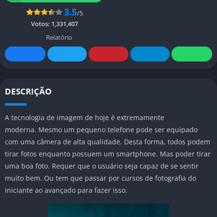
3.5
/5
Votos:
1,331,407
Relatório
DESCRIÇÃO
A tecnologia de imagem de hoje é extremamente
moderna. Mesmo um pequeno telefone pode ser equipado
com uma câmera de alta qualidade. Desta forma, todos podem
tirar fotos enquanto possuem um smartphone. Mas poder tirar
uma boa foto. Requer que o usuário seja capaz de se sentir
muito bem. Ou tem que passar por cursos de fotografia do
iniciante ao avançado para fazer isso.