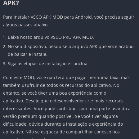
APK?
Para instalar VSCO APK MOD para Android, você precisa seguir
alguns passos abaixo.
Baixe nosso arquivo VSCO PRO APK MOD.
No seu dispositivo, pesquise o arquivo APK que você acabou
de baixar e instale.
Siga as etapas de instalação e conclua.
Com este MOD, você não terá que pagar nenhuma taxa, mas
também usufruir de todos os recursos do aplicativo. No
entanto, se você tiver uma boa experiência com o
aplicativo. Deseje que o desenvolvedor crie mais recursos
interessantes. Você pode contribuir com uma parte usando a
versão premium quando possível. Se você tiver alguma
dificuldade, dúvida durante a instalação e experiência do
aplicativo. Não se esqueça de compartilhar conosco nos