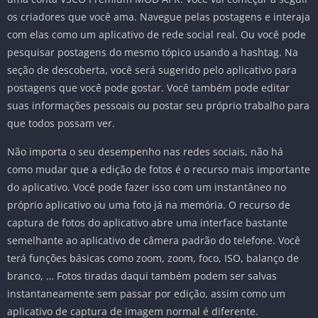
os criadores que você ama. Navegue pelas postagens e interaja
com elas como um aplicativo de rede social real. Ou você pode
pesquisar postagens do mesmo tópico usando a hashtag. Na
seção de descoberta, você será sugerido pelo aplicativo para
postagens que você pode gostar. Você também pode editar
suas informações pessoais ou postar seu próprio trabalho para
que todos possam ver.
Não importa o seu desempenho nas redes sociais, não há
como mudar que a edição de fotos é o recurso mais importante
do aplicativo. Você pode fazer isso com um instantâneo no
próprio aplicativo ou uma foto já na memória. O recurso de
captura de fotos do aplicativo abre uma interface bastante
semelhante ao aplicativo de câmera padrão do telefone. Você
terá funções básicas como zoom, zoom, foco, ISO, balanço de
branco, … Fotos tiradas daqui também podem ser salvas
instantaneamente sem passar por edição, assim como um
aplicativo de captura de imagem normal é diferente.