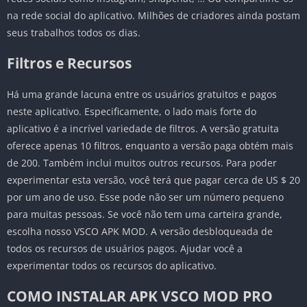
na rede social do aplicativo. Milhões de criadores ainda postam
seus trabalhos todos os dias.
Filtros e Recursos
Há uma grande lacuna entre os usuários gratuitos e pagos
neste aplicativo. Especificamente, o lado mais forte do
aplicativo é a incrível variedade de filtros. A versão gratuita
oferece apenas 10 filtros, enquanto a versão paga obtém mais
de 200. Também inclui muitos outros recursos. Para poder
experimentar esta versão, você terá que pagar cerca de US $ 20
por um ano de uso. Esse pode não ser um número pequeno
para muitas pessoas. Se você não tem uma carteira grande,
escolha nosso VSCO APK MOD. A versão desbloqueada de
todos os recursos de usuários pagos. Ajudar você a
experimentar todos os recursos do aplicativo.
COMO INSTALAR APK VSCO MOD PRO