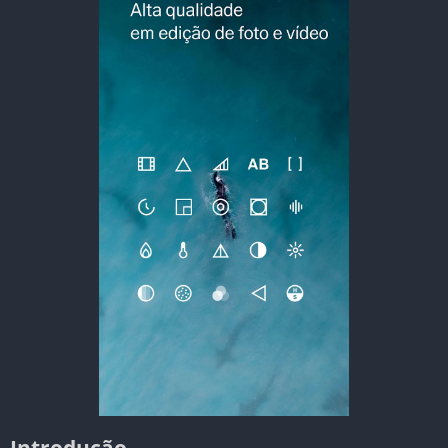
Introdução