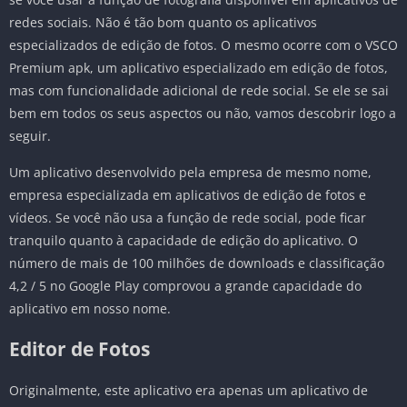
redes sociais. Não é tão bom quanto os aplicativos
especializados de edição de fotos. O mesmo ocorre com o VSCO
Premium apk, um aplicativo especializado em edição de fotos,
mas com funcionalidade adicional de rede social. Se ele se sai
bem em todos os seus aspectos ou não, vamos descobrir logo a
seguir.
Um aplicativo desenvolvido pela empresa de mesmo nome,
empresa especializada em aplicativos de edição de fotos e
vídeos. Se você não usa a função de rede social, pode ficar
tranquilo quanto à capacidade de edição do aplicativo. O
número de mais de 100 milhões de downloads e classificação
4,2 / 5 no Google Play comprovou a grande capacidade do
aplicativo em nosso nome.
Editor de Fotos
Originalmente, este aplicativo era apenas um aplicativo de