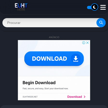
ANÚNCIO