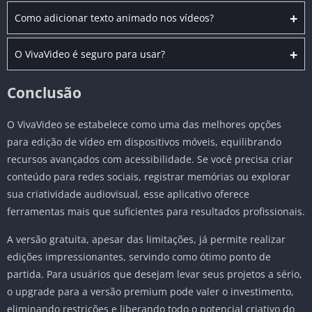
+
Como adicionar texto animado nos vídeos?
+
O VivaVideo é seguro para usar?
Conclusão
O VivaVideo se estabelece como uma das melhores opções
para edição de vídeo em dispositivos móveis, equilibrando
recursos avançados com acessibilidade. Se você precisa criar
conteúdo para redes sociais, registrar memórias ou explorar
sua criatividade audiovisual, esse aplicativo oferece
ferramentas mais que suficientes para resultados profissionais.
A versão gratuita, apesar das limitações, já permite realizar
edições impressionantes, servindo como ótimo ponto de
partida. Para usuários que desejam levar seus projetos a sério,
o upgrade para a versão premium pode valer o investimento,
eliminando restrições e liberando todo o potencial criativo do