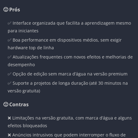
🙂 Prós
✅ Interface organizada que facilita a aprendizagem mesmo
para iniciantes
✅ Boa performance em dispositivos médios, sem exigir
hardware top de linha
✅ Atualizações frequentes com novos efeitos e melhorias de
desempenho
✅ Opção de edição sem marca d’água na versão premium
✅ Suporte a projetos de longa duração (até 30 minutos na
versão gratuita)
🙁 Contras
❌ Limitações na versão gratuita, com marca d’água e alguns
efeitos bloqueados
❌ Anúncios intrusivos que podem interromper o fluxo de