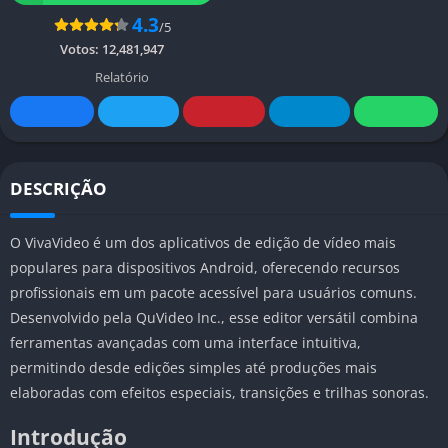
4.3
/5
Votos:
12,481,947
Relatório
DESCRIÇÃO
O VivaVideo é um dos aplicativos de edição de vídeo mais
populares para dispositivos Android, oferecendo recursos
profissionais em um pacote acessível para usuários comuns.
Desenvolvido pela QuVideo Inc., esse editor versátil combina
ferramentas avançadas com uma interface intuitiva,
permitindo desde edições simples até produções mais
elaboradas com efeitos especiais, transições e trilhas sonoras.
Introdução