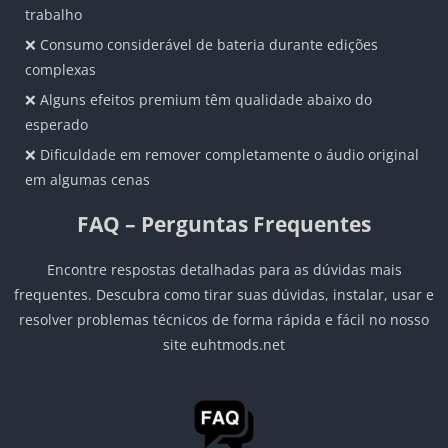
trabalho
❌ Consumo considerável de bateria durante edições
complexas
❌ Alguns efeitos premium têm qualidade abaixo do
esperado
❌ Dificuldade em remover completamente o áudio original
em algumas cenas
FAQ – Perguntas Frequentes
Encontre respostas detalhadas para as dúvidas mais
frequentes. Descubra como tirar suas dúvidas, instalar, usar e
resolver problemas técnicos de forma rápida e fácil no nosso
site euhtmods.net