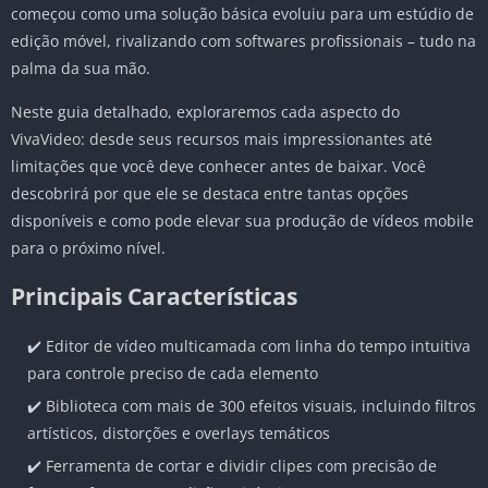
começou como uma solução básica evoluiu para um estúdio de
edição móvel, rivalizando com softwares profissionais – tudo na
palma da sua mão.
Neste guia detalhado, exploraremos cada aspecto do
VivaVideo: desde seus recursos mais impressionantes até
limitações que você deve conhecer antes de baixar. Você
descobrirá por que ele se destaca entre tantas opções
disponíveis e como pode elevar sua produção de vídeos mobile
para o próximo nível.
Principais Características
✔️ Editor de vídeo multicamada com linha do tempo intuitiva
para controle preciso de cada elemento
✔️ Biblioteca com mais de 300 efeitos visuais, incluindo filtros
artísticos, distorções e overlays temáticos
✔️ Ferramenta de cortar e dividir clipes com precisão de