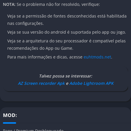
NOTA:
Se o problema não for resolvido, verifique:
Veja se a permissão de fontes desconhecidas está habilitada
nas configurações.
Veja se sua versão do android é suportada pelo app ou jogo.
Veja se a arquitetura do seu processador é compatível pelas
recomendações do App ou Game.
Para mais informações e dicas, acesse
euhtmods.net
.
Talvez possa se interessar:
AZ Screen recorder Apk
e
Adobe Lightroom APK
MOD:
Pago / Premium Desbloqueado