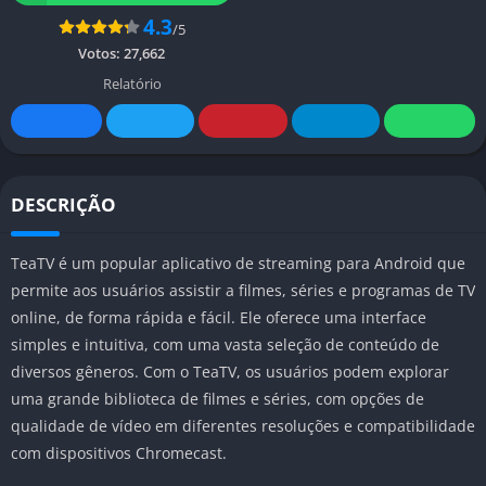
4.3
/5
Votos:
27,662
Relatório
DESCRIÇÃO
TeaTV é um popular aplicativo de streaming para Android que
permite aos usuários assistir a filmes, séries e programas de TV
online, de forma rápida e fácil. Ele oferece uma interface
simples e intuitiva, com uma vasta seleção de conteúdo de
diversos gêneros. Com o TeaTV, os usuários podem explorar
uma grande biblioteca de filmes e séries, com opções de
qualidade de vídeo em diferentes resoluções e compatibilidade
com dispositivos Chromecast.