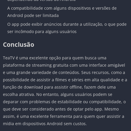
A compatibilidade com alguns dispositivos e versões de
Android pode ser limitada
O app pode exibir anúncios durante a utilização, o que pode
ser incômodo para alguns usuários
Conclusão
TeaTV é uma excelente opção para quem busca uma
plataforma de streaming gratuita com uma interface amigável
e uma grande variedade de conteúdos. Seus recursos, como a
possibilidade de assistir a filmes e séries em alta qualidade e a
função de download para assistir offline, fazem dele uma
escolha atrativa. No entanto, alguns usuários podem se
deparar com problemas de estabilidade ou compatibilidade, o
que deve ser considerado antes de optar pelo app. Mesmo
assim, é uma excelente ferramenta para quem quer assistir a
mídia em dispositivos Android sem custos.