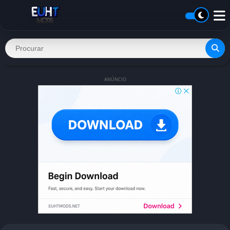
ANÚNCIO