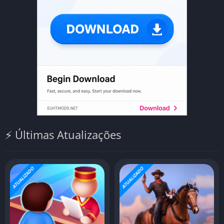
⚡ Últimas Atualizações
ATUALIZADO
ATUALIZADO