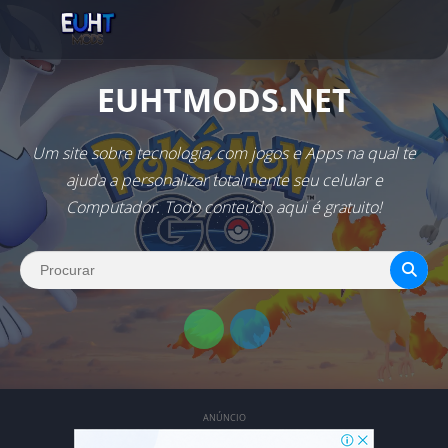
EUHTMODS.NET
Um site sobre tecnologia, com jogos e Apps na qual te
ajuda a personalizar totalmente seu celular e
Computador. Todo conteúdo aqui é gratuito!
ANÚNCIO