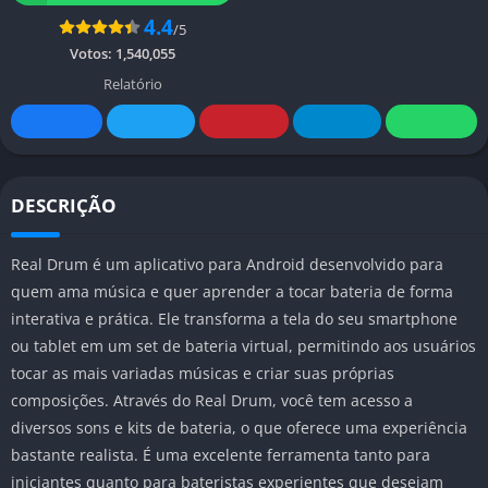
4.4
/5
Votos:
1,540,055
Relatório
DESCRIÇÃO
Real Drum é um aplicativo para Android desenvolvido para
quem ama música e quer aprender a tocar bateria de forma
interativa e prática. Ele transforma a tela do seu smartphone
ou tablet em um set de bateria virtual, permitindo aos usuários
tocar as mais variadas músicas e criar suas próprias
composições. Através do Real Drum, você tem acesso a
diversos sons e kits de bateria, o que oferece uma experiência
bastante realista. É uma excelente ferramenta tanto para
iniciantes quanto para bateristas experientes que desejam