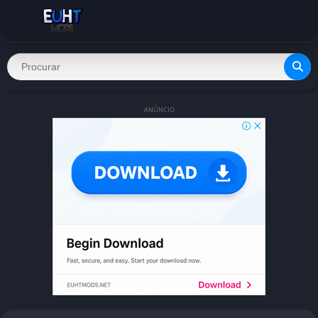
ANÚNCIO