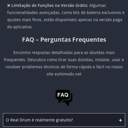
❌
Limitação de Funções na Versão Grátis:
Algumas
funcionalidades avançadas, como kits de bateria exclusivos e
ajustes mais finos, estão disponíveis apenas na versão paga
do aplicativo.
FAQ – Perguntas Frequentes
Encontre respostas detalhadas para as dúvidas mais
frequentes. Descubra como tirar suas dúvidas, instalar, usar e
resolver problemas técnicos de forma rápida e fácil no nosso
site euhtmods.net
+
O Real Drum é realmente gratuito?