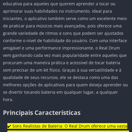
educativa para aqueles que querem aprender a tocar ou
aprimorar suas habilidades no instrumento. Ideal para
iniciantes, o aplicativo também serve como um excelente meio
de praticar para músicos mais avançados, pois oferece uma
grande variedade de ritmos e sons que podem ser ajustados
conforme o nível de habilidade do usuário. Com uma interface
amigável e uma performance impressionante, o Real Drum
vem ganhando cada vez mais popularidade entre aqueles que
procuram uma maneira prática e acessível de tocar bateria
sem precisar de um kit físico. Graças à sua versatilidade e à
qualidade de seus recursos, ele se destaca como uma das
melhores opções de aplicativos para quem deseja aprender ou
se divertir tocando bateria em qualquer lugar, a qualquer
hora.
Principais Características
✔️ Sons Realistas de Bateria: O Real Drum oferece uma vasta