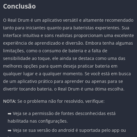
Conclusão
O Real Drum é um aplicativo versátil e altamente recomendado
tanto para iniciantes quanto para bateristas experientes. Sua
interface intuitiva e sons realistas proporcionam uma excelente
experiência de aprendizado e diversão. Embora tenha algumas
limitações, como o consumo de bateria e a falta de
sensibilidade ao toque, ele ainda se destaca como uma das
melhores opções para quem deseja praticar bateria em
qualquer lugar e a qualquer momento. Se você está em busca
de um aplicativo prático para aprender ou apenas para se
divertir tocando bateria, o Real Drum é uma ótima escolha.
NOTA:
Se o problema não for resolvido, verifique:
➡️ Veja se a permissão de fontes desconhecidas está
habilitada nas configurações.
➡️ Veja se sua versão do android é suportada pelo app ou