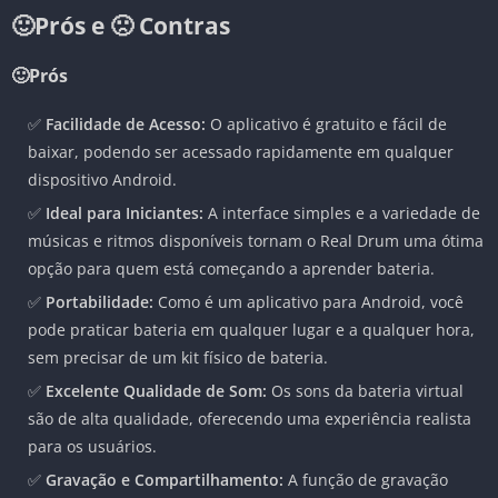
🙂Prós e 🙁 Contras
🙂Prós
✅
Facilidade de Acesso:
O aplicativo é gratuito e fácil de
baixar, podendo ser acessado rapidamente em qualquer
dispositivo Android.
✅
Ideal para Iniciantes:
A interface simples e a variedade de
músicas e ritmos disponíveis tornam o Real Drum uma ótima
opção para quem está começando a aprender bateria.
✅
Portabilidade:
Como é um aplicativo para Android, você
pode praticar bateria em qualquer lugar e a qualquer hora,
sem precisar de um kit físico de bateria.
✅
Excelente Qualidade de Som:
Os sons da bateria virtual
são de alta qualidade, oferecendo uma experiência realista
para os usuários.
✅
Gravação e Compartilhamento:
A função de gravação