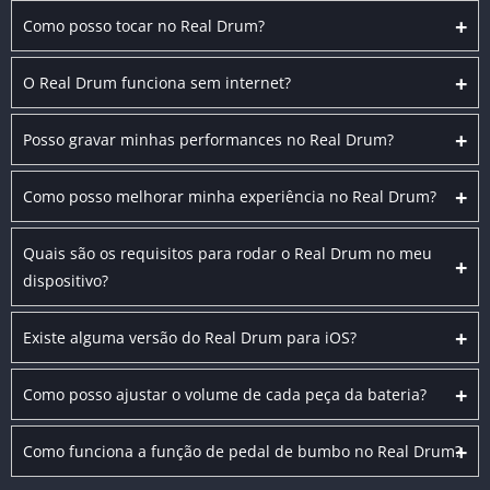
+
Como posso tocar no Real Drum?
+
O Real Drum funciona sem internet?
+
Posso gravar minhas performances no Real Drum?
+
Como posso melhorar minha experiência no Real Drum?
Quais são os requisitos para rodar o Real Drum no meu
+
dispositivo?
+
Existe alguma versão do Real Drum para iOS?
+
Como posso ajustar o volume de cada peça da bateria?
+
Como funciona a função de pedal de bumbo no Real Drum?