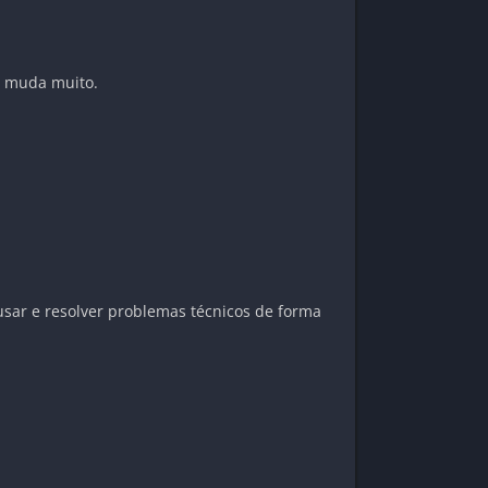
o muda muito.
usar e resolver problemas técnicos de forma