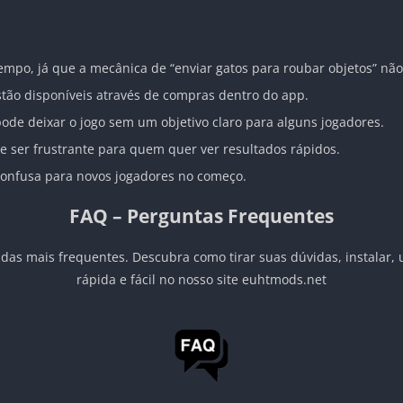
tempo, já que a mecânica de “enviar gatos para roubar objetos” nã
tão disponíveis através de compras dentro do app.
ode deixar o jogo sem um objetivo claro para alguns jogadores.
 ser frustrante para quem quer ver resultados rápidos.
confusa para novos jogadores no começo.
FAQ – Perguntas Frequentes
das mais frequentes. Descubra como tirar suas dúvidas, instalar, 
rápida e fácil no nosso site euhtmods.net