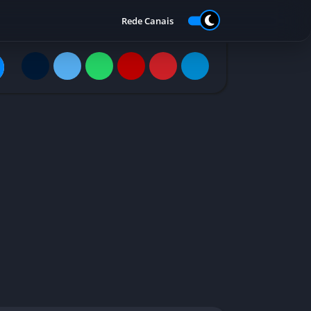
Rede Canais