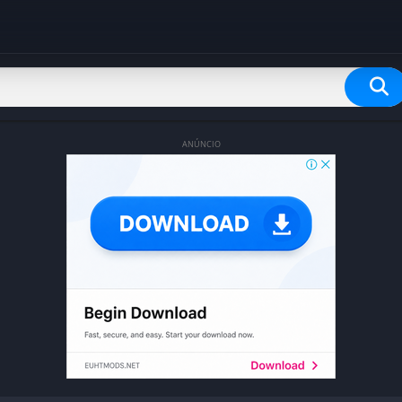
ANÚNCIO