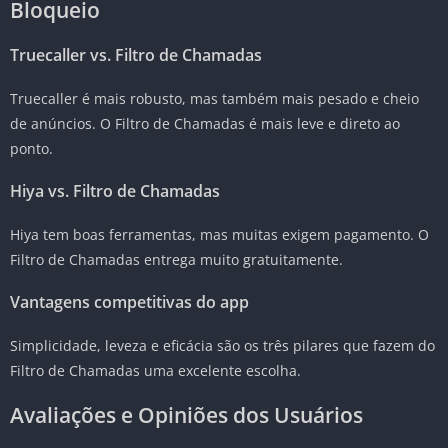
Bloqueio
Truecaller vs. Filtro de Chamadas
Truecaller é mais robusto, mas também mais pesado e cheio
de anúncios. O Filtro de Chamadas é mais leve e direto ao
ponto.
Hiya vs. Filtro de Chamadas
Hiya tem boas ferramentas, mas muitas exigem pagamento. O
Filtro de Chamadas entrega muito gratuitamente.
Vantagens competitivas do app
Simplicidade, leveza e eficácia são os três pilares que fazem do
Filtro de Chamadas uma excelente escolha.
Avaliações e Opiniões dos Usuários