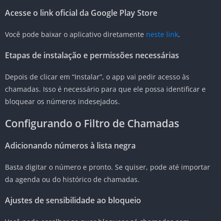
Acesse o link oficial da Google Play Store
Você pode baixar o aplicativo diretamente
neste link
.
Etapas de instalação e permissões necessárias
Depois de clicar em “Instalar”, o app vai pedir acesso às
chamadas. Isso é necessário para que ele possa identificar e
bloquear os números indesejados.
Configurando o Filtro de Chamadas
Adicionando números à lista negra
Basta digitar o número e pronto. Se quiser, pode até importar
da agenda ou do histórico de chamadas.
Ajustes de sensibilidade ao bloqueio