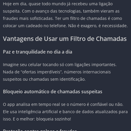
Hoje em dia, quase todo mundo já recebeu uma ligação
suspeita. Com o avanço das tecnologias, também vieram as
fraudes mais sofisticadas. Ter um filtro de chamadas é como
colocar um cadeado no telefone. Não é exagero, é necessidade.
Vantagens de Usar um Filtro de Chamadas
Paz e tranquilidade no dia a dia
Imagine seu celular tocando só com ligações importantes.
Nada de “ofertas imperdíveis”, números internacionais
suspeitos ou chamadas sem identificação.
Bloqueio automático de chamadas suspeitas
O app analisa em tempo real se o número é confiável ou não.
Ele usa inteligência artificial e banco de dados atualizados para
isso. E o melhor: bloqueia sozinho!