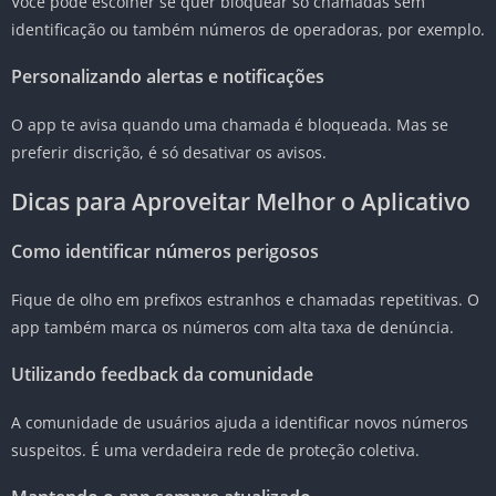
Você pode escolher se quer bloquear só chamadas sem
identificação ou também números de operadoras, por exemplo.
Personalizando alertas e notificações
O app te avisa quando uma chamada é bloqueada. Mas se
preferir discrição, é só desativar os avisos.
Dicas para Aproveitar Melhor o Aplicativo
Como identificar números perigosos
Fique de olho em prefixos estranhos e chamadas repetitivas. O
app também marca os números com alta taxa de denúncia.
Utilizando feedback da comunidade
A comunidade de usuários ajuda a identificar novos números
suspeitos. É uma verdadeira rede de proteção coletiva.