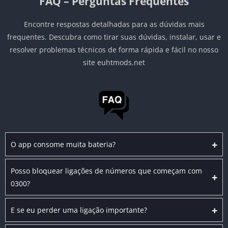
FAQ – Perguntas Frequentes
Encontre respostas detalhadas para as dúvidas mais
frequentes. Descubra como tirar suas dúvidas, instalar, usar e
resolver problemas técnicos de forma rápida e fácil no nosso
site euhtmods.net
+
O app consome muita bateria?
Posso bloquear ligações de números que começam com
+
0300?
+
E se eu perder uma ligação importante?