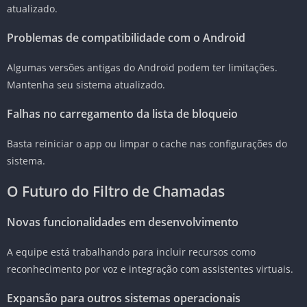
atualizado.
Problemas de compatibilidade com o Android
Algumas versões antigas do Android podem ter limitações.
Mantenha seu sistema atualizado.
Falhas no carregamento da lista de bloqueio
Basta reiniciar o app ou limpar o cache nas configurações do
sistema.
O Futuro do Filtro de Chamadas
Novas funcionalidades em desenvolvimento
A equipe está trabalhando para incluir recursos como
reconhecimento por voz e integração com assistentes virtuais.
Expansão para outros sistemas operacionais