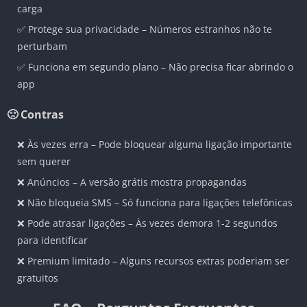
carga
✅ Protege sua privacidade – Números estranhos não te
perturbam
✅ Funciona em segundo plano – Não precisa ficar abrindo o
app
🙁 Contras
❌ Às vezes erra – Pode bloquear alguma ligação importante
sem querer
❌ Anúncios – A versão grátis mostra propagandas
❌ Não bloqueia SMS – Só funciona para ligações telefônicas
❌ Pode atrasar ligações – Às vezes demora 1-2 segundos
para identificar
❌ Premium limitado – Alguns recursos extras poderiam ser
gratuitos