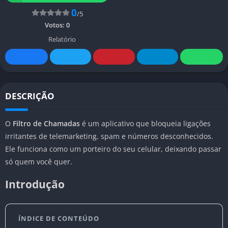
0
/5
Votos:
0
Relatório
DESCRIÇÃO
O
Filtro de Chamadas
é um aplicativo que bloqueia ligações
irritantes de telemarketing, spam e números desconhecidos.
Ele funciona como um porteiro do seu celular, deixando passar
só quem você quer.
Introdução
ÍNDICE DE CONTEÚDO