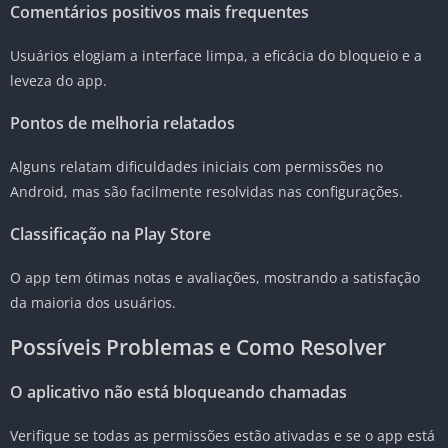
Comentários positivos mais frequentes
Usuários elogiam a interface limpa, a eficácia do bloqueio e a
leveza do app.
Pontos de melhoria relatados
Alguns relatam dificuldades iniciais com permissões no
Android, mas são facilmente resolvidas nas configurações.
Classificação na Play Store
O app tem ótimas notas e avaliações, mostrando a satisfação
da maioria dos usuários.
Possíveis Problemas e Como Resolver
O aplicativo não está bloqueando chamadas
Verifique se todas as permissões estão ativadas e se o app está