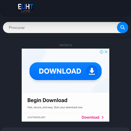
ANÚNCIO