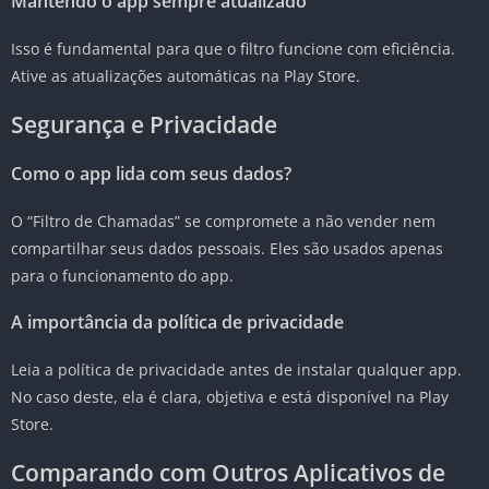
Mantendo o app sempre atualizado
Isso é fundamental para que o filtro funcione com eficiência.
Ative as atualizações automáticas na Play Store.
Segurança e Privacidade
Como o app lida com seus dados?
O “Filtro de Chamadas” se compromete a não vender nem
compartilhar seus dados pessoais. Eles são usados apenas
para o funcionamento do app.
A importância da política de privacidade
Leia a política de privacidade antes de instalar qualquer app.
No caso deste, ela é clara, objetiva e está disponível na Play
Store.
Comparando com Outros Aplicativos de