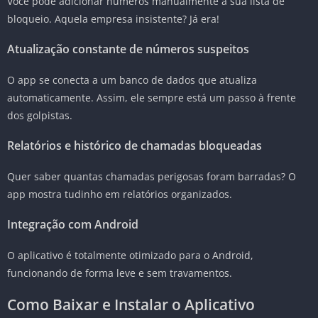
Você pode adicionar números manualmente à sua lista de
bloqueio. Aquela empresa insistente? Já era!
Atualização constante de números suspeitos
O app se conecta a um banco de dados que atualiza
automaticamente. Assim, ele sempre está um passo à frente
dos golpistas.
Relatórios e histórico de chamadas bloqueadas
Quer saber quantas chamadas perigosas foram barradas? O
app mostra tudinho em relatórios organizados.
Integração com Android
O aplicativo é totalmente otimizado para o Android,
funcionando de forma leve e sem travamentos.
Como Baixar e Instalar o Aplicativo