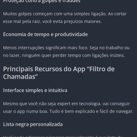
Proteção contra golpes e fraudes
Muitos golpes começam com uma simples ligação. Ao cortar
esse mal pela raiz, você evita prejuízos maiores.
Economia de tempo e produtividade
Menos interrupções significam mais foco. Seja no trabalho ou
no lazer, ninguém quer perder tempo com ligações inúteis.
Principais Recursos do App “Filtro de
Chamadas”
Interface simples e intuitiva
Mesmo que você não seja expert em tecnologia, vai conseguir
usar o app numa boa. Tudo é bem explicado e fácil de navegar.
Lista negra personalizada