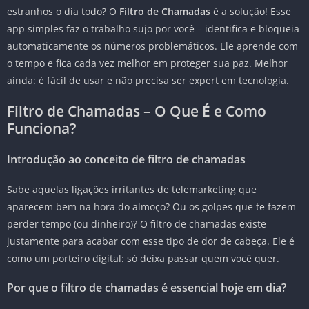
estranhos o dia todo? O
Filtro de Chamadas
é a solução! Esse
app simples faz o trabalho sujo por você – identifica e bloqueia
automaticamente os números problemáticos. Ele aprende com
o tempo e fica cada vez melhor em proteger sua paz. Melhor
ainda: é fácil de usar e não precisa ser expert em tecnologia.
Filtro de Chamadas – O Que É e Como
Funciona?
Introdução ao conceito de filtro de chamadas
Sabe aquelas ligações irritantes de telemarketing que
aparecem bem na hora do almoço? Ou os golpes que te fazem
perder tempo (ou dinheiro)? O filtro de chamadas existe
justamente para acabar com esse tipo de dor de cabeça. Ele é
como um porteiro digital: só deixa passar quem você quer.
Por que o filtro de chamadas é essencial hoje em dia?