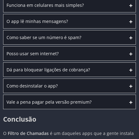
+
Funciona em celulares mais simples?
+
O app lê minhas mensagens?
+
Como saber se um número é spam?
+
Posso usar sem internet?
+
Dá para bloquear ligações de cobrança?
+
Como desinstalar o app?
+
Vale a pena pagar pela versão premium?
Conclusão
O
Filtro de Chamadas
é um daqueles apps que a gente instala