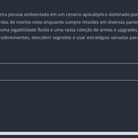
ira pessoa ambientado em um cenário apocalíptico dominado por
ordas de mortos-vivos enquanto cumpre missões em diversas parte
uma jogabilidade fluida e uma vasta coleção de armas e upgrades.
sobreviventes, descobrir segredos e usar estratégias variadas par