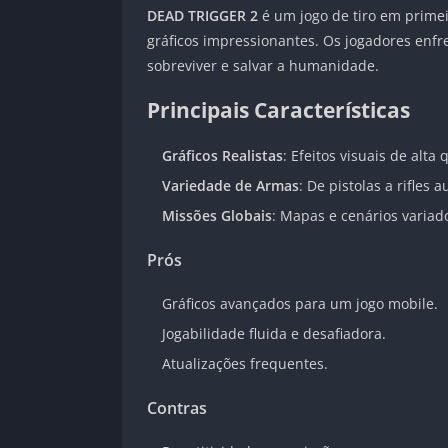
DEAD TRIGGER 2
é um jogo de tiro em prime
gráficos impressionantes. Os jogadores enf
sobreviver e salvar a humanidade.
Principais Características
Gráficos Realistas
: Efeitos visuais de alta
Variedade de Armas
: De pistolas a rifles 
Missões Globais
: Mapas e cenários variad
Prós
Gráficos avançados para um jogo mobile.
Jogabilidade fluida e desafiadora.
Atualizações frequentes.
Contras