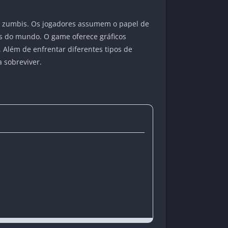
 zumbis. Os jogadores assumem o papel de
s do mundo. O game oferece gráficos
 Além de enfrentar diferentes tipos de
a sobreviver.