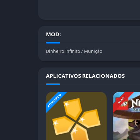
MOD:
Dinheiro Infinito / Munição
APLICATIVOS RELACIONADOS
ATUALIZADO
NOVO