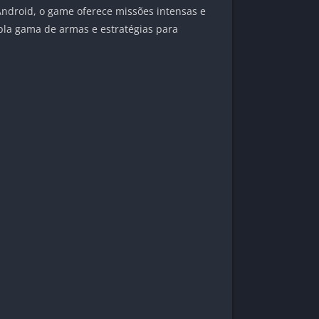
ndroid, o game oferece missões intensas e
pla gama de armas e estratégias para