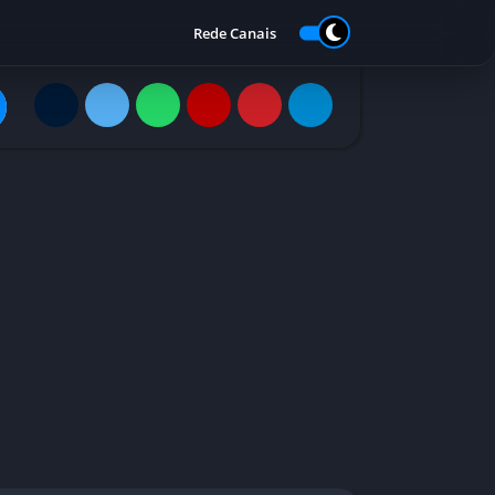
Rede Canais