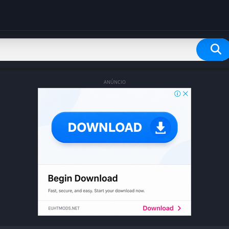
ANÚNCIO