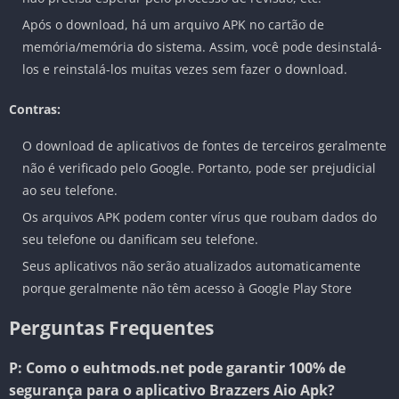
Após o download, há um arquivo APK no cartão de
memória/memória do sistema. Assim, você pode desinstalá-
los e reinstalá-los muitas vezes sem fazer o download.
Contras:
O download de aplicativos de fontes de terceiros geralmente
não é verificado pelo Google. Portanto, pode ser prejudicial
ao seu telefone.
Os arquivos APK podem conter vírus que roubam dados do
seu telefone ou danificam seu telefone.
Seus aplicativos não serão atualizados automaticamente
porque geralmente não têm acesso à Google Play Store
Perguntas Frequentes
P: Como o euhtmods.net pode garantir 100% de
segurança para o aplicativo Brazzers Aio Apk?