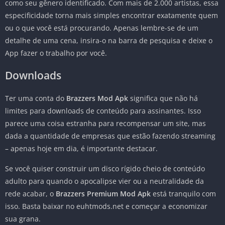
como seu gênero identificado. Com mais de 2.000 artistas, essa
especificidade torna mais simples encontrar exatamente quem
ou o que você está procurando. Apenas lembre-se de um
detalhe de uma cena, insira-o na barra de pesquisa e deixe o
App fazer o trabalho por você.
Downloads
Ter uma conta do
Brazzers Mod Apk
significa que não há
limites para downloads de conteúdo para assinantes. Isso
parece uma coisa estranha para recompensar um site, mas
dada a quantidade de empresas que estão fazendo streaming
– apenas hoje em dia, é importante destacar.
Se você quiser construir um disco rígido cheio de conteúdo
adulto para quando o apocalipse vier ou a neutralidade da
rede acabar, o
Brazzers Premium Mod Apk
está tranquilo com
isso. Basta baixar no euhtmods.net e começar a economizar
sua grana.