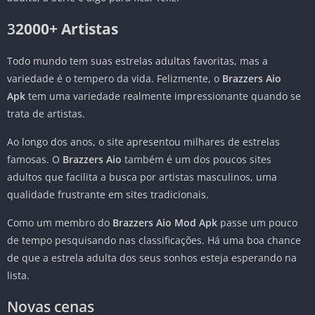
3
2000+ Artistas
Todo mundo tem suas estrelas adultas favoritas, mas a
variedade é o tempero da vida. Felizmente, o
Brazzers Aio
Apk
tem uma variedade realmente impressionante quando se
trata de artistas.
Ao longo dos anos, o site apresentou milhares de estrelas
famosas. O
Brazzers Aio
também é um dos poucos sites
adultos que facilita a busca por artistas masculinos, uma
qualidade frustrante em sites tradicionais.
Como um membro do
Brazzers Aio Mod Apk
passe um pouco
de tempo pesquisando nas classificações. Há uma boa chance
de que a estrela adulta dos seus sonhos esteja esperando na
lista.
Novas cenas