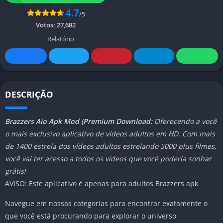
4.7
/5
Votos:
27,682
Relatório
DESCRIÇÃO
Brazzers Aio Apk Mod (Premium Download:
Oferecendo a você
o mais exclusivo aplicativo de vídeos adultos em HD. Com mais
de 1400 estrela dos vídeos adultos estrelando 5000 plus filmes,
você vai ter acesso a todos os vídeos que você poderia sonhar
grátis!
AVISO: Este aplicativo é apenas para adultos Brazzers apk
Navegue em nossas categorias para encontrar exatamente o
que você está procurando para explorar o universo