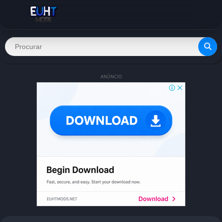
ANÚNCIO