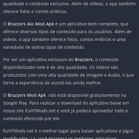
qualidade e conteúdo exclusivo. Além de vídeos, o app também
oferece fotos e contos eróticos.
O
Brazzers Aio Mod Apk
é um aplicativo bem completo, que
oferece diversos tipos de conteúdo para os usuários. Além de
vídeos, o app também oferece fotos, contos eróticos e uma
variedade de outros tipos de conteúdo.
Por ser um aplicativo exclusivo do
Brazzers
, o conteúdo
disponibilizado nele é de alta qualidade. Os vídeos são
produzidos com uma alta qualidade de imagem e áudio, o que
torna a experiência de assisti-los ainda melhor.
O
Brazzers Mod Apk
não está disponível gratuitamente no
Google Play. Para realizar o download do aplicativo baixe em
nosso site EuHTMods.net e você já poderá aproveitar todo o
conteúdo oferecido por ele.
EuHTMods.net é o melhor lugar para baixar aplicativos e jogos
modificados. Lá, você encontra os melhores aplicativos