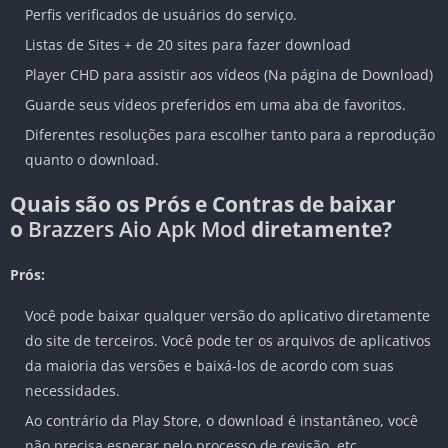
Perfis verificados de usuários do serviço.
Listas de Sites + de 20 sites para fazer download
Player CHD para assistir aos vídeos (Na página de Download)
Guarde seus vídeos preferidos em uma aba de favoritos.
Diferentes resoluções para escolher tanto para a reprodução
quanto o download.
Quais são os Prós e Contras de baixar
o
Brazzers Aio Apk Mod
diretamente?
Prós:
Você pode baixar qualquer versão do aplicativo diretamente
do site de terceiros. Você pode ter os arquivos de aplicativos
da maioria das versões e baixá-los de acordo com suas
necessidades.
Ao contrário da Play Store, o download é instantâneo, você
não precisa esperar pelo processo de revisão, etc.