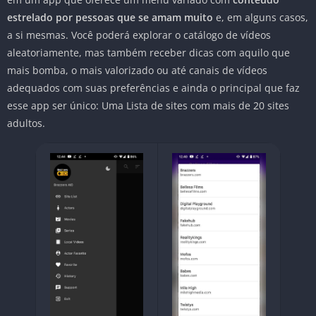
estrelado por pessoas que se amam muito
e, em alguns casos,
a si mesmas. Você poderá explorar o catálogo de vídeos
aleatoriamente, mas também receber dicas com aquilo que
mais bomba, o mais valorizado ou até canais de vídeos
adequados com suas preferências e ainda o principal que faz
esse app ser único: Uma Lista de sites com mais de 20 sites
adultos.