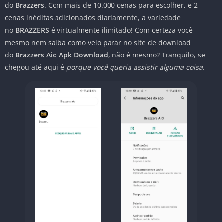
do
Brazzers
. Com mais de 10.000 cenas para escolher, e 2
cenas inéditas adicionados diariamente, a variedade
no
BRAZZERS
é virtualmente ilimitado! Com certeza você
mesmo nem saiba como veio parar no site de download
do
Brazzers Aio Apk Download
, não é mesmo? Tranquilo, se
chegou até aqui é
porque você queria assistir alguma coisa
.