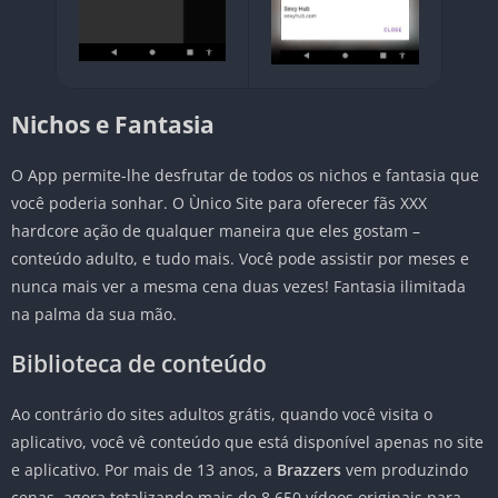
Nichos e Fantasia
O App permite-lhe desfrutar de todos os nichos e fantasia que
você poderia sonhar. O Ùnico Site para oferecer fãs XXX
hardcore ação de qualquer maneira que eles gostam –
conteúdo adulto, e tudo mais. Você pode assistir por meses e
nunca mais ver a mesma cena duas vezes! Fantasia ilimitada
na palma da sua mão.
Biblioteca de conteúdo
Ao contrário do sites adultos grátis, quando você visita o
aplicativo, você vê conteúdo que está disponível apenas no site
e aplicativo. Por mais de 13 anos, a
Brazzers
vem produzindo
cenas, agora totalizando mais de 8.650 vídeos originais para