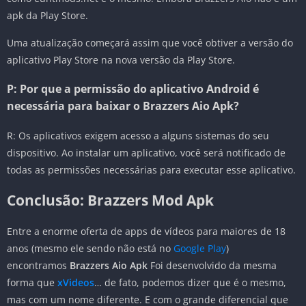
apk da Play Store.
Uma atualização começará assim que você obtiver a versão do
aplicativo Play Store na nova versão da Play Store.
P: Por que a permissão do aplicativo Android é
necessária para baixar o Brazzers Aio Apk?
R: Os aplicativos exigem acesso a alguns sistemas do seu
dispositivo. Ao instalar um aplicativo, você será notificado de
todas as permissões necessárias para executar esse aplicativo.
Conclusão: Brazzers Mod Apk
Entre a enorme oferta de apps de vídeos para maiores de 18
anos (mesmo ele sendo não está no
Google Play
)
encontramos
Brazzers Aio Apk
Foi desenvolvido da mesma
forma que
xVideos
… de fato, podemos dizer que é o mesmo,
mas com um nome diferente. E com o grande diferencial que