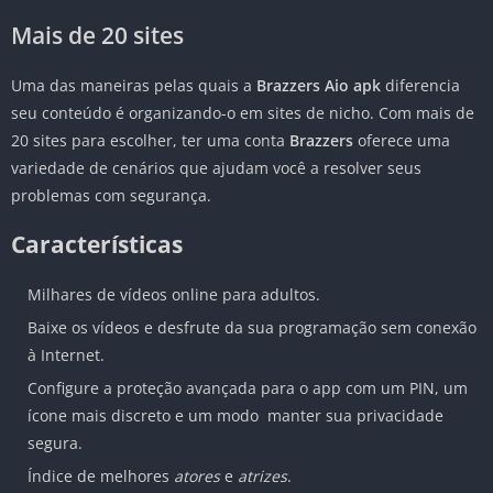
Mais de 20 sites
Uma das maneiras pelas quais a
Brazzers Aio apk
diferencia
seu conteúdo é organizando-o em sites de nicho. Com mais de
20 sites para escolher, ter uma conta
Brazzers
oferece uma
variedade de cenários que ajudam você a resolver seus
problemas com segurança.
Características
Milhares de vídeos online para adultos.
Baixe os vídeos e desfrute da sua programação sem conexão
à Internet.
Configure a proteção avançada para o app com um PIN, um
ícone mais discreto e um modo manter sua privacidade
segura.
Índice de melhores
atores
e
atrizes
.