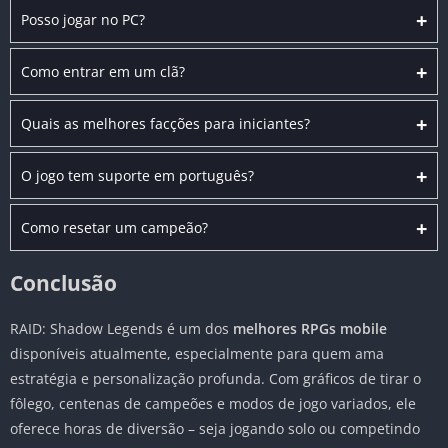
+
Posso jogar no PC?
+
Como entrar em um clã?
+
Quais as melhores facções para iniciantes?
+
O jogo tem suporte em português?
+
Como resetar um campeão?
Conclusão
RAID: Shadow Legends é um dos
melhores RPGs mobile
disponíveis atualmente, especialmente para quem ama
estratégia e personalização profunda. Com gráficos de tirar o
fôlego, centenas de campeões e modos de jogo variados, ele
oferece horas de diversão – seja jogando solo ou competindo