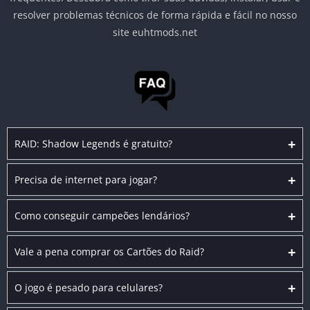
resolver problemas técnicos de forma rápida e fácil no nosso
site euhtmods.net
+
RAID: Shadow Legends é gratuito?
+
Precisa de internet para jogar?
+
Como conseguir campeões lendários?
+
Vale a pena comprar os Cartões do Raid?
+
O jogo é pesado para celulares?