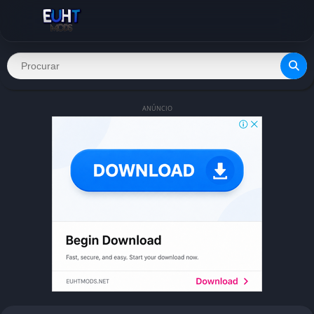
ANÚNCIO