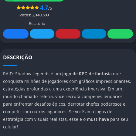
4.7
/5
Votos:
2,140,503
Relatório
DESCRIÇÃO
RAID: Shadow Legends é um
jogo de RPG de fantasia
que
conquista milhões de jogadores com gráficos impressionantes,
estratégias profundas e uma experiência imersiva. Em um
mundo chamado Teleria, você recruta campeões lendários
para enfrentar desafios épicos, derrotar chefes poderosos e
competir com outros jogadores. Se você ama jogos de
estratégia com visuais realistas, esse é o
must-have
para seu
celular!