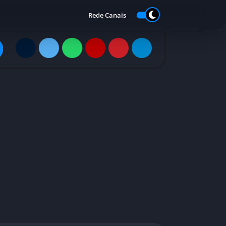
Rede Canais