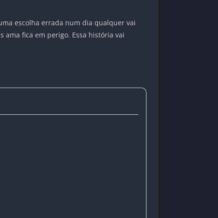
s uma escolha errada num dia qualquer vai
 ama fica em perigo. Essa história vai