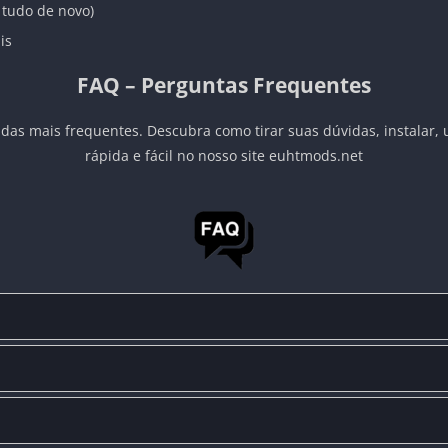
 tudo de novo)
is
FAQ – Perguntas Frequentes
das mais frequentes. Descubra como tirar suas dúvidas, instalar, 
rápida e fácil no nosso site euhtmods.net