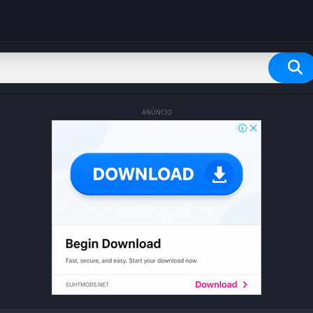
ANÚNCIO