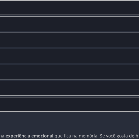
uma
experiência emocional
que fica na memória. Se você gosta de h