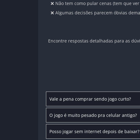
❌ Não tem como pular cenas (tem que ver
❌ Algumas decisões parecem óbvias dema
Encontre respostas detalhadas para as dúvi
Vale a pena comprar sendo jogo curto?
O jogo é muito pesado pra celular antigo?
Posso jogar sem internet depois de baixar?