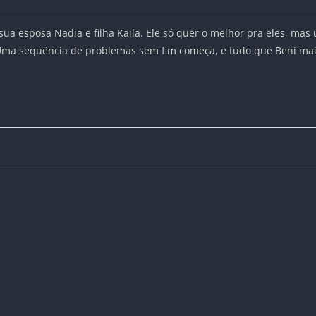
ua esposa Nadia e filha Kaila. Ele só quer o melhor pra eles, ma
. Uma sequência de problemas sem fim começa, e tudo que Beni mais