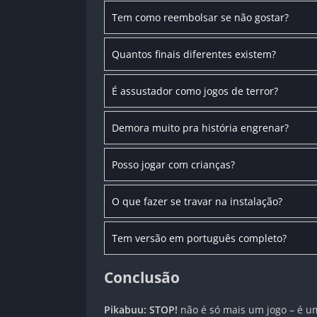
Tem como reembolsar se não gostar?
Quantos finais diferentes existem?
É assustador como jogos de terror?
Demora muito pra história engrenar?
Posso jogar com crianças?
O que fazer se travar na instalação?
Tem versão em português completo?
Conclusão
Pikabuu: STOP!
não é só mais um jogo – é 