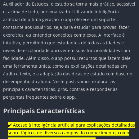
Auxiliador de Estudos, o estudo se torna mais prático, acessível
e, acima de tudo, personalizado. Utilizando inteligência
artificial de última geração, o app oferece um suporte
constante aos usuários, seja para estudar para provas, fazer
exercícios, ou entender conceitos complexos. A interface é
intuitiva, permitindo que estudantes de todas as idades e
níveis de escolaridade aproveitem suas funcionalidades com
facilidade. Além disso, o app possui recursos que fazem dele
uma ferramenta única, como as explicações detalhadas em
áudio e texto, e a adaptação das dicas de estudo com base no
desempenho do aluno. Neste post, vamos explorar as
principais características, prós, contras e responder às
perguntas frequentes sobre o app.
Principais Características
✔️ Acesso à inteligência artificial para explicações detalhadas
sobre tópicos de diversos campos do conhecimento, como