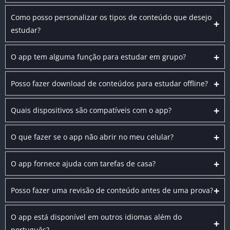
Como posso personalizar os tipos de conteúdo que desejo
+
estudar?
+
O app tem alguma função para estudar em grupo?
+
Posso fazer download de conteúdos para estudar offline?
+
Quais dispositivos são compatíveis com o app?
+
O que fazer se o app não abrir no meu celular?
+
O app fornece ajuda com tarefas de casa?
+
Posso fazer uma revisão de conteúdo antes de uma prova?
O app está disponível em outros idiomas além do
+
português?