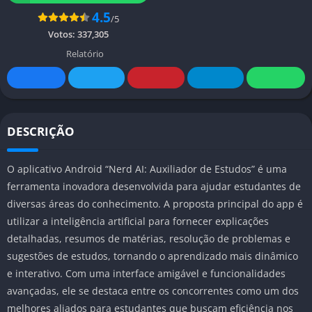
4.5
/5
Votos:
337,305
Relatório
DESCRIÇÃO
O aplicativo Android “Nerd AI: Auxiliador de Estudos” é uma
ferramenta inovadora desenvolvida para ajudar estudantes de
diversas áreas do conhecimento. A proposta principal do app é
utilizar a inteligência artificial para fornecer explicações
detalhadas, resumos de matérias, resolução de problemas e
sugestões de estudos, tornando o aprendizado mais dinâmico
e interativo. Com uma interface amigável e funcionalidades
avançadas, ele se destaca entre os concorrentes como um dos
melhores aliados para estudantes que buscam eficiência nos