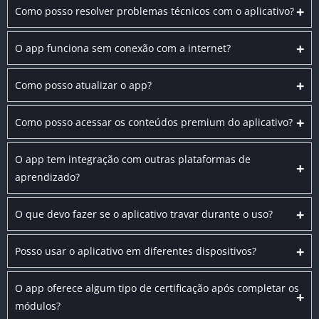
+
Como posso resolver problemas técnicos com o aplicativo?
+
O app funciona sem conexão com a internet?
+
Como posso atualizar o app?
+
Como posso acessar os conteúdos premium do aplicativo?
O app tem integração com outras plataformas de
+
aprendizado?
+
O que devo fazer se o aplicativo travar durante o uso?
+
Posso usar o aplicativo em diferentes dispositivos?
O app oferece algum tipo de certificação após completar os
+
módulos?