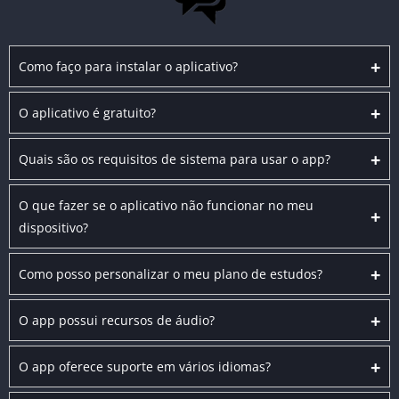
+
Como faço para instalar o aplicativo?
+
O aplicativo é gratuito?
+
Quais são os requisitos de sistema para usar o app?
O que fazer se o aplicativo não funcionar no meu
+
dispositivo?
+
Como posso personalizar o meu plano de estudos?
+
O app possui recursos de áudio?
+
O app oferece suporte em vários idiomas?