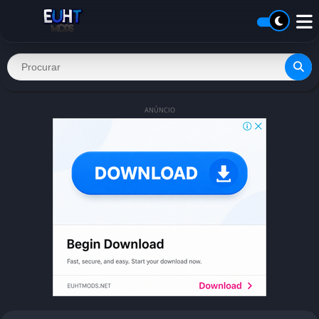
ANÚNCIO