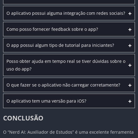
+
O aplicativo possui alguma integração com redes sociais?
+
Como posso fornecer feedback sobre o app?
+
O app possui algum tipo de tutorial para iniciantes?
Posso obter ajuda em tempo real se tiver dúvidas sobre o
+
uso do app?
+
O que fazer se o aplicativo não carregar corretamente?
+
O aplicativo tem uma versão para iOS?
CONCLUSÃO
O “Nerd AI: Auxiliador de Estudos” é uma excelente ferramenta