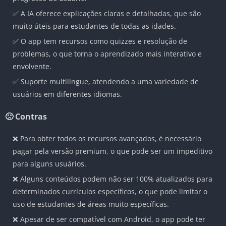
✅ A IA oferece explicações claras e detalhadas, que são
muito úteis para estudantes de todas as idades.
✅ O app tem recursos como quizzes e resolução de
problemas, o que torna o aprendizado mais interativo e
envolvente.
✅ Suporte multilíngue, atendendo a uma variedade de
usuários em diferentes idiomas.
🙁 Contras
❌ Para obter todos os recursos avançados, é necessário
pagar pela versão premium, o que pode ser um impeditivo
para alguns usuários.
❌ Alguns conteúdos podem não ser 100% atualizados para
determinados currículos específicos, o que pode limitar o
uso de estudantes de áreas muito específicas.
❌ Apesar de ser compatível com Android, o app pode ter