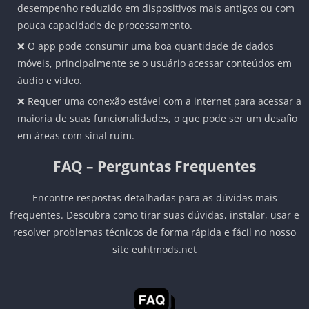
desempenho reduzido em dispositivos mais antigos ou com
pouca capacidade de processamento.
❌ O app pode consumir uma boa quantidade de dados
móveis, principalmente se o usuário acessar conteúdos em
áudio e vídeo.
❌ Requer uma conexão estável com a internet para acessar a
maioria de suas funcionalidades, o que pode ser um desafio
em áreas com sinal ruim.
FAQ – Perguntas Frequentes
Encontre respostas detalhadas para as dúvidas mais
frequentes. Descubra como tirar suas dúvidas, instalar, usar e
resolver problemas técnicos de forma rápida e fácil no nosso
site euhtmods.net