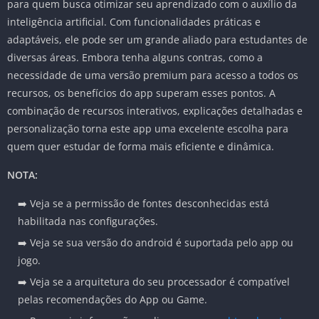
para quem busca otimizar seu aprendizado com o auxílio da
inteligência artificial. Com funcionalidades práticas e
adaptáveis, ele pode ser um grande aliado para estudantes de
diversas áreas. Embora tenha alguns contras, como a
necessidade de uma versão premium para acesso a todos os
recursos, os benefícios do app superam esses pontos. A
combinação de recursos interativos, explicações detalhadas e
personalização torna este app uma excelente escolha para
quem quer estudar de forma mais eficiente e dinâmica.
NOTA:
➡️ Veja se a permissão de fontes desconhecidas está
habilitada nas configurações.
➡️ Veja se sua versão do android é suportada pelo app ou
jogo.
➡️ Veja se a arquitetura do seu processador é compatível
pelas recomendações do App ou Game.