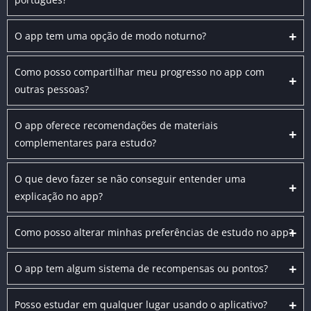
+
O app tem uma opção de modo noturno?
Como posso compartilhar meu progresso no app com
+
outras pessoas?
O app oferece recomendações de materiais
+
complementares para estudo?
O que devo fazer se não conseguir entender uma
+
explicação no app?
+
Como posso alterar minhas preferências de estudo no app?
+
O app tem algum sistema de recompensas ou pontos?
+
Posso estudar em qualquer lugar usando o aplicativo?