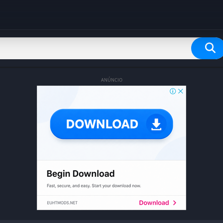
ANÚNCIO