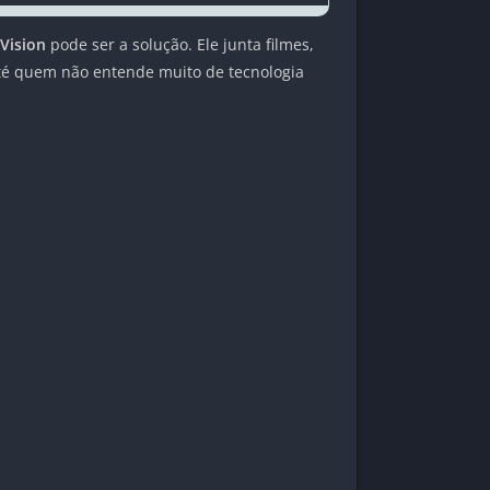
Vision
pode ser a solução. Ele junta filmes,
 até quem não entende muito de tecnologia