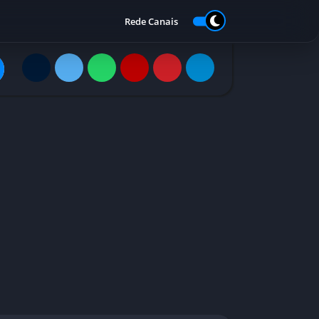
Rede Canais