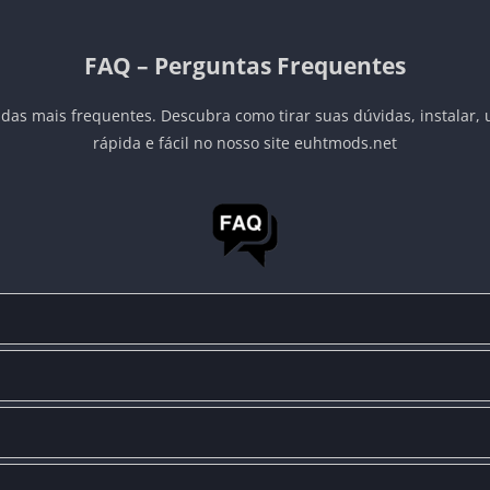
FAQ – Perguntas Frequentes
das mais frequentes. Descubra como tirar suas dúvidas, instalar, 
rápida e fácil no nosso site euhtmods.net