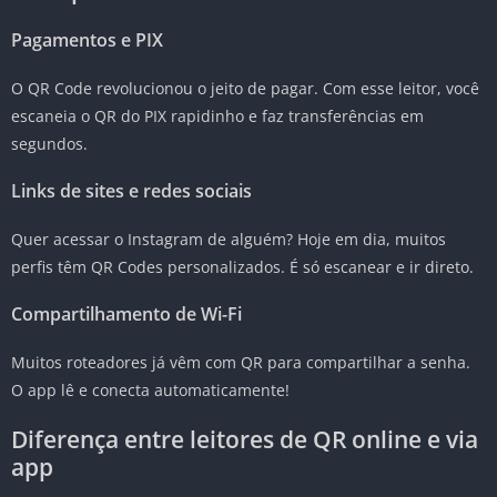
Pagamentos e PIX
O QR Code revolucionou o jeito de pagar. Com esse leitor, você
escaneia o QR do PIX rapidinho e faz transferências em
segundos.
Links de sites e redes sociais
Quer acessar o Instagram de alguém? Hoje em dia, muitos
perfis têm QR Codes personalizados. É só escanear e ir direto.
Compartilhamento de Wi-Fi
Muitos roteadores já vêm com QR para compartilhar a senha.
O app lê e conecta automaticamente!
Diferença entre leitores de QR online e via
app