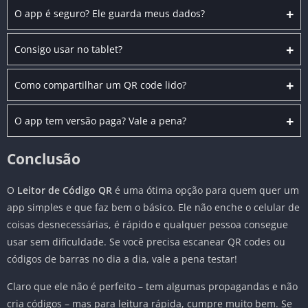
+
O app é seguro? Ele guarda meus dados?
+
Consigo usar no tablet?
+
Como compartilhar um QR code lido?
+
O app tem versão paga? Vale a pena?
Conclusão
O
Leitor de Código QR
é uma ótima opção para quem quer um
app simples e que faz bem o básico. Ele não enche o celular de
coisas desnecessárias, é rápido e qualquer pessoa consegue
usar sem dificuldade. Se você precisa escanear QR codes ou
códigos de barras no dia a dia, vale a pena testar!
Claro que ele não é perfeito – tem algumas propagandas e não
cria códigos – mas para leitura rápida, cumpre muito bem. Se