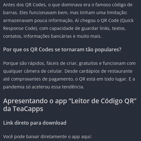
Antes dos QR Codes, o que dominava era o famoso código de
barras. Eles funcionavam bem, mas tinham uma limitação:
armazenavam pouca informação. Aí chegou o QR Code (Quick
Response Code), com capacidade de guardar links, textos,
contatos, informações bancárias e muito mais.
Por que os QR Codes se tornaram tão populares?
Porque são rápidos, fáceis de criar, gratuitos e funcionam com
qualquer câmera de celular. Desde cardápios de restaurante
até comprovantes de pagamento, o QR está em todo lugar. E a
pandemia só acelerou essa tendência.
Apresentando o app “Leitor de Código QR”
da TeaCapps
Link direto para download
Você pode baixar diretamente o app aqui: