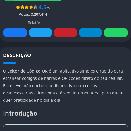
4.5
/5
Votos:
3,207,414
Relatório
DESCRIÇÃO
O
Leitor de Código QR
é um aplicativo simples e rápido para
escanear códigos de barras e QR codes direto do seu celular.
Ele é leve, não enche seu dispositivo com coisas
desnecessárias e funciona até sem internet. Ideal para quem
quer praticidade no dia a dia!
Introdução