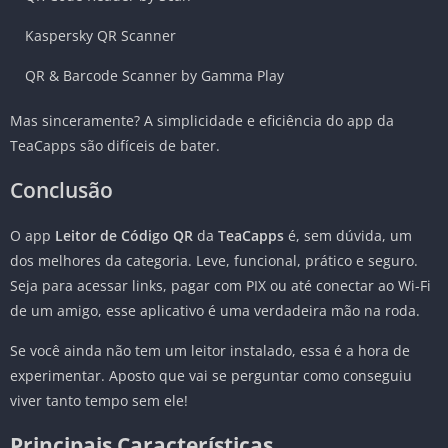
Kaspersky QR Scanner
QR & Barcode Scanner by Gamma Play
Mas sinceramente? A simplicidade e eficiência do app da
TeaCapps são difíceis de bater.
Conclusão
O app
Leitor de Código QR
da
TeaCapps
é, sem dúvida, um
dos melhores da categoria. Leve, funcional, prático e seguro.
Seja para acessar links, pagar com PIX ou até conectar ao Wi-Fi
de um amigo, esse aplicativo é uma verdadeira mão na roda.
Se você ainda não tem um leitor instalado, essa é a hora de
experimentar. Aposto que vai se perguntar como conseguiu
viver tanto tempo sem ele!
Principais Características