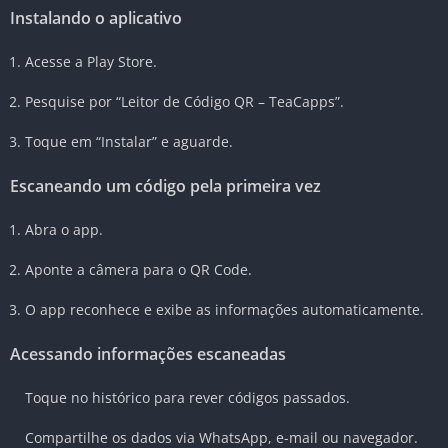
Instalando o aplicativo
Acesse a Play Store.
Pesquise por “Leitor de Código QR – TeaCapps”.
Toque em “Instalar” e aguarde.
Escaneando um código pela primeira vez
Abra o app.
Aponte a câmera para o QR Code.
O app reconhece e exibe as informações automaticamente.
Acessando informações escaneadas
Toque no histórico para rever códigos passados.
Compartilhe os dados via WhatsApp, e-mail ou navegador.