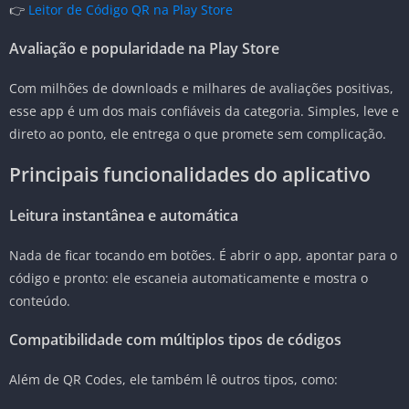
👉
Leitor de Código QR na Play Store
Avaliação e popularidade na Play Store
Com milhões de downloads e milhares de avaliações positivas,
esse app é um dos mais confiáveis da categoria. Simples, leve e
direto ao ponto, ele entrega o que promete sem complicação.
Principais funcionalidades do aplicativo
Leitura instantânea e automática
Nada de ficar tocando em botões. É abrir o app, apontar para o
código e pronto: ele escaneia automaticamente e mostra o
conteúdo.
Compatibilidade com múltiplos tipos de códigos
Além de QR Codes, ele também lê outros tipos, como: