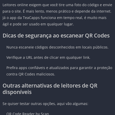
Leitores online exigem que você tire uma foto do código e envie
para o site. É mais lento, menos prático e depende da internet.
Já o app da TeaCapps funciona em tempo real, é muito mais
ágil e pode ser usado em qualquer lugar.
Dicas de segurança ao escanear QR Codes
Nunca escaneie códigos desconhecidos em locais públicos.
Verifique a URL antes de clicar em qualquer link.
Prefira apps confiáveis e atualizados para garantir a proteção
contra QR Codes maliciosos.
Outras alternativas de leitores de QR
disponíveis
Se quiser testar outras opções, aqui vão algumas:
QR Code Reader by Scan