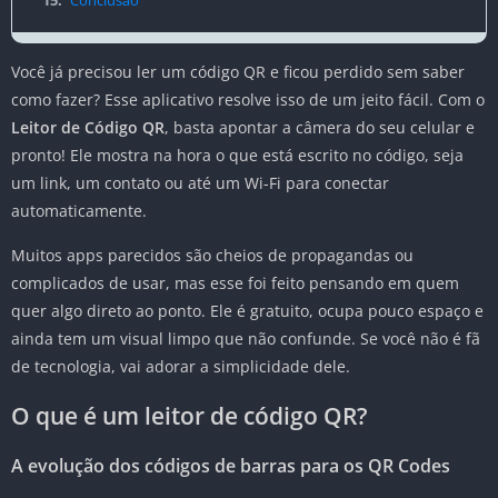
15.
Conclusão
Você já precisou ler um código QR e ficou perdido sem saber
como fazer? Esse aplicativo resolve isso de um jeito fácil. Com o
Leitor de Código QR
, basta apontar a câmera do seu celular e
pronto! Ele mostra na hora o que está escrito no código, seja
um link, um contato ou até um Wi-Fi para conectar
automaticamente.
Muitos apps parecidos são cheios de propagandas ou
complicados de usar, mas esse foi feito pensando em quem
quer algo direto ao ponto. Ele é gratuito, ocupa pouco espaço e
ainda tem um visual limpo que não confunde. Se você não é fã
de tecnologia, vai adorar a simplicidade dele.
O que é um leitor de código QR?
A evolução dos códigos de barras para os QR Codes