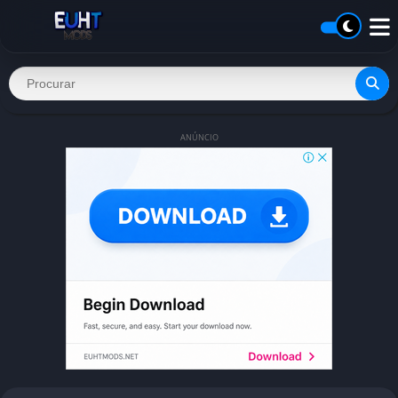
ANÚNCIO