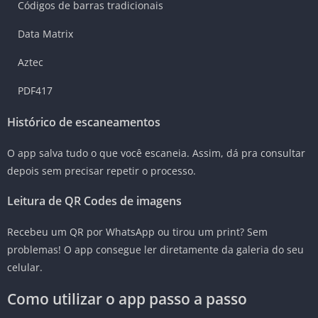
Códigos de barras tradicionais
Data Matrix
Aztec
PDF417
Histórico de escaneamentos
O app salva tudo o que você escaneia. Assim, dá pra consultar
depois sem precisar repetir o processo.
Leitura de QR Codes de imagens
Recebeu um QR por WhatsApp ou tirou um print? Sem
problemas! O app consegue ler diretamente da galeria do seu
celular.
Como utilizar o app passo a passo