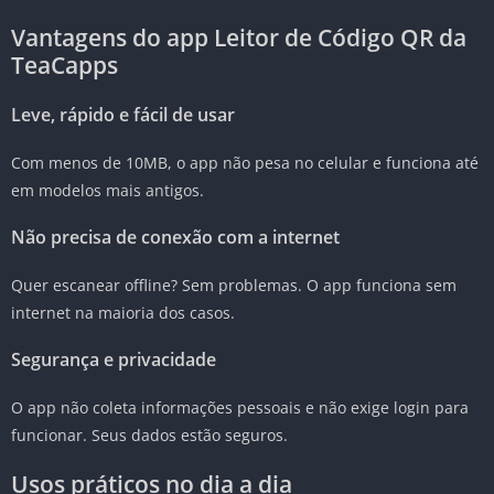
Vantagens do app Leitor de Código QR da
TeaCapps
Leve, rápido e fácil de usar
Com menos de 10MB, o app não pesa no celular e funciona até
em modelos mais antigos.
Não precisa de conexão com a internet
Quer escanear offline? Sem problemas. O app funciona sem
internet na maioria dos casos.
Segurança e privacidade
O app não coleta informações pessoais e não exige login para
funcionar. Seus dados estão seguros.
Usos práticos no dia a dia