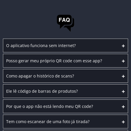
+
O aplicativo funciona sem internet?
+
Posso gerar meu próprio QR code com esse app?
+
Como apagar o histórico de scans?
+
Ele lê código de barras de produtos?
+
Por que o app não está lendo meu QR code?
+
Tem como escanear de uma foto já tirada?