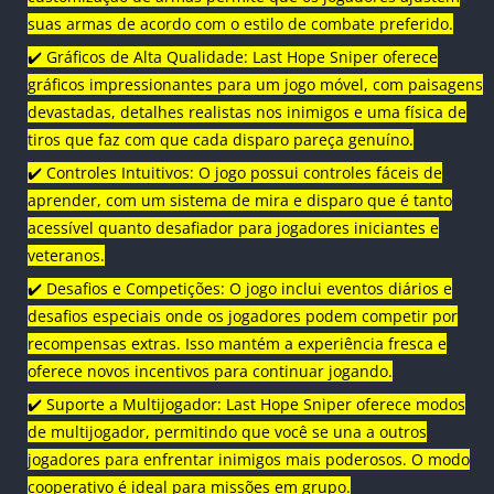
suas armas de acordo com o estilo de combate preferido.
✔️ Gráficos de Alta Qualidade: Last Hope Sniper oferece
gráficos impressionantes para um jogo móvel, com paisagens
devastadas, detalhes realistas nos inimigos e uma física de
tiros que faz com que cada disparo pareça genuíno.
✔️ Controles Intuitivos: O jogo possui controles fáceis de
aprender, com um sistema de mira e disparo que é tanto
acessível quanto desafiador para jogadores iniciantes e
veteranos.
✔️ Desafios e Competições: O jogo inclui eventos diários e
desafios especiais onde os jogadores podem competir por
recompensas extras. Isso mantém a experiência fresca e
oferece novos incentivos para continuar jogando.
✔️ Suporte a Multijogador: Last Hope Sniper oferece modos
de multijogador, permitindo que você se una a outros
jogadores para enfrentar inimigos mais poderosos. O modo
cooperativo é ideal para missões em grupo.