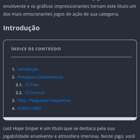
envolvente e os gráficos impressionantes tornam este título um
dos mais emocionantes jogos de ação de sua categoria.
Introdução
ÍNDICE DE CONTEÚDO
1.
Introdução
2.
Principais Características
2.1.
🙂 Prós
2.2.
🙁 Contras
3.
FAQ – Perguntas Frequentes
4.
CONCLUSÃO
Last Hope Sniper é um título que se destaca pela sua
jogabilidade envolvente e atmosfera imersiva. Neste jogo, você