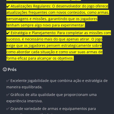
✔️ Atualizações Regulares: O desenvolvedor do jogo oferece
atualizações frequentes com novos conteúdos, como armas,
personagens e missões, garantindo que os jogadores
tenham sempre algo novo para experimentar.
✔️ Estratégia e Planejamento: Para completar as missões com
sucesso, é necessário mais do que apenas atirar. O jogo
exige que os jogadores pensem estrategicamente sobre
como abordar cada situação e como usar suas armas de
forma eficaz para alcançar os objetivos.
🙂 Prós
✅ Excelente jogabilidade que combina ação e estratégia de
maneira equilibrada.
✅ Gráficos de alta qualidade que proporcionam uma
experiência imersiva.
✅ Grande variedade de armas e equipamentos para