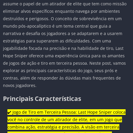
assume o papel de um atirador de elite que tem como missão
eliminar alvos específicos enquanto navega por ambientes
destruídos e perigosos. O conceito de sobrevivência em um
mundo pós-apocalíptico é um tema central que guia a
narrativa e desafia os jogadores a se adaptarem e a usarem
estratégias para superarem as dificuldades. Com uma
jogabilidade focada na precisão e na habilidade de tiro, Last
Hope Sniper oferece uma experiência única para os amantes
de jogos de ação e tiro em terceira pessoa. Neste post, vamos
explorar as principais características do jogo, seus prós e
contras, além de responder às dúvidas mais frequentes de
novos jogadores.
Principais Características
✔️ Jogo de Tiro em Terceira Pessoa: Last Hope Sniper coloca
você no controle de um atirador de elite, em um jogo que
combina ação, estratégia e precisão. A visão em terceira