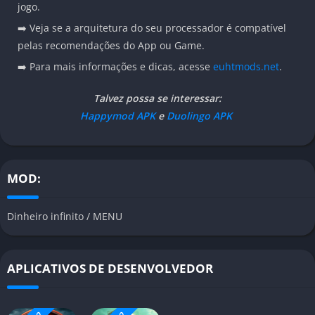
jogo.
➡️ Veja se a arquitetura do seu processador é compatível
pelas recomendações do App ou Game.
➡️ Para mais informações e dicas, acesse
euhtmods.net
.
Talvez possa se interessar:
Happymod APK
e
Duolingo APK
MOD:
Dinheiro infinito / MENU
APLICATIVOS DE DESENVOLVEDOR