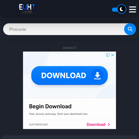
ANÚNCIO