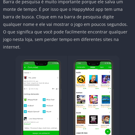
Barra de pesquisa é muito importante porque ele salva um
monte de tempo. É por isso que o HappyMod app tem uma
barra de busca. Clique em na barra de pesquisa digite
qualquer nome e ele vai mostrar o jogo em poucos segundos.
O que significa que você pode facilmente encontrar qualquer
jogo nesta loja, sem perder tempo em diferentes sites na
internet.