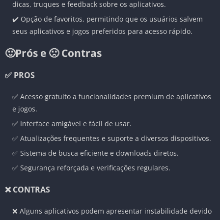
dicas, truques e feedback sobre os aplicativos.
✔️ Opção de favoritos, permitindo que os usuários salvem
seus aplicativos e jogos preferidos para acesso rápido.
🙂Prós e 🙁 Contras
✅ PROS
✅ Acesso gratuito a funcionalidades premium de aplicativos
e jogos.
✅ Interface amigável e fácil de usar.
✅ Atualizações frequentes e suporte a diversos dispositivos.
✅ Sistema de busca eficiente e downloads diretos.
✅ Segurança reforçada e verificações regulares.
❌ CONTRAS
❌ Alguns aplicativos podem apresentar instabilidade devido