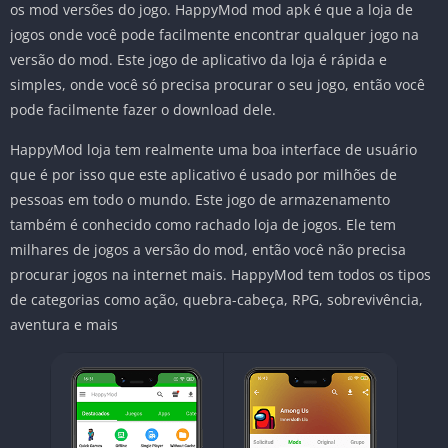
os mod versões do jogo. HappyMod mod apk é que a loja de
jogos onde você pode facilmente encontrar qualquer jogo na
versão do mod. Este jogo de aplicativo da loja é rápida e
simples, onde você só precisa procurar o seu jogo, então você
pode facilmente fazer o download dele.
HappyMod loja tem realmente uma boa interface de usuário
que é por isso que este aplicativo é usado por milhões de
pessoas em todo o mundo. Este jogo de armazenamento
também é conhecido como rachado loja de jogos. Ele tem
milhares de jogos a versão do mod, então você não precisa
procurar jogos na internet mais. HappyMod tem todos os tipos
de categorias como ação, quebra-cabeça, RPG, sobrevivência,
aventura e mais