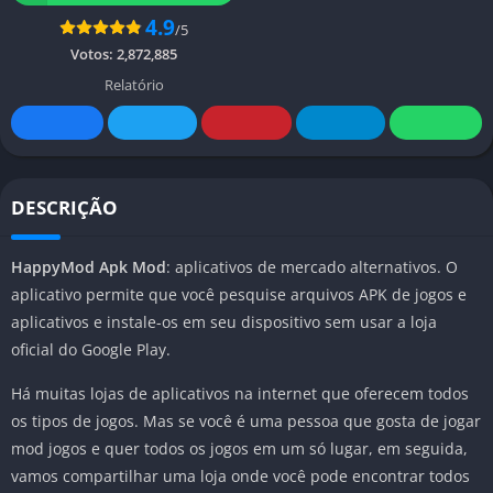
4.9
/5
Votos:
2,872,885
Relatório
DESCRIÇÃO
HappyMod Apk Mod
: aplicativos de mercado alternativos. O
aplicativo permite que você pesquise arquivos APK de jogos e
aplicativos e instale-os em seu dispositivo sem usar a loja
oficial do Google Play.
Há muitas lojas de aplicativos na internet que oferecem todos
os tipos de jogos. Mas se você é uma pessoa que gosta de jogar
mod jogos e quer todos os jogos em um só lugar, em seguida,
vamos compartilhar uma loja onde você pode encontrar todos