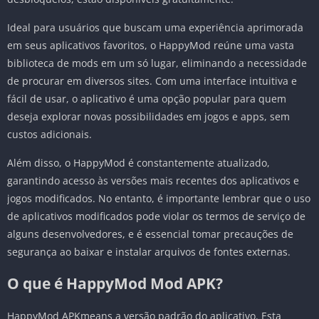
Ideal para usuários que buscam uma experiência aprimorada
em seus aplicativos favoritos, o HappyMod reúne uma vasta
biblioteca de mods em um só lugar, eliminando a necessidade
de procurar em diversos sites. Com uma interface intuitiva e
fácil de usar, o aplicativo é uma opção popular para quem
deseja explorar novas possibilidades em jogos e apps, sem
custos adicionais.
Além disso, o HappyMod é constantemente atualizado,
garantindo acesso às versões mais recentes dos aplicativos e
jogos modificados. No entanto, é importante lembrar que o uso
de aplicativos modificados pode violar os termos de serviço de
alguns desenvolvedores, e é essencial tomar precauções de
segurança ao baixar e instalar arquivos de fontes externas.
O que é HappyMod Mod APK?
HappyMod APKmeans a versão padrão do aplicativo. Esta