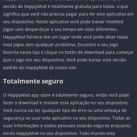
versão de HappyMod é totalmente gratuita para todos, o que
significa que você não precisa pagar para ter este aplicativo em
seu dispositivo. Neste aplicativo você pode baixar modded
jogos sem desperdiçar o seu tempo em sites diferentes.
HappyMod fornece-lhe um lugar onde você pode obter todas
mod jogos sem qualquer problema. Encontre o seu jogo
favorito nesta loja e clique no botão de download para começar
que o jogo em seu dispositivo. Você pode baixar esta versão
padrão do HappyMod do nosso site.
Totalmente seguro
O HappyMod app store é totalmente seguro, então você pode
fazer o download e instalar esta aplicação no seu dispositivo.
Você nunca vai ter qualquer tipo de erro ou uma ameaça de
segurança ao usar este aplicativo no seu dispositivo. Todas as
suas informações e dados pessoais estarão seguros enquanto
tendo HappyMod no seu dispositivo. Todo mundo está