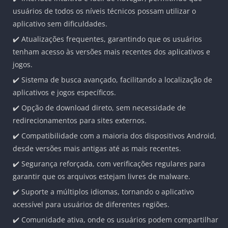
usuários de todos os níveis técnicos possam utilizar o
aplicativo sem dificuldades.
✔️ Atualizações frequentes, garantindo que os usuários
tenham acesso às versões mais recentes dos aplicativos e
jogos.
✔️ Sistema de busca avançado, facilitando a localização de
aplicativos e jogos específicos.
✔️ Opção de download direto, sem necessidade de
redirecionamentos para sites externos.
✔️ Compatibilidade com a maioria dos dispositivos Android,
desde versões mais antigas até as mais recentes.
✔️ Segurança reforçada, com verificações regulares para
garantir que os arquivos estejam livres de malware.
✔️ Suporte a múltiplos idiomas, tornando o aplicativo
acessível para usuários de diferentes regiões.
✔️ Comunidade ativa, onde os usuários podem compartilhar