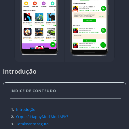
Introdução
ÍNDICE DE CONTEÚDO
1.
Introdução
2.
O que é HappyMod Mod APK?
3.
Totalmente seguro