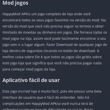
Mod jogos
HappyMod APKis um jogo completo de loja onde você
encontrará todos os seus jogos favoritos na versão do mod. Na
versão do mod que você não precisa seguir os termos e obter
ilimitado de moedas ou dinheiro em jogos. Ele fornece todos os
mod jogos na loja, assim você pode facilmente encontrar o seu
jogo sem ir a lugar algum. Fazer Download de qualquer jogo de
loja dentro de segundos clicando no botão de download. A
melhor coisa sobre Ele é que todos os jogos são grátis sobre
este jogo loja que significa que você não precisa pagar nada
para começar mod jogos da loja.
Aplicativo fácil de usar
Este jogo incrível loja é muito fácil, pois ele possui uma bela
interface de usuário que é fácil de entender. Não há
complicações em HappyMod APKso você nunca terá de
enfrentar qualquer tipo de dificuldade ao usá-lo. Basta