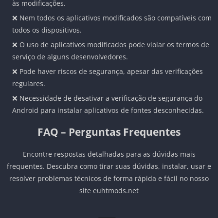
às modificações.
❌ Nem todos os aplicativos modificados são compatíveis com
todos os dispositivos.
❌ O uso de aplicativos modificados pode violar os termos de
serviço de alguns desenvolvedores.
❌ Pode haver riscos de segurança, apesar das verificações
regulares.
❌ Necessidade de desativar a verificação de segurança do
Android para instalar aplicativos de fontes desconhecidas.
FAQ – Perguntas Frequentes
Encontre respostas detalhadas para as dúvidas mais
frequentes. Descubra como tirar suas dúvidas, instalar, usar e
resolver problemas técnicos de forma rápida e fácil no nosso
site euhtmods.net