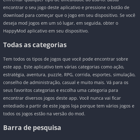
encontrar o seu jogo deste aplicativo e pressione o botão de
download para começar que o jogo em seu dispositivo. Se você
deseja mod jogos em um só lugar, em seguida, obter o
HappyMod aplicativo em seu dispositivo.
Todas as categorias
Tem todos os tipos de jogos que você pode encontrar sobre
este app. Este aplicativo tem várias categorias como ação,
estratégia, aventura, puzzle, RPG, corrida, esportes, simulação,
conselho de administração, casual e muito mais. Vá para os
seus favoritos categorias e escolha uma categoria para
encontrar diversos jogos deste app. Você nunca vai ficar
entediado a partir de este jogos loja porque tem vários jogos e
todos os jogos estão na versão do mod.
Barra de pesquisa