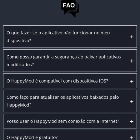
O que fazer se o aplicativo não funcionar no meu
+
dispositivo?
Como posso garantir a segurança ao baixar aplicativos
+
modificados?
+
O HappyMod é compatível com dispositivos iOS?
Como faço para atualizar os aplicativos baixados pelo
+
HappyMod?
+
Posso usar o HappyMod sem conexão com a internet?
+
O HappyMod é gratuito?