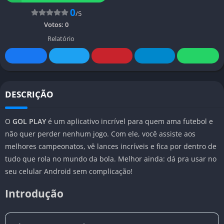
0
/5
Votos:
0
Relatório
DESCRIÇÃO
O
GOL PLAY
é um aplicativo incrível para quem ama futebol e
não quer perder nenhum jogo. Com ele, você assiste aos
melhores campeonatos, vê lances incríveis e fica por dentro de
tudo que rola no mundo da bola. Melhor ainda: dá pra usar no
seu celular Android sem complicação!
Introdução