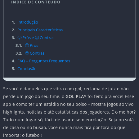
ÍNDICE DE CONTEÚDO
1.
Introdução
2.
Principais Características
3.
🙂 Prós e 🙁 Contras
3.1.
🙂 Prós
3.2.
🙁 Contras
4.
FAQ – Perguntas Frequentes
5.
Conclusão
Se você é daqueles que vibra com gol, reclama de juiz e não
perde um jogo do seu time, o
GOL PLAY
foi feito pra você! Esse
app é como ter um estádio no seu bolso – mostra jogos ao vivo,
highlights, notícias e até estatísticas dos jogadores. E o melhor?
Tudo num lugar só, fácil de usar e sem enrolação. Seja no sofá
de casa ou no busão, você nunca mais fica por fora do que
importa: o futebol!