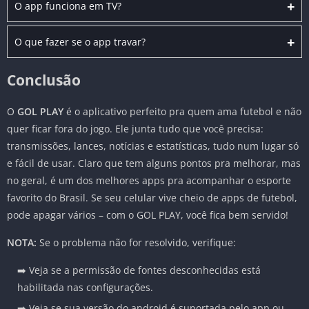
+
O app funciona em TV?
+
O que fazer se o app travar?
Conclusão
O
GOL PLAY
é o aplicativo perfeito pra quem ama futebol e não
quer ficar fora do jogo. Ele junta tudo que você precisa:
transmissões, lances, notícias e estatísticas, tudo num lugar só
e fácil de usar. Claro que tem alguns pontos pra melhorar, mas
no geral, é um dos melhores apps pra acompanhar o esporte
favorito do Brasil. Se seu celular vive cheio de apps de futebol,
pode apagar vários – com o GOL PLAY, você fica bem servido!
NOTA:
Se o problema não for resolvido, verifique:
➡️ Veja se a permissão de fontes desconhecidas está
habilitada nas configurações.
➡️ Veja se sua versão do android é suportada pelo app ou