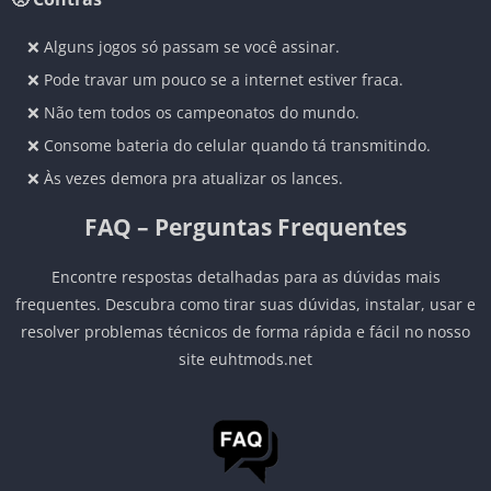
❌ Alguns jogos só passam se você assinar.
❌ Pode travar um pouco se a internet estiver fraca.
❌ Não tem todos os campeonatos do mundo.
❌ Consome bateria do celular quando tá transmitindo.
❌ Às vezes demora pra atualizar os lances.
FAQ – Perguntas Frequentes
Encontre respostas detalhadas para as dúvidas mais
frequentes. Descubra como tirar suas dúvidas, instalar, usar e
resolver problemas técnicos de forma rápida e fácil no nosso
site euhtmods.net