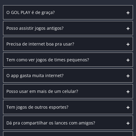
+
O GOL PLAY é de graça?
+
Posso assistir jogos antigos?
+
Precisa de internet boa pra usar?
+
Tem como ver jogos de times pequenos?
+
O app gasta muita internet?
+
Posso usar em mais de um celular?
+
Tem jogos de outros esportes?
+
Dá pra compartilhar os lances com amigos?