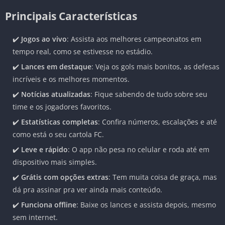
Principais Características
✔️
Jogos ao vivo
: Assista aos melhores campeonatos em
tempo real, como se estivesse no estádio.
✔️
Lances em destaque
: Veja os gols mais bonitos, as defesas
incríveis e os melhores momentos.
✔️
Notícias atualizadas
: Fique sabendo de tudo sobre seu
time e os jogadores favoritos.
✔️
Estatísticas completas
: Confira números, escalações e até
como está o seu cartola FC.
✔️
Leve e rápido
: O app não pesa no celular e roda até em
dispositivo mais simples.
✔️
Grátis com opções extras
: Tem muita coisa de graça, mas
dá pra assinar pra ver ainda mais conteúdo.
✔️
Funciona offline
: Baixe os lances e assista depois, mesmo
sem internet.