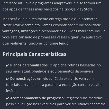
interface intuitiva e programas adaptáveis, ele se tornou um
dos apps de fitness mais baixados na Google Play Store.
Mas será que ele realmente entrega tudo o que promete?
Neste review completo, vamos explorar cada funcionalidade,
vantagens, limitações e responder às dúvidas mais comuns. Se
você está cansado de promessas vazias e quer um aplicativo
que realmente funcione, continue lendo!
Principais Características
✔️
Planos personalizados
: O app cria rotinas baseadas no
seu nível atual, objetivos e equipamentos disponíveis.
✔️
Demonstrações em vídeo
: Cada exercício vem com
tutoriais em vídeo para garantir a execução correta e evitar
lesões.
✔️
Acompanhamento de progresso
: Registre suas medidas,
peso e evolução nos exercícios para ver resultados concretos.