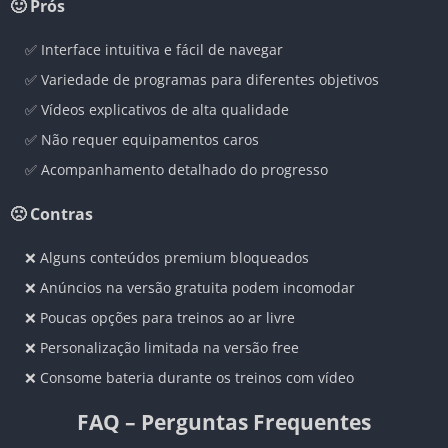
🙂 Prós
✅ Interface intuitiva e fácil de navegar
✅ Variedade de programas para diferentes objetivos
✅ Vídeos explicativos de alta qualidade
✅ Não requer equipamentos caros
✅ Acompanhamento detalhado do progresso
🙁 Contras
❌ Alguns conteúdos premium bloqueados
❌ Anúncios na versão gratuita podem incomodar
❌ Poucas opções para treinos ao ar livre
❌ Personalização limitada na versão free
❌ Consome bateria durante os treinos com vídeo
FAQ – Perguntas Frequentes