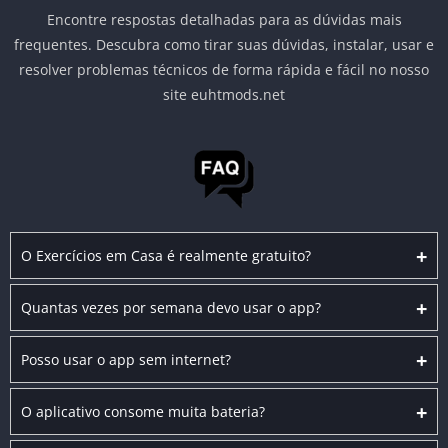
Encontre respostas detalhadas para as dúvidas mais
frequentes. Descubra como tirar suas dúvidas, instalar, usar e
resolver problemas técnicos de forma rápida e fácil no nosso
site euhtmods.net
+
O Exercícios em Casa é realmente gratuito?
+
Quantas vezes por semana devo usar o app?
+
Posso usar o app sem internet?
+
O aplicativo consome muita bateria?