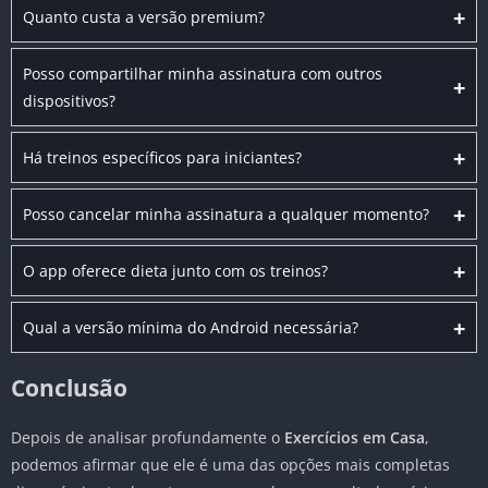
+
Quanto custa a versão premium?
Posso compartilhar minha assinatura com outros
+
dispositivos?
+
Há treinos específicos para iniciantes?
+
Posso cancelar minha assinatura a qualquer momento?
+
O app oferece dieta junto com os treinos?
+
Qual a versão mínima do Android necessária?
Conclusão
Depois de analisar profundamente o
Exercícios em Casa
,
podemos afirmar que ele é uma das opções mais completas