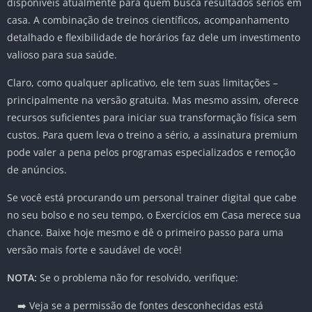
disponíveis atualmente para quem busca resultados sérios em
casa. A combinação de treinos científicos, acompanhamento
detalhado e flexibilidade de horários faz dele um investimento
valioso para sua saúde.
Claro, como qualquer aplicativo, ele tem suas limitações –
principalmente na versão gratuita. Mas mesmo assim, oferece
recursos suficientes para iniciar sua transformação física sem
custos. Para quem leva o treino a sério, a assinatura premium
pode valer a pena pelos programas especializados e remoção
de anúncios.
Se você está procurando um personal trainer digital que cabe
no seu bolso e no seu tempo, o Exercícios em Casa merece sua
chance. Baixe hoje mesmo e dê o primeiro passo para uma
versão mais forte e saudável de você!
NOTA:
Se o problema não for resolvido, verifique:
➡️ Veja se a permissão de fontes desconhecidas está