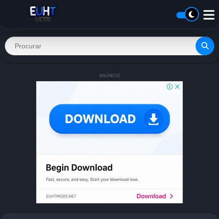
ANÚNCIO