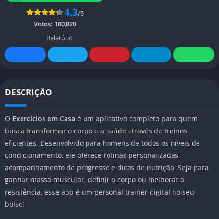
4.3
/5
Votos:
100,820
Relatório
DESCRIÇÃO
O
Exercícios em Casa
é um aplicativo completo para quem
busca transformar o corpo e a saúde através de treinos
eficientes. Desenvolvido para homens de todos os níveis de
condicionamento, ele oferece rotinas personalizadas,
acompanhamento de progresso e dicas de nutrição. Seja para
ganhar massa muscular, definir o corpo ou melhorar a
resistência, esse app é um personal trainer digital no seu
bolso!