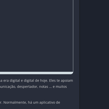
era digital e digital de hoje. Eles te apoiam
municação, despertador, notas … e muitos
r. Normalmente, há um aplicativo de