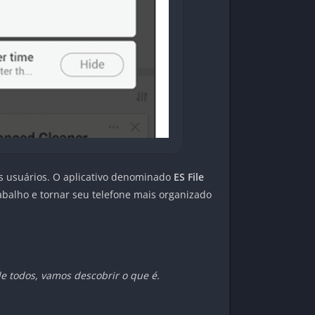
os usuários. O aplicativo denominado
ES File
abalho e tornar seu telefone mais organizado
de todos, vamos descobrir o que é.