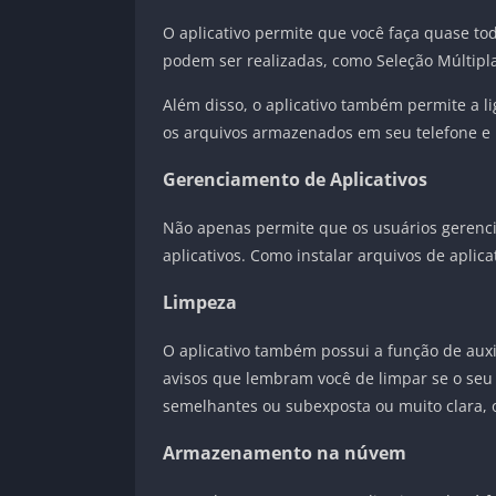
O aplicativo permite que você faça quase t
podem ser realizadas, como Seleção Múltipla,
Além disso, o aplicativo também permite a lig
os arquivos armazenados em seu telefone e 
Gerenciamento de Aplicativos
Não apenas permite que os usuários gerenci
aplicativos. Como instalar arquivos de aplica
Limpeza
O aplicativo também possui a função de aux
avisos que lembram você de limpar se o seu 
semelhantes ou subexposta ou muito clara, o
Armazenamento na núvem