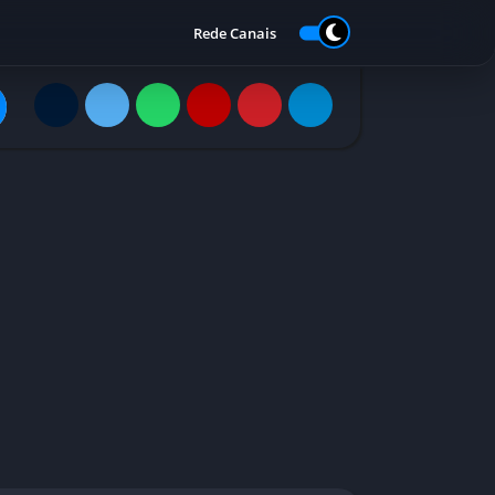
Rede Canais