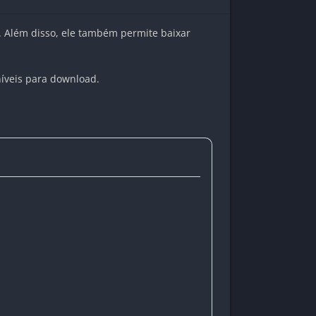
. Além disso, ele também permite baixar
níveis para download.