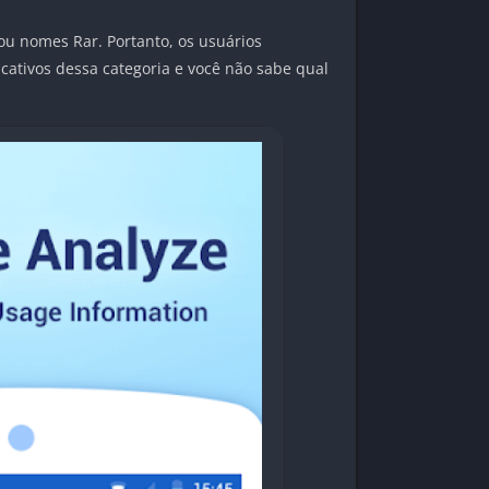
ou nomes Rar. Portanto, os usuários
cativos dessa categoria e você não sabe qual