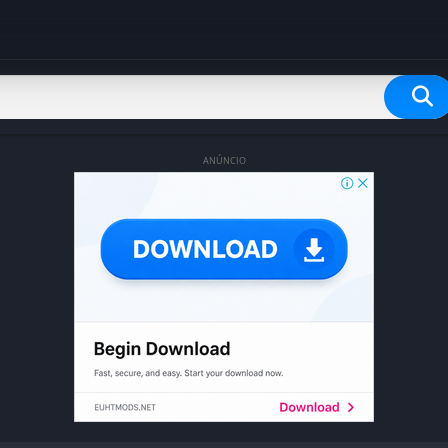
ANÚNCIO