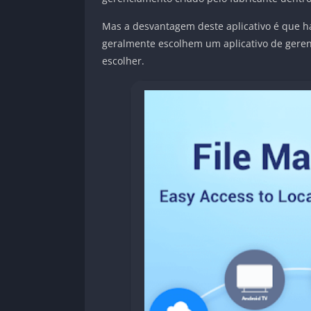
Mas a desvantagem deste aplicativo é que ha
geralmente escolhem um aplicativo de gerenc
escolher.