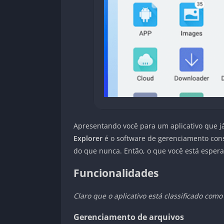
Apresentando você para um aplicativo que j
Explorer
é o software de gerenciamento consi
do que nunca. Então, o que você está esper
Funcionalidades
Claro que o aplicativo está classificado com
Gerenciamento de arquivos