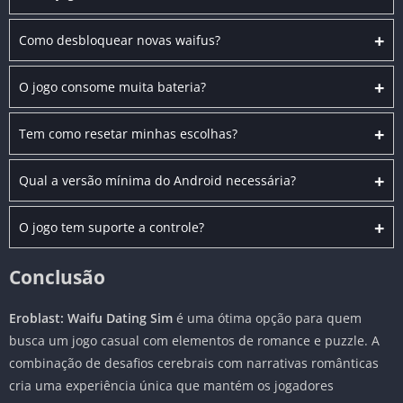
+
Como desbloquear novas waifus?
+
O jogo consome muita bateria?
+
Tem como resetar minhas escolhas?
+
Qual a versão mínima do Android necessária?
+
O jogo tem suporte a controle?
Conclusão
Eroblast: Waifu Dating Sim
é uma ótima opção para quem
busca um jogo casual com elementos de romance e puzzle. A
combinação de desafios cerebrais com narrativas românticas
cria uma experiência única que mantém os jogadores