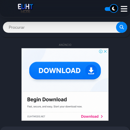
ANÚNCIO