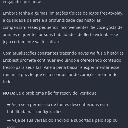
engajados por horas.
Embora tenha algumas limitações típicas de jogos free-to-play,
a qualidade da arte e a profundidade das histórias
compensam esses pequenos inconvenientes. Se você gosta de
animes e quer testar suas habilidades de flerte virtual, esse
jogo certamente vai te cativar!
Com atualizações constantes trazendo novas waifus e histórias,
Eroblast promete continuar evoluindo e oferecendo conteúdo
fresco para seus fãs. Vale a pena baixar e experimentar esse
romance puzzle que está conquistando corações no mundo
todo!
NOTA:
Se o problema não for resolvido, verifique:
➡️ Veja se a permissão de fontes desconhecidas está
habilitada nas configurações.
➡️ Veja se sua versão do android é suportada pelo app ou
jogo.