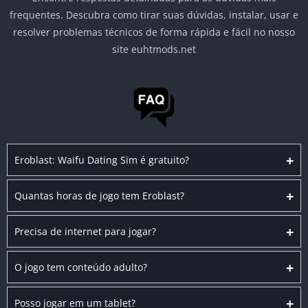
frequentes. Descubra como tirar suas dúvidas, instalar, usar e
resolver problemas técnicos de forma rápida e fácil no nosso
site euhtmods.net
+
Eroblast: Waifu Dating Sim é gratuito?
+
Quantas horas de jogo tem Eroblast?
+
Precisa de internet para jogar?
+
O jogo tem conteúdo adulto?
+
Posso jogar em um tablet?