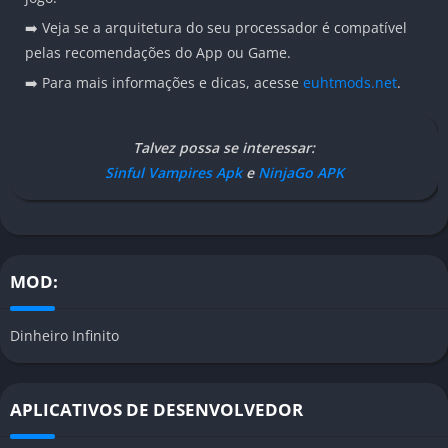
➡️ Veja se a arquitetura do seu processador é compatível
pelas recomendações do App ou Game.
➡️ Para mais informações e dicas, acesse
euhtmods.net
.
Talvez possa se interessar:
Sinful Vampires Apk
e
NinjaGo APK
MOD:
Dinheiro Infinito
APLICATIVOS DE DESENVOLVEDOR