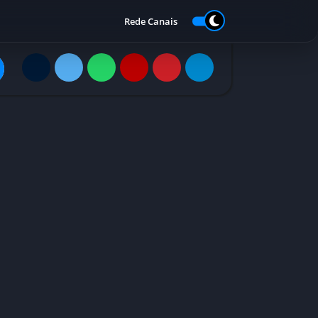
Rede Canais