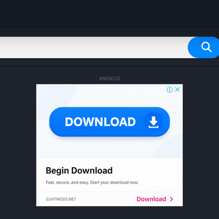
ANÚNCIO