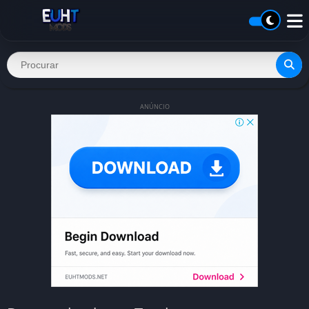
ANÚNCIO