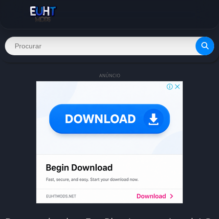
ANÚNCIO