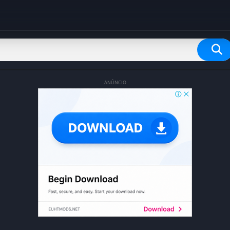
ANÚNCIO