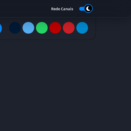
Rede Canais