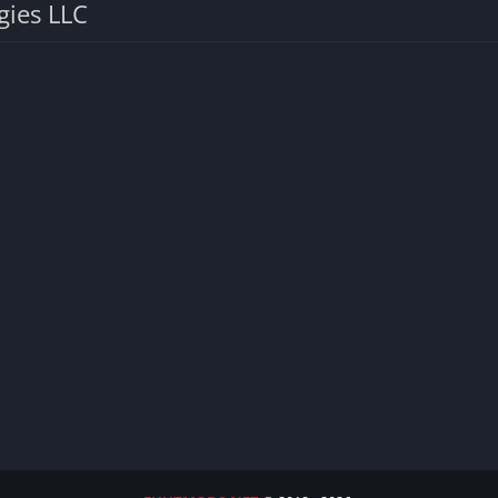
gies LLC