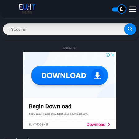
ANÚNCIO