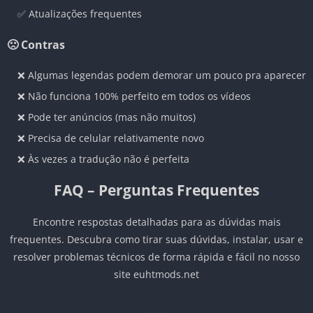
✅ Atualizações frequentes
🙁 Contras
❌ Algumas legendas podem demorar um pouco pra aparecer
❌ Não funciona 100% perfeito em todos os vídeos
❌ Pode ter anúncios (mas não muitos)
❌ Precisa de celular relativamente novo
❌ Às vezes a tradução não é perfeita
FAQ – Perguntas Frequentes
Encontre respostas detalhadas para as dúvidas mais
frequentes. Descubra como tirar suas dúvidas, instalar, usar e
resolver problemas técnicos de forma rápida e fácil no nosso
site euhtmods.net