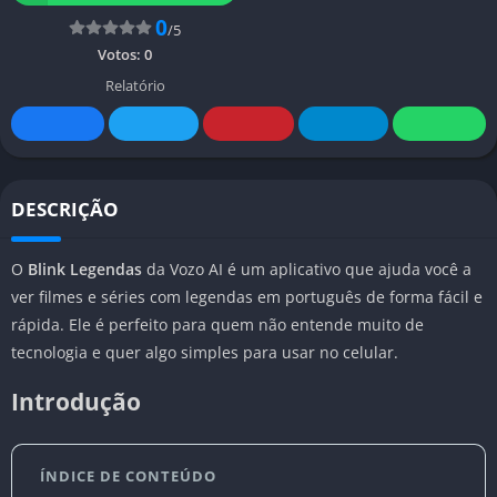
0
/5
Votos:
0
Relatório
DESCRIÇÃO
O
Blink Legendas
da Vozo AI é um aplicativo que ajuda você a
ver filmes e séries com legendas em português de forma fácil e
rápida. Ele é perfeito para quem não entende muito de
tecnologia e quer algo simples para usar no celular.
Introdução
ÍNDICE DE CONTEÚDO