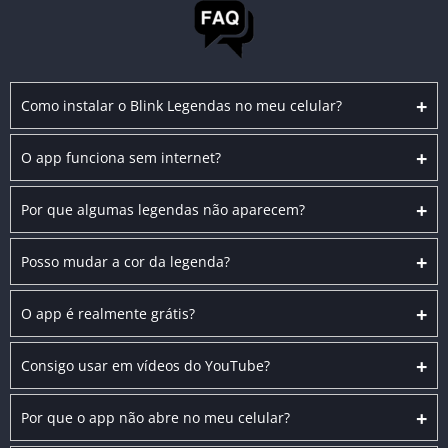
+
Como instalar o Blink Legendas no meu celular?
+
O app funciona sem internet?
+
Por que algumas legendas não aparecem?
+
Posso mudar a cor da legenda?
+
O app é realmente grátis?
+
Consigo usar em vídeos do YouTube?
+
Por que o app não abre no meu celular?