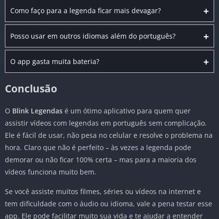
+
Como faço para a legenda ficar mais devagar?
+
Posso usar em outros idiomas além do português?
+
O app gasta muita bateria?
Conclusão
O
Blink Legendas
é um ótimo aplicativo para quem quer
assistir vídeos com legendas em português sem complicação.
Ele é fácil de usar, não pesa no celular e resolve o problema na
hora. Claro que não é perfeito – às vezes a legenda pode
demorar ou não ficar 100% certa – mas para a maioria dos
vídeos funciona muito bem.
Se você assiste muitos filmes, séries ou vídeos na internet e
tem dificuldade com o áudio ou idioma, vale a pena testar esse
app. Ele pode facilitar muito sua vida e te ajudar a entender