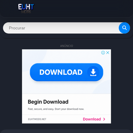
ANÚNCIO