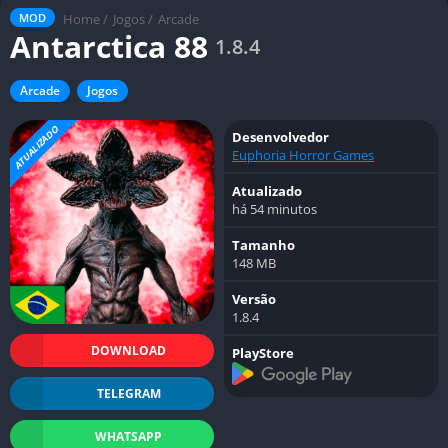
Home
/
Jogos
/
Arcade
MOD
Antarctica 88
1.8.4
Arcade
Jogos
ATUALIZADO
Desenvolvedor
Euphoria Horror Games
Atualizado
há 54 minutos
Tamanho
148 MB
Versão
1.8.4
DOWNLOAD
PlayStore
TELEGRAM
WHATSAPP