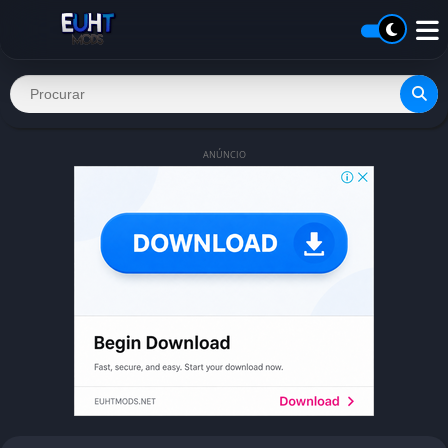
ANÚNCIO