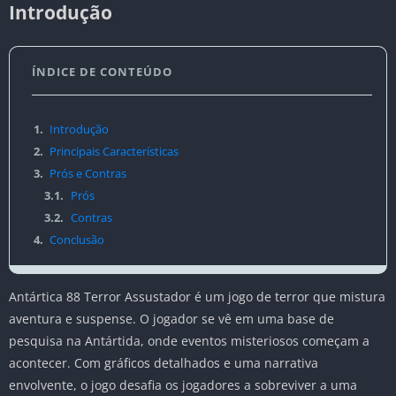
Introdução
ÍNDICE DE CONTEÚDO
1.
Introdução
2.
Principais Características
3.
Prós e Contras
3.1.
Prós
3.2.
Contras
4.
Conclusão
Antártica 88 Terror Assustador é um jogo de terror que mistura
aventura e suspense. O jogador se vê em uma base de
pesquisa na Antártida, onde eventos misteriosos começam a
acontecer. Com gráficos detalhados e uma narrativa
envolvente, o jogo desafia os jogadores a sobreviver a uma