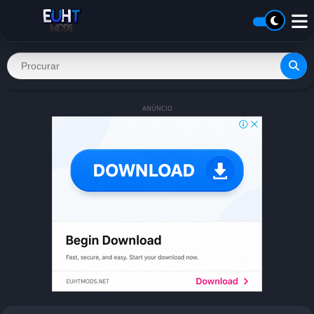
ANÚNCIO