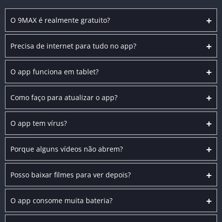
+
O 9MAX é realmente gratuito?
+
Precisa de internet para tudo no app?
+
O app funciona em tablet?
+
Como faço para atualizar o app?
+
O app tem vírus?
+
Porque alguns vídeos não abrem?
+
Posso baixar filmes para ver depois?
+
O app consome muita bateria?