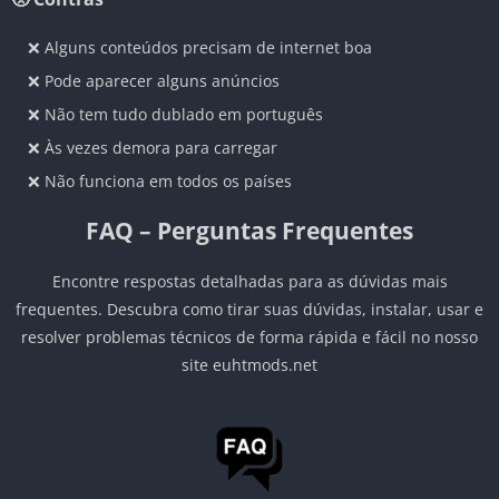
❌ Alguns conteúdos precisam de internet boa
❌ Pode aparecer alguns anúncios
❌ Não tem tudo dublado em português
❌ Às vezes demora para carregar
❌ Não funciona em todos os países
FAQ – Perguntas Frequentes
Encontre respostas detalhadas para as dúvidas mais
frequentes. Descubra como tirar suas dúvidas, instalar, usar e
resolver problemas técnicos de forma rápida e fácil no nosso
site euhtmods.net