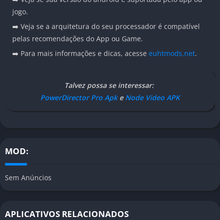
jogo.
➡️ Veja se a arquitetura do seu processador é compatível
pelas recomendações do App ou Game.
➡️ Para mais informações e dicas, acesse
euhtmods.net
.
Talvez possa se interessar:
PowerDirector Pro Apk
e
Node Video APK
MOD:
Sem Anúncios
APLICATIVOS RELACIONADOS