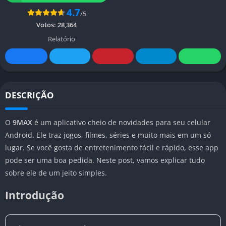
4.7
/5
Votos:
28,364
Relatório
DESCRIÇÃO
O
9MAX
é um aplicativo cheio de novidades para seu celular
Android. Ele traz jogos, filmes, séries e muito mais em um só
lugar. Se você gosta de entretenimento fácil e rápido, esse app
pode ser uma boa pedida. Neste post, vamos explicar tudo
sobre ele de um jeito simples.
Introdução